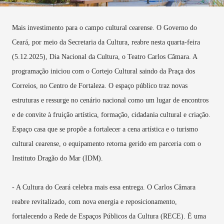
Mais investimento para o campo cultural cearense. O Governo do
Ceará, por meio da Secretaria da Cultura, reabre nesta quarta-feira
(5.12.2025), Dia Nacional da Cultura, o Teatro Carlos Câmara. A
programação iniciou com o Cortejo Cultural saindo da Praça dos
Correios, no Centro de Fortaleza. O espaço público traz novas
estruturas e ressurge no cenário nacional como um lugar de encontros
e de convite à fruição artística, formação, cidadania cultural e criação.
Espaço casa que se propõe a fortalecer a cena artística e o turismo
cultural cearense, o equipamento retorna gerido em parceria com o
Instituto Dragão do Mar (IDM).
- A Cultura do Ceará celebra mais essa entrega. O Carlos Câmara
reabre revitalizado, com nova energia e reposicionamento,
fortalecendo a Rede de Espaços Públicos da Cultura (RECE). É uma