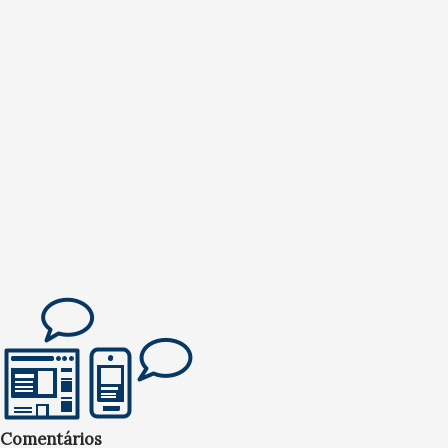
Comentários