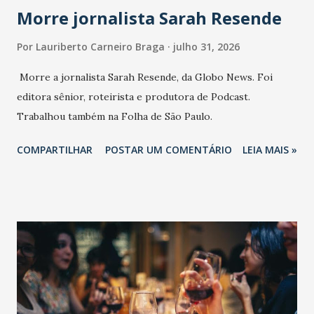
Morre jornalista Sarah Resende
Por
Lauriberto Carneiro Braga
julho 31, 2026
Morre a jornalista Sarah Resende, da Globo News. Foi
editora sênior, roteirista e produtora de Podcast.
Trabalhou também na Folha de São Paulo.
COMPARTILHAR
POSTAR UM COMENTÁRIO
LEIA MAIS »