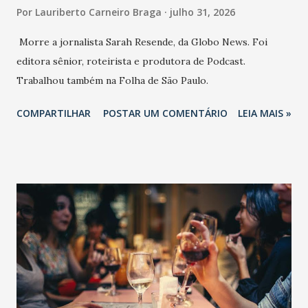
Por
Lauriberto Carneiro Braga
julho 31, 2026
Morre a jornalista Sarah Resende, da Globo News. Foi
editora sênior, roteirista e produtora de Podcast.
Trabalhou também na Folha de São Paulo.
COMPARTILHAR
POSTAR UM COMENTÁRIO
LEIA MAIS »