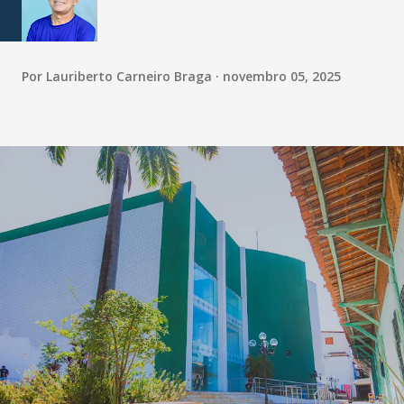
Por
Lauriberto Carneiro Braga
novembro 05, 2025