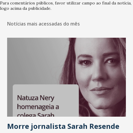
Para comentários públicos, favor utilizar campo ao final da notícia,
logo acima da publicidade.
Notícias mais acessadas do mês
Morre jornalista Sarah Resende