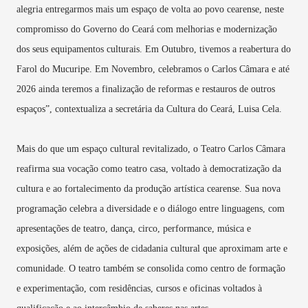
alegria entregarmos mais um espaço de volta ao povo cearense, neste
compromisso do Governo do Ceará com melhorias e modernização
dos seus equipamentos culturais. Em Outubro, tivemos a reabertura do
Farol do Mucuripe. Em Novembro, celebramos o Carlos Câmara e até
2026 ainda teremos a finalização de reformas e restauros de outros
espaços”, contextualiza a secretária da Cultura do Ceará, Luisa Cela.
Mais do que um espaço cultural revitalizado, o Teatro Carlos Câmara
reafirma sua vocação como teatro casa, voltado à democratização da
cultura e ao fortalecimento da produção artística cearense. Sua nova
programação celebra a diversidade e o diálogo entre linguagens, com
apresentações de teatro, dança, circo, performance, música e
exposições, além de ações de cidadania cultural que aproximam arte e
comunidade. O teatro também se consolida como centro de formação
e experimentação, com residências, cursos e oficinas voltados à