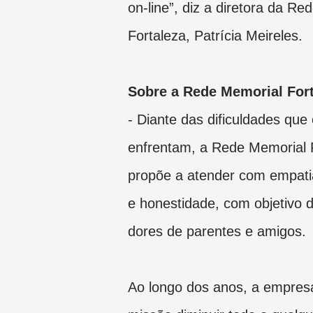
on-line”, diz a diretora da R
Fortaleza, Patrícia Meireles.
Sobre a Rede Memorial Fort
- Diante das dificuldades que 
enfrentam, a Rede Memorial 
propõe a atender com empati
e honestidade, com objetivo de
dores de parentes e amigos.
Ao longo dos anos, a empre