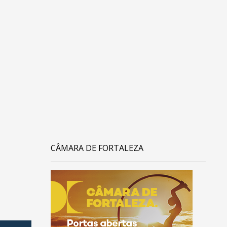
CÂMARA DE FORTALEZA