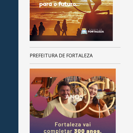
PREFEITURA DE FORTALEZA