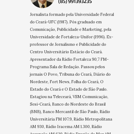
Jornalista formado pela Universidade Federal
do Ceará-UFC (1987). Pós graduado em
Comunicação, Publicidade e Marketing, pela
Universidade de Fortaleza-Unifor (1996). Ex-
professor de Jornalismo e Publicidade do
Centro Universitário Estácio do Ceará.
Apresentador da Rádio Fortaleza 90,7 FM-
Programa Sala de Redação. Passou pelos
jornais O Povo, Tribuna do Ceará, Diário do
Nordeste, Fort News, Folha do Ceará, O
Estado do Ceará e O Estado de São Paulo.
Estagiou na Teleceará, VSM Comunicação,
Sesi-Ceará, Banco do Nordeste do Brasil
(BNB), Banco Mercantil de São Paulo, Rádio
Universitária FM 107.9, Rádio Metropolitana
AM 930, Rádio Iracema AM 1.300, Rádio