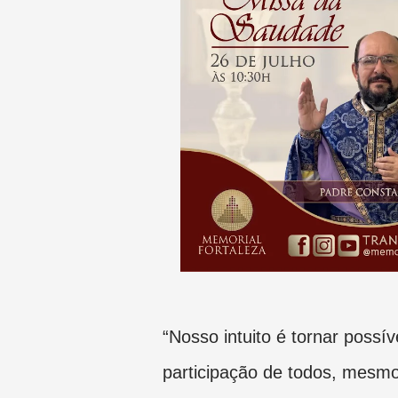
“Nosso intuito é tornar possív
participação de todos, mesmo