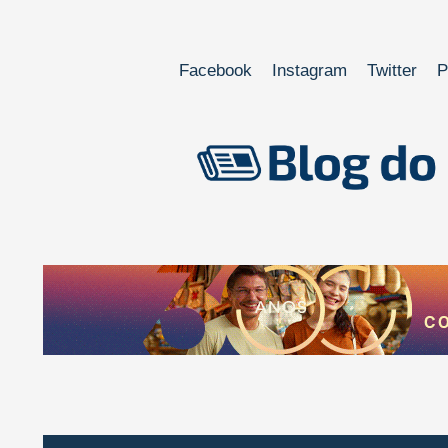
Facebook
Instagram
Twitter
P