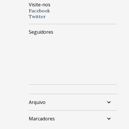
Visite-nos
Facebook
Twitter
Seguidores
Arquivo
Marcadores