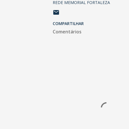
REDE MEMORIAL FORTALEZA
COMPARTILHAR
Comentários