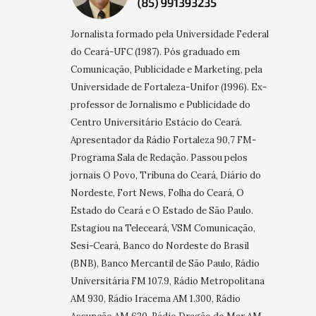
Jornalista formado pela Universidade Federal
do Ceará-UFC (1987). Pós graduado em
Comunicação, Publicidade e Marketing, pela
Universidade de Fortaleza-Unifor (1996). Ex-
professor de Jornalismo e Publicidade do
Centro Universitário Estácio do Ceará.
Apresentador da Rádio Fortaleza 90,7 FM-
Programa Sala de Redação. Passou pelos
jornais O Povo, Tribuna do Ceará, Diário do
Nordeste, Fort News, Folha do Ceará, O
Estado do Ceará e O Estado de São Paulo.
Estagiou na Teleceará, VSM Comunicação,
Sesi-Ceará, Banco do Nordeste do Brasil
(BNB), Banco Mercantil de São Paulo, Rádio
Universitária FM 107.9, Rádio Metropolitana
AM 930, Rádio Iracema AM 1.300, Rádio