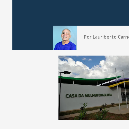
Por
Lauriberto Carn