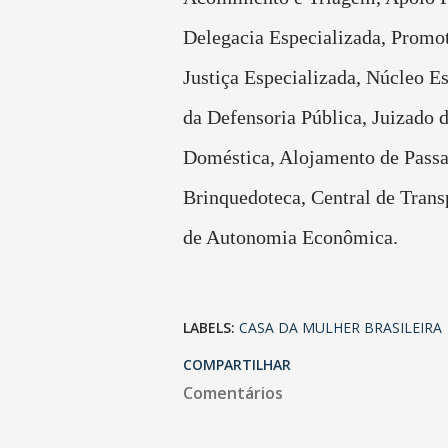
Delegacia Especializada, Promot
Justiça Especializada, Núcleo E
da Defensoria Pública, Juizado 
Doméstica, Alojamento de Pass
Brinquedoteca, Central de Trans
de Autonomia Econômica.
LABELS:
CASA DA MULHER BRASILEIRA
COMPARTILHAR
Comentários