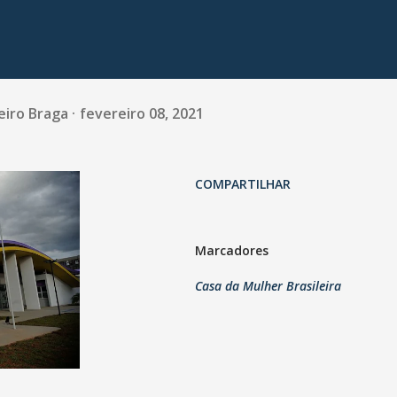
eiro Braga
fevereiro 08, 2021
COMPARTILHAR
Marcadores
Casa da Mulher Brasileira