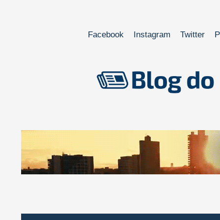
Facebook
Instagram
Twitter
P