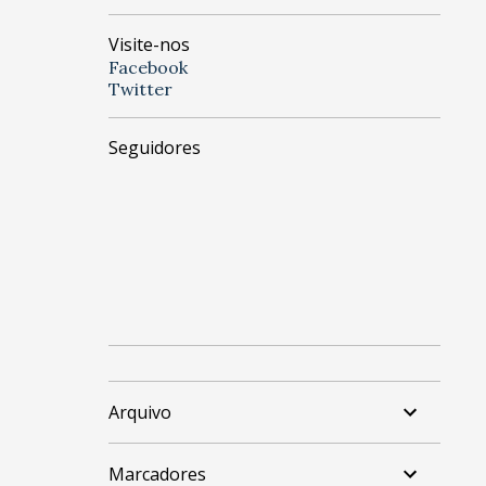
Visite-nos
Facebook
Twitter
Seguidores
Arquivo
Marcadores