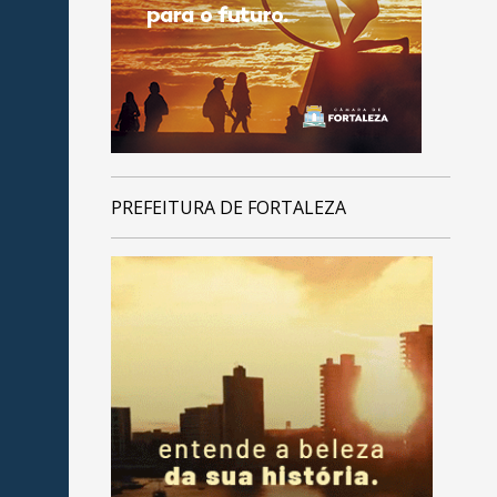
PREFEITURA DE FORTALEZA