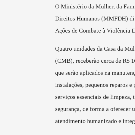
O Ministério da Mulher, da Famí
Direitos Humanos (MMFDH) di
Ações de Combate à Violência 
Quatro unidades da Casa da Mulh
(CMB), receberão cerca de R$ 1
que serão aplicados na manutenç
instalações, pequenos reparos e 
serviços essenciais de limpeza, t
segurança, de forma a oferecer 
atendimento humanizado e integ