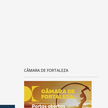
CÂMARA DE FORTALEZA