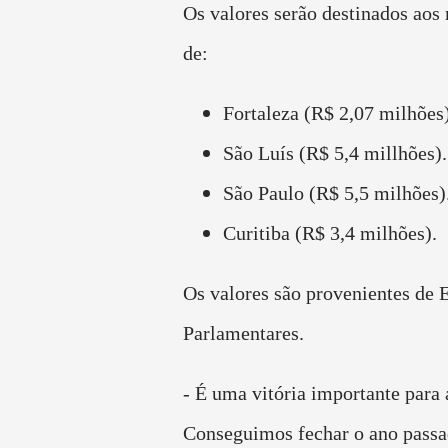
Os valores serão destinados aos
de:
Fortaleza (R$ 2,07 milhões)
São Luís (R$ 5,4 millhões).
São Paulo (R$ 5,5 milhões)
Curitiba (R$ 3,4 milhões).
Os valores são provenientes de
Parlamentares.
- É uma vitória importante para
Conseguimos fechar o ano pass