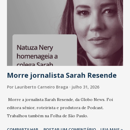
Morre jornalista Sarah Resende
Por
Lauriberto Carneiro Braga
julho 31, 2026
Morre a jornalista Sarah Resende, da Globo News. Foi
editora sênior, roteirista e produtora de Podcast.
Trabalhou também na Folha de São Paulo.
COMPARTILHAR
POSTAR UM COMENTÁRIO
LEIA MAIS »