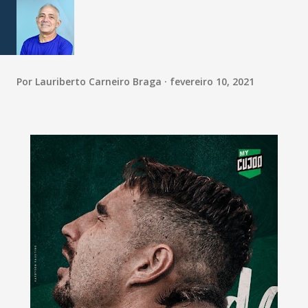
Por
Lauriberto Carneiro Braga
fevereiro 10, 2021