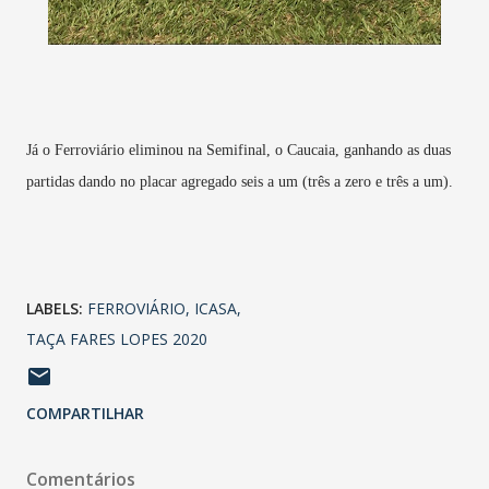
Já o Ferroviário eliminou na Semifinal, o Caucaia, ganhando as duas
partidas dando no placar agregado seis a um (três a zero e três a um).
LABELS:
FERROVIÁRIO
ICASA
TAÇA FARES LOPES 2020
COMPARTILHAR
Comentários