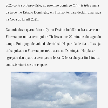
2020 contra o Ferroviário, no próximo domingo (14), às três e meia
da tarde, no Estádio Domingão, em Horizonte, para decidir uma vaga
na Copa do Brasil 2021.
Na tarde desta quarta-feira (10), no Estádio Inaldão, o Icasa venceu o
Floresta por um a zero, gol de Thalisson, aos 22 minutos do segundo
tempo. Foi o jogo de volta da Semifinal. Na partida de ida, o Icasa já
tinha goleado o Floresta por três a zero, no Domingão. No placar
agregado deu quatro a zero para o Icasa. O Icasa chega a final invicto
com seis vitórias e um empate.