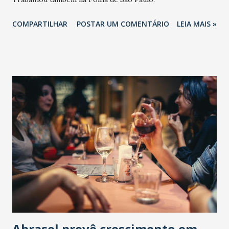
COMPARTILHAR
POSTAR UM COMENTÁRIO
LEIA MAIS »
Abrasel prevê crescimento em