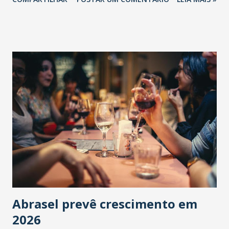
Abrasel prevê crescimento em
2026