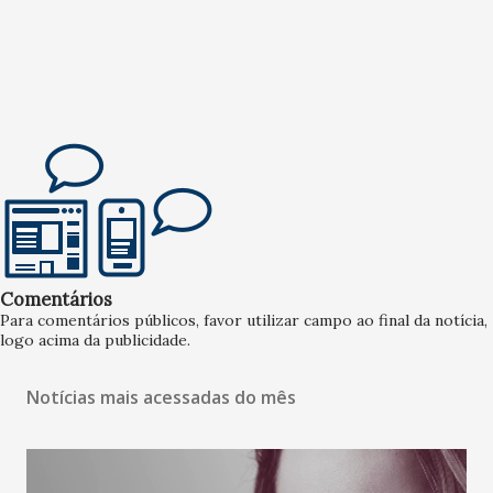
Comentários
Para comentários públicos, favor utilizar campo ao final da notícia,
logo acima da publicidade.
Notícias mais acessadas do mês