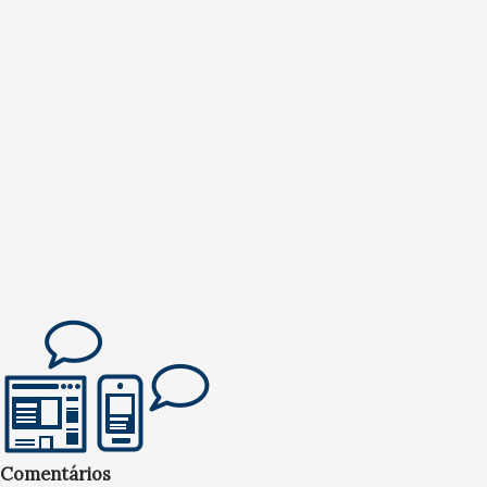
Comentários