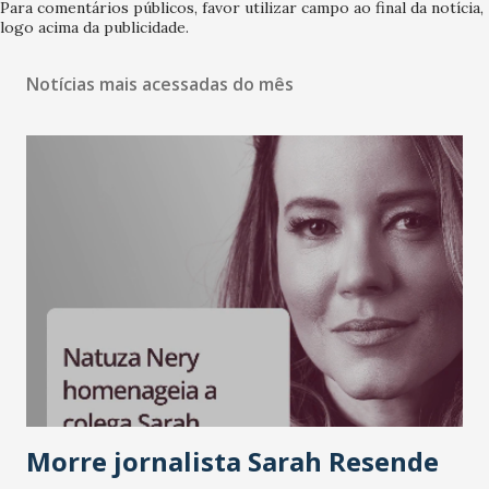
Para comentários públicos, favor utilizar campo ao final da notícia,
logo acima da publicidade.
Notícias mais acessadas do mês
Morre jornalista Sarah Resende