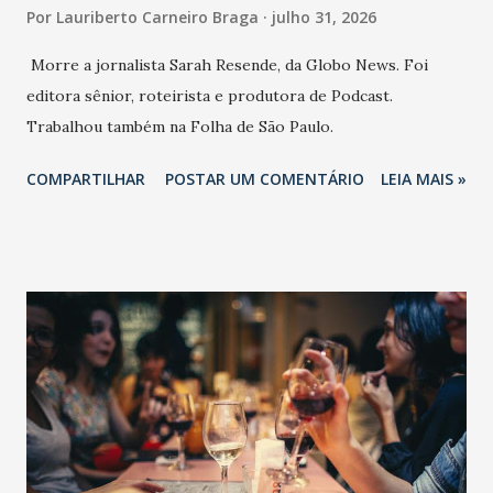
Por
Lauriberto Carneiro Braga
julho 31, 2026
Morre a jornalista Sarah Resende, da Globo News. Foi
editora sênior, roteirista e produtora de Podcast.
Trabalhou também na Folha de São Paulo.
COMPARTILHAR
POSTAR UM COMENTÁRIO
LEIA MAIS »