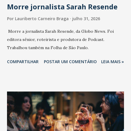
Morre jornalista Sarah Resende
Por
Lauriberto Carneiro Braga
julho 31, 2026
Morre a jornalista Sarah Resende, da Globo News. Foi
editora sênior, roteirista e produtora de Podcast.
Trabalhou também na Folha de São Paulo.
COMPARTILHAR
POSTAR UM COMENTÁRIO
LEIA MAIS »