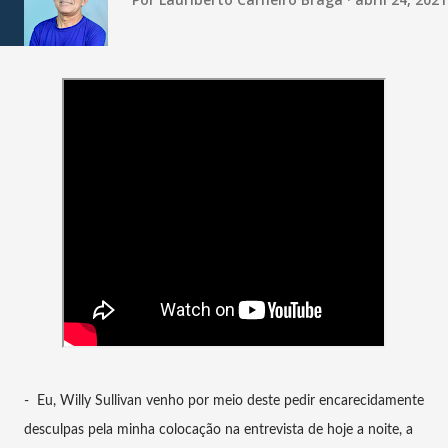
- Eu, Willy Sullivan venho por meio deste pedir encarecidamente
desculpas pela minha colocação na entrevista de hoje a noite, a