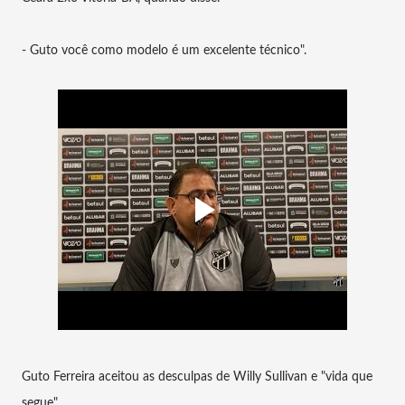
- Guto você como modelo é um excelente técnico".
Guto Ferreira aceitou as desculpas de Willy Sullivan e "vida que
segue".