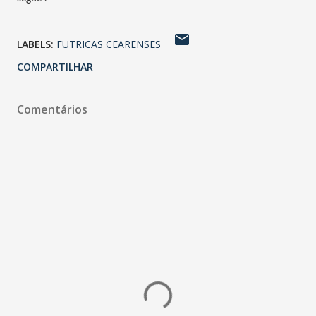
LABELS:
FUTRICAS CEARENSES
COMPARTILHAR
Comentários