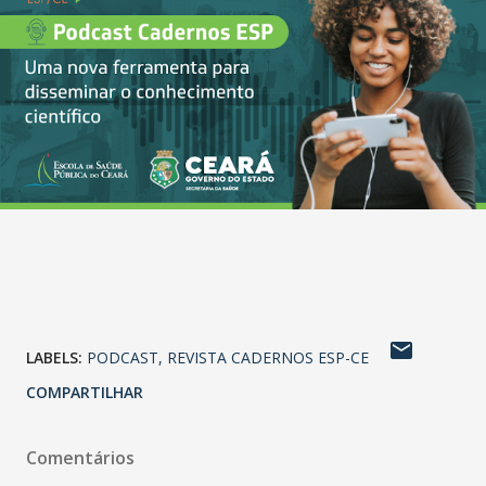
LABELS:
PODCAST
REVISTA CADERNOS ESP-CE
COMPARTILHAR
Comentários