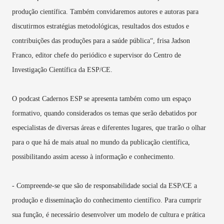
produção científica. Também convidaremos autores e autoras para
discutirmos estratégias metodológicas, resultados dos estudos e
contribuições das produções para a saúde pública“, frisa Jadson
Franco, editor chefe do periódico e supervisor do Centro de
Investigação Científica da ESP/CE.
O podcast Cadernos ESP se apresenta também como um espaço
formativo, quando considerados os temas que serão debatidos por
especialistas de diversas áreas e diferentes lugares, que trarão o olhar
para o que há de mais atual no mundo da publicação científica,
possibilitando assim acesso à informação e conhecimento.
- Compreende-se que são de responsabilidade social da ESP/CE a
produção e disseminação do conhecimento científico. Para cumprir
sua função, é necessário desenvolver um modelo de cultura e prática