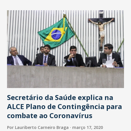
maior loja Havan do Brasil.
Secretário da Saúde explica na
ALCE Plano de Contingência para
combate ao Coronavírus
Por
Lauriberto Carneiro Braga
março 17, 2020