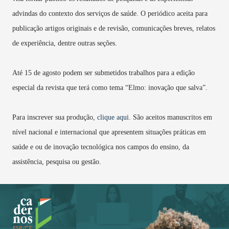
advindas do contexto dos serviços de saúde. O periódico aceita para
publicação artigos originais e de revisão, comunicações breves, relatos
de experiência, dentre outras seções.
Até 15 de agosto podem ser submetidos trabalhos para a edição
especial da revista que terá como tema “Elmo: inovação que salva”.
Para inscrever sua produção,
clique aqui
. São aceitos manuscritos em
nível nacional e internacional que apresentem situações práticas em
saúde e ou de inovação tecnológica nos campos do ensino, da
assistência, pesquisa ou gestão.