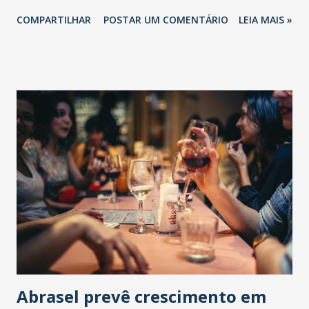
COMPARTILHAR
POSTAR UM COMENTÁRIO
LEIA MAIS »
Abrasel prevê crescimento em