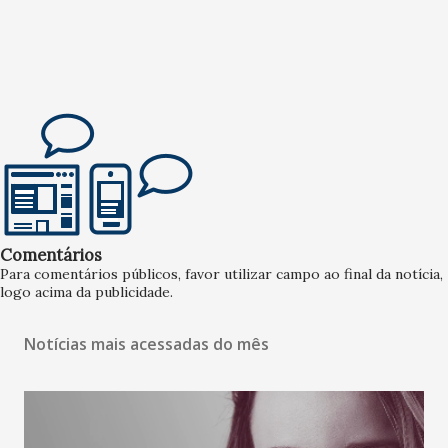
Comentários
Para comentários públicos, favor utilizar campo ao final da notícia,
logo acima da publicidade.
Notícias mais acessadas do mês