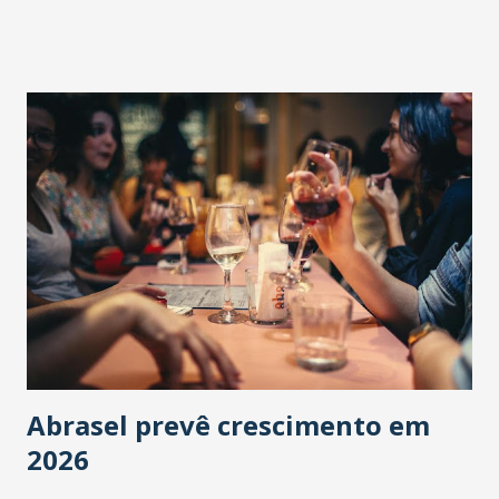
Abrasel prevê crescimento em
2026