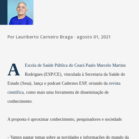
Por
Lauriberto Carneiro Braga
agosto 01, 2021
A
Escola de Saúde Pública do Ceará Paulo Marcelo Martins
Rodrigues (ESP/CE), vinculada à Secretaria da Saúde do
Estado (Sesa), lança o podcast Cadernos ESP, oriundo da
revista
científica
, como mais uma ferramenta de disseminação de
conhecimento.
A proposta é aproximar conhecimento, pesquisadores e sociedade.
- Vamos pautar temas sobre as novidades e informações do mundo da