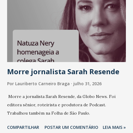
Morre jornalista Sarah Resende
Por
Lauriberto Carneiro Braga
julho 31, 2026
Morre a jornalista Sarah Resende, da Globo News. Foi
editora sênior, roteirista e produtora de Podcast.
Trabalhou também na Folha de São Paulo.
COMPARTILHAR
POSTAR UM COMENTÁRIO
LEIA MAIS »