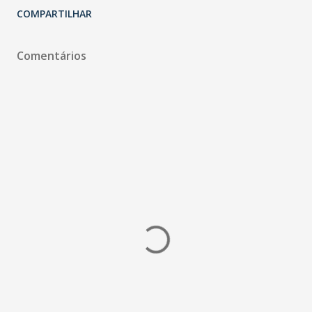
COMPARTILHAR
Comentários