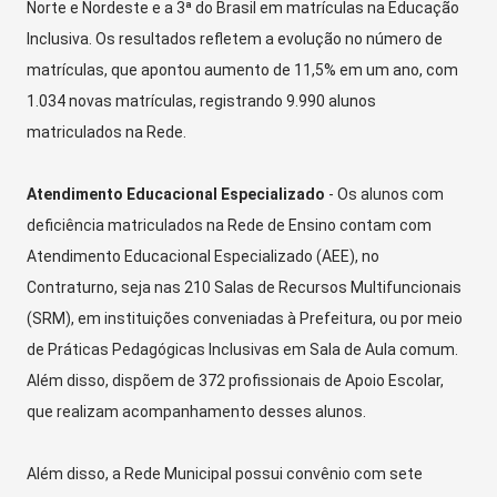
Norte e Nordeste e a 3ª do Brasil em matrículas na Educação
Inclusiva. Os resultados refletem a evolução no número de
matrículas, que apontou aumento de 11,5% em um ano, com
1.034 novas matrículas, registrando 9.990 alunos
matriculados na Rede.
Atendimento Educacional Especializado
- Os alunos com
deficiência matriculados na Rede de Ensino contam com
Atendimento Educacional Especializado (AEE), no
Contraturno, seja nas 210 Salas de Recursos Multifuncionais
(SRM), em instituições conveniadas à Prefeitura, ou por meio
de Práticas Pedagógicas Inclusivas em Sala de Aula comum.
Além disso, dispõem de 372 profissionais de Apoio Escolar,
que realizam acompanhamento desses alunos.
Além disso, a Rede Municipal possui convênio com sete