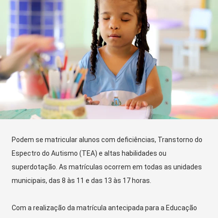
Podem se matricular alunos com deficiências, Transtorno do
Espectro do Autismo (TEA) e altas habilidades ou
superdotação. As matrículas ocorrem em todas as unidades
municipais, das 8 às 11 e das 13 às 17 horas.
Com a realização da matrícula antecipada para a Educação