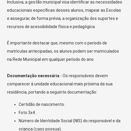
Inclusiva, a gestão municipal visa identificar as necessidades
educacionais específicas desses alunos, mapear as Escolas
e assegurar, de forma prévia, a organização dos suportes e
recursos de acessibilidade física e pedagógica.
É importante destacar que, mesmo com o período de
matrículas antecipadas, os alunos podem ser matriculados
na Rede Municipal em qualquer período do ano.
Documentação necessária
- Os responsáveis devem
comparecer à unidade educacional mais próxima da sua
residência, portando a seguinte documentação:
Certidão de nascimento.
Foto 3x4.
Número de Identidade Social (NIS) do responsável e da
criança (caso possua).