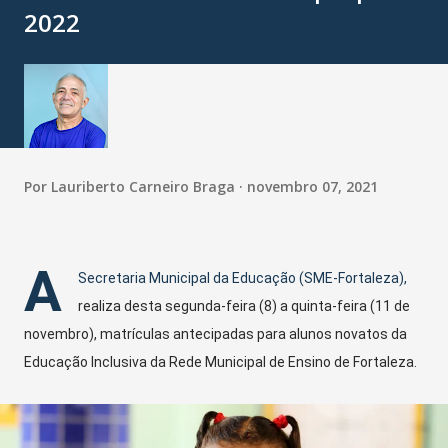
2022
Por
Lauriberto Carneiro Braga
novembro 07, 2021
A
Secretaria Municipal da Educação (SME-Fortaleza),
realiza desta segunda-feira (8) a quinta-feira (11 de
novembro), matrículas antecipadas para alunos novatos da
Educação Inclusiva da Rede Municipal de Ensino de Fortaleza.