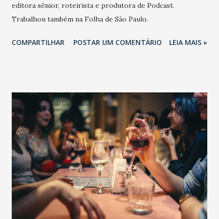
editora sênior, roteirista e produtora de Podcast.
Trabalhou também na Folha de São Paulo.
COMPARTILHAR
POSTAR UM COMENTÁRIO
LEIA MAIS »