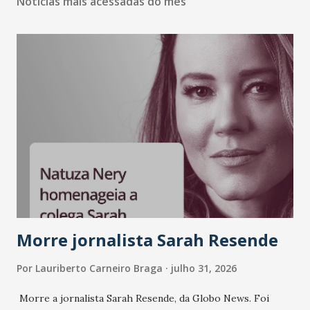
Notícias mais acessadas do mês
Morre jornalista Sarah Resende
Por
Lauriberto Carneiro Braga
julho 31, 2026
Morre a jornalista Sarah Resende, da Globo News. Foi