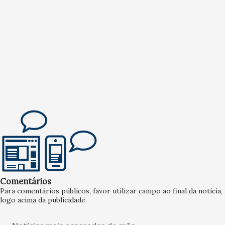
Comentários
Para comentários públicos, favor utilizar campo ao final da notícia,
logo acima da publicidade.