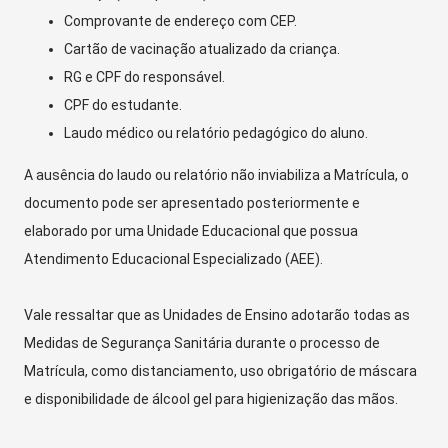
Comprovante de endereço com CEP.
Cartão de vacinação atualizado da criança.
RG e CPF do responsável.
CPF do estudante.
Laudo médico ou relatório pedagógico do aluno.
A ausência do laudo ou relatório não inviabiliza a Matrícula, o
documento pode ser apresentado posteriormente e
elaborado por uma Unidade Educacional que possua
Atendimento Educacional Especializado (AEE).
Vale ressaltar que as Unidades de Ensino adotarão todas as
Medidas de Segurança Sanitária durante o processo de
Matrícula, como distanciamento, uso obrigatório de máscara
e disponibilidade de álcool gel para higienização das mãos.