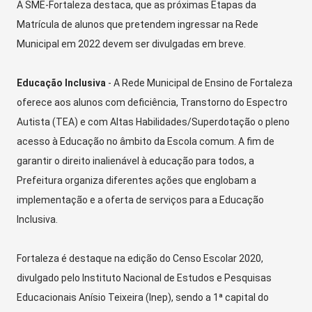
A SME-Fortaleza destaca, que as próximas Etapas da
Matrícula de alunos que pretendem ingressar na Rede
Municipal em 2022 devem ser divulgadas em breve.
Educação Inclusiva
- A Rede Municipal de Ensino de Fortaleza
oferece aos alunos com deficiência, Transtorno do Espectro
Autista (TEA) e com Altas Habilidades/Superdotação o pleno
acesso à Educação no âmbito da Escola comum. A fim de
garantir o direito inalienável à educação para todos, a
Prefeitura organiza diferentes ações que englobam a
implementação e a oferta de serviços para a Educação
Inclusiva.
Fortaleza é destaque na edição do Censo Escolar 2020,
divulgado pelo Instituto Nacional de Estudos e Pesquisas
Educacionais Anísio Teixeira (Inep), sendo a 1ª capital do