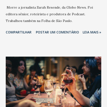
Morre a jornalista Sarah Resende, da Globo News. Foi
editora sênior, roteirista e produtora de Podcast.
Trabalhou também na Folha de São Paulo.
COMPARTILHAR
POSTAR UM COMENTÁRIO
LEIA MAIS »