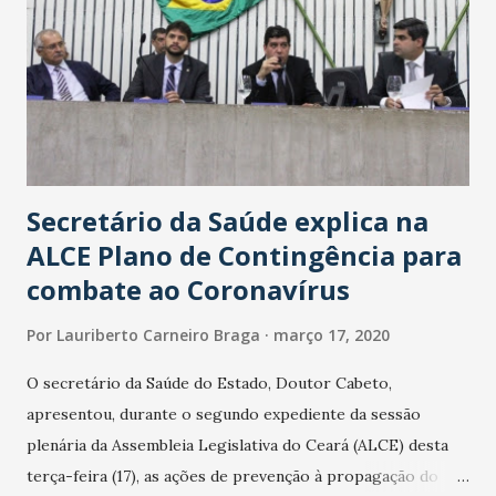
Secretário da Saúde explica na
ALCE Plano de Contingência para
combate ao Coronavírus
Por
Lauriberto Carneiro Braga
março 17, 2020
O secretário da Saúde do Estado, Doutor Cabeto,
apresentou, durante o segundo expediente da sessão
plenária da Assembleia Legislativa do Ceará (ALCE) desta
terça-feira (17), as ações de prevenção à propagação do