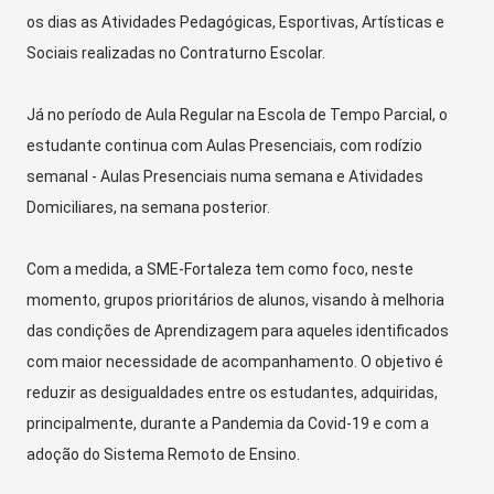
os dias as Atividades Pedagógicas, Esportivas, Artísticas e
Sociais realizadas no Contraturno Escolar.
Já no período de Aula Regular na Escola de Tempo Parcial, o
estudante continua com Aulas Presenciais, com rodízio
semanal - Aulas Presenciais numa semana e Atividades
Domiciliares, na semana posterior.
Com a medida, a SME-Fortaleza tem como foco, neste
momento, grupos prioritários de alunos, visando à melhoria
das condições de Aprendizagem para aqueles identificados
com maior necessidade de acompanhamento. O objetivo é
reduzir as desigualdades entre os estudantes, adquiridas,
principalmente, durante a Pandemia da Covid-19 e com a
adoção do Sistema Remoto de Ensino.