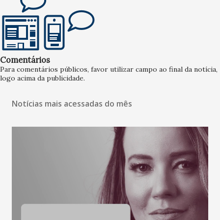
Comentários
Para comentários públicos, favor utilizar campo ao final da notícia,
logo acima da publicidade.
Notícias mais acessadas do mês