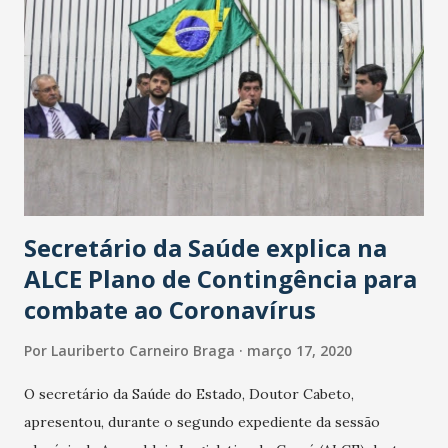
Secretário da Saúde explica na
ALCE Plano de Contingência para
combate ao Coronavírus
Por
Lauriberto Carneiro Braga
março 17, 2020
O secretário da Saúde do Estado, Doutor Cabeto,
apresentou, durante o segundo expediente da sessão