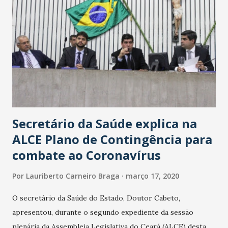
Secretário da Saúde explica na
ALCE Plano de Contingência para
combate ao Coronavírus
Por
Lauriberto Carneiro Braga
março 17, 2020
O secretário da Saúde do Estado, Doutor Cabeto,
apresentou, durante o segundo expediente da sessão
plenária da Assembleia Legislativa do Ceará (ALCE) desta