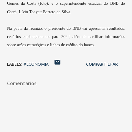
Gomes da Costa (foto), e o superintendente estadual do BNB do
Ceará, Lívio Tonyatt Barreto da Silva.
Na pauta da reunião, o presidente do BNB vai apresentar resultados,
cenários e planejamentos para 2022, além de partilhar informações
sobre ações estratégicas e linhas de crédito do banco.
LABELS:
#ECONOMIA
COMPARTILHAR
Comentários