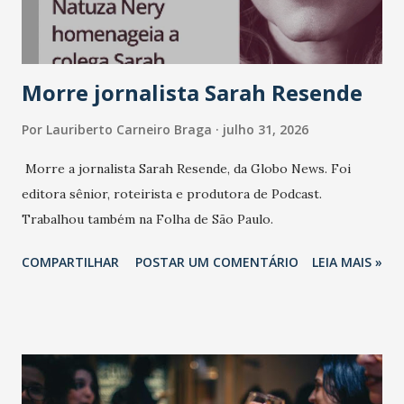
Morre jornalista Sarah Resende
Por
Lauriberto Carneiro Braga
julho 31, 2026
Morre a jornalista Sarah Resende, da Globo News. Foi
editora sênior, roteirista e produtora de Podcast.
Trabalhou também na Folha de São Paulo.
COMPARTILHAR
POSTAR UM COMENTÁRIO
LEIA MAIS »