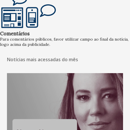
Comentários
Para comentários públicos, favor utilizar campo ao final da notícia,
logo acima da publicidade.
Notícias mais acessadas do mês