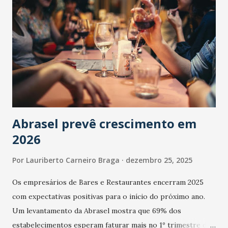
Abrasel prevê crescimento em
2026
Por
Lauriberto Carneiro Braga
dezembro 25, 2025
Os empresários de Bares e Restaurantes encerram 2025
com expectativas positivas para o início do próximo ano.
Um levantamento da Abrasel mostra que 69% dos
estabelecimentos esperam faturar mais no 1º trimestre de