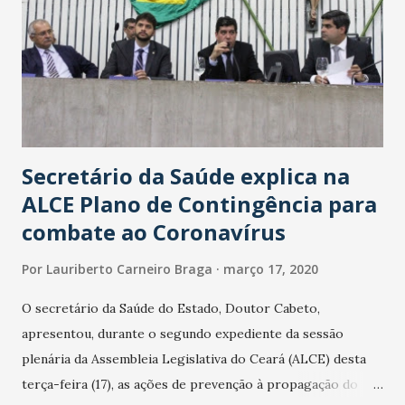
Secretário da Saúde explica na
ALCE Plano de Contingência para
combate ao Coronavírus
Por
Lauriberto Carneiro Braga
março 17, 2020
O secretário da Saúde do Estado, Doutor Cabeto,
apresentou, durante o segundo expediente da sessão
plenária da Assembleia Legislativa do Ceará (ALCE) desta
terça-feira (17), as ações de prevenção à propagação do