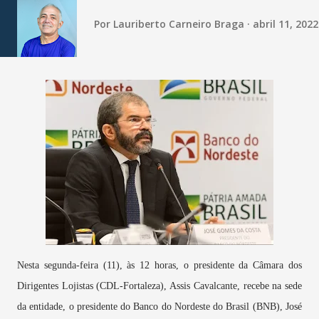
Por
Lauriberto Carneiro Braga
abril 11, 2022
Nesta
segunda-feira (11), às 12 horas, o presidente da Câmara dos
Dirigentes Lojistas (CDL-Fortaleza), Assis Cavalcante, recebe na sede
da entidade, o presidente do Banco do Nordeste do Brasil (BNB), José