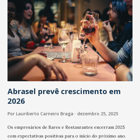
Abrasel prevê crescimento em
2026
Por
Lauriberto Carneiro Braga
dezembro 25, 2025
Os empresários de Bares e Restaurantes encerram 2025
com expectativas positivas para o início do próximo ano.