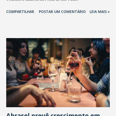
COMPARTILHAR
POSTAR UM COMENTÁRIO
LEIA MAIS »
Abrasel prevê crescimento em