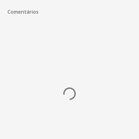
Comentários