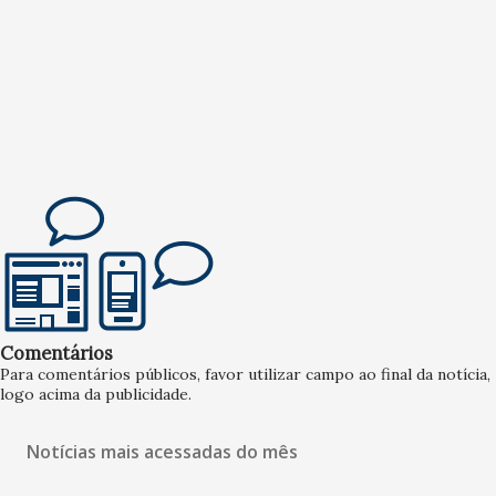
Comentários
Para comentários públicos, favor utilizar campo ao final da notícia,
logo acima da publicidade.
Notícias mais acessadas do mês