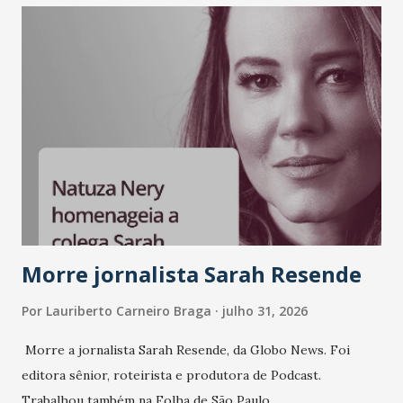
Morre jornalista Sarah Resende
Por
Lauriberto Carneiro Braga
julho 31, 2026
Morre a jornalista Sarah Resende, da Globo News. Foi
editora sênior, roteirista e produtora de Podcast.
Trabalhou também na Folha de São Paulo.