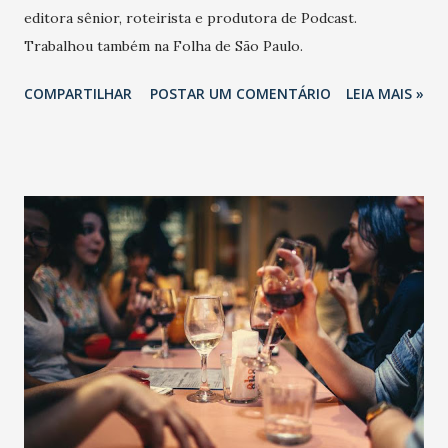
editora sênior, roteirista e produtora de Podcast.
Trabalhou também na Folha de São Paulo.
COMPARTILHAR
POSTAR UM COMENTÁRIO
LEIA MAIS »