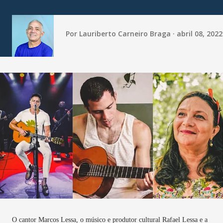
Por
Lauriberto Carneiro Braga
abril 08, 2022
O cantor Marcos Lessa, o músico e produtor cultural Rafael Lessa e a