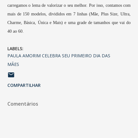
carregamos o lema de valorizar o seu melhor. Por isso, contamos com
mais de 150 modelos, divididos em 7 linhas (Mãe, Plus Size, Ultra,
Charme, Básica, Única e Mais) e uma grade de tamanhos que vai do
40 ao 60.
LABELS:
PAULA AMORIM CELEBRA SEU PRIMEIRO DIA DAS
MÃES
COMPARTILHAR
Comentários