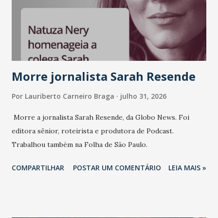
Morre jornalista Sarah Resende
Por
Lauriberto Carneiro Braga
julho 31, 2026
Morre a jornalista Sarah Resende, da Globo News. Foi
editora sênior, roteirista e produtora de Podcast.
Trabalhou também na Folha de São Paulo.
COMPARTILHAR
POSTAR UM COMENTÁRIO
LEIA MAIS »