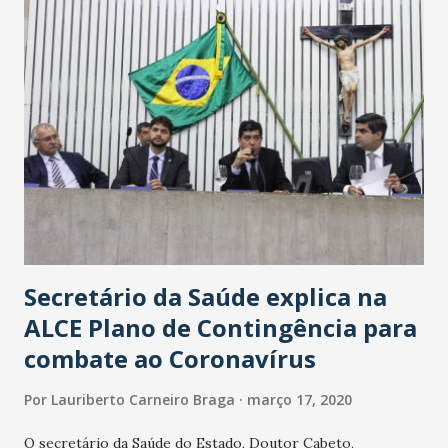
Secretário da Saúde explica na
ALCE Plano de Contingência para
combate ao Coronavírus
Por
Lauriberto Carneiro Braga
março 17, 2020
O secretário da Saúde do Estado, Doutor Cabeto,