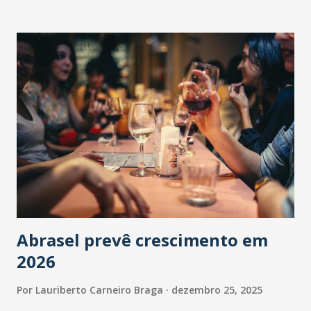
Abrasel prevê crescimento em
2026
Por
Lauriberto Carneiro Braga
dezembro 25, 2025