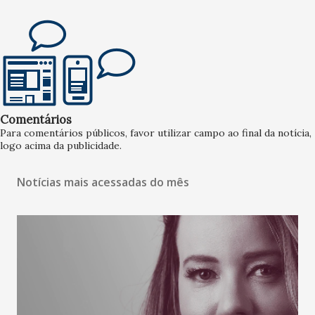
Comentários
Para comentários públicos, favor utilizar campo ao final da notícia,
logo acima da publicidade.
Notícias mais acessadas do mês