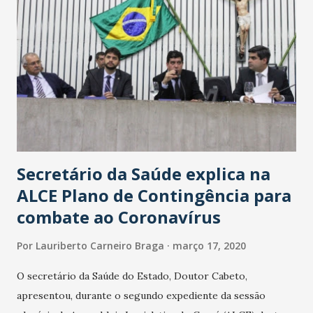
Secretário da Saúde explica na
ALCE Plano de Contingência para
combate ao Coronavírus
Por
Lauriberto Carneiro Braga
março 17, 2020
O secretário da Saúde do Estado, Doutor Cabeto,
apresentou, durante o segundo expediente da sessão