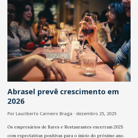
Abrasel prevê crescimento em
2026
Por
Lauriberto Carneiro Braga
dezembro 25, 2025
Os empresários de Bares e Restaurantes encerram 2025
com expectativas positivas para o início do próximo ano.