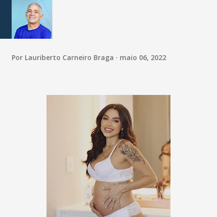
Por
Lauriberto Carneiro Braga
maio 06, 2022