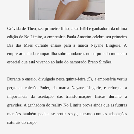
Grávida de Theo, seu primeiro filho, a ex-BBB e ganhadora da última
edição de No Limite, a empresária Paula Amorim celebra seu primeiro
Dia das Mães durante ensaio para a marca Nayane Lingerie. A
empresária ainda compartilha sobre mudanças no corpo e do momento
especial que está vivendo ao lado do namorado Breno Simões.
Durante o ensaio, divulgado nesta quinta-feira (5), a empresária vestiu
peças da coleção Poder, da marca Nayane Lingerie, e reforçou a
importância da aceitação das transformações físicas durante a
gravidez. A ganhadora do reality No Limite prova ainda que as futuras
mamães também podem se sentir sexys, mesmo com as adaptações
naturais do corpo.