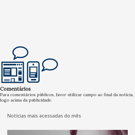
Comentários
Para comentários públicos, favor utilizar campo ao final da notícia,
logo acima da publicidade.
Notícias mais acessadas do mês