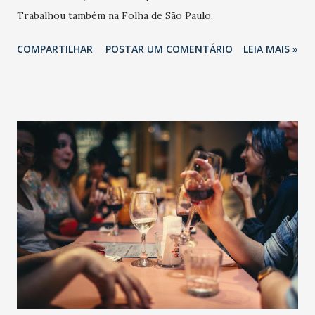
Trabalhou também na Folha de São Paulo.
COMPARTILHAR
POSTAR UM COMENTÁRIO
LEIA MAIS »