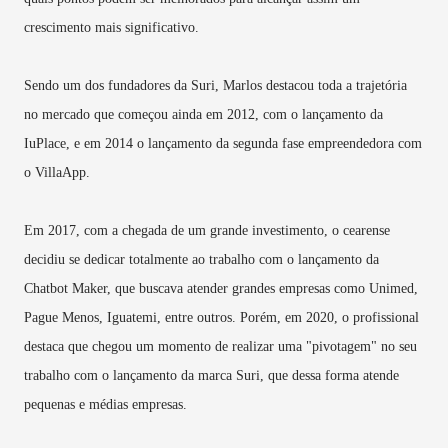
crescimento mais significativo.
Sendo um dos fundadores da Suri, Marlos destacou toda a trajetória
no mercado que começou ainda em 2012, com o lançamento da
IuPlace, e em 2014 o lançamento da segunda fase empreendedora com
o VillaApp.
Em 2017, com a chegada de um grande investimento, o cearense
decidiu se dedicar totalmente ao trabalho com o lançamento da
Chatbot Maker, que buscava atender grandes empresas como Unimed,
Pague Menos, Iguatemi, entre outros. Porém, em 2020, o profissional
destaca que chegou um momento de realizar uma "pivotagem" no seu
trabalho com o lançamento da marca Suri, que dessa forma atende
pequenas e médias empresas.