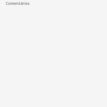
Comentários