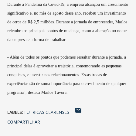
Durante a Pandemia da Covid-19, a empresa alcançou um crescimento
significativo e, no mês de agosto desse ano, recebeu um investimento
de cerca de R$ 2,5 milhões. Durante a jornada de empreender, Marlos
relembra os principais pontos de mudança, como a alteração no nome
da empresa e a forma de trabalhar.
- Além de todos os pontos que podemos ressaltar durante a jornada, a
principal delas é aproveitar a trajetória, comemorando as pequenas
conquistas, e investir nos relacionamentos. Essas trocas de
experiências são de suma importância para o crescimento de qualquer
programa", destaca Marlos Távora.
LABELS:
FUTRICAS CEARENSES
COMPARTILHAR