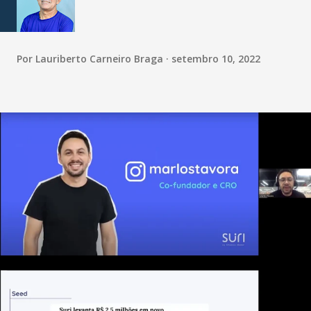
Por
Lauriberto Carneiro Braga
setembro 10, 2022