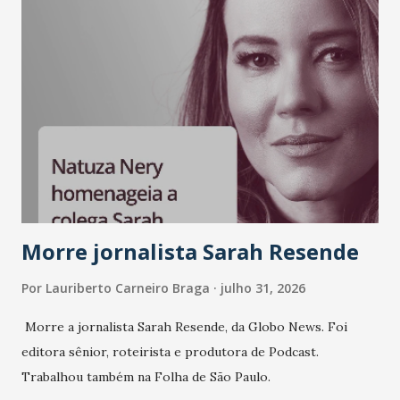
Morre jornalista Sarah Resende
Por
Lauriberto Carneiro Braga
julho 31, 2026
Morre a jornalista Sarah Resende, da Globo News. Foi
editora sênior, roteirista e produtora de Podcast.
Trabalhou também na Folha de São Paulo.