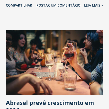
COMPARTILHAR
POSTAR UM COMENTÁRIO
LEIA MAIS »
Abrasel prevê crescimento em