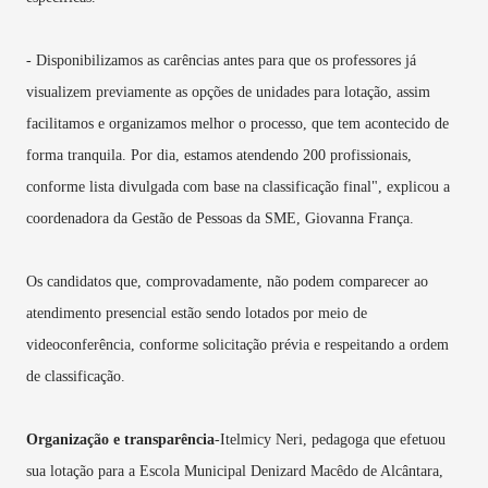
- Disponibilizamos as carências antes para que os professores já
visualizem previamente as opções de unidades para lotação, assim
facilitamos e organizamos melhor o processo, que tem acontecido de
forma tranquila. Por dia, estamos atendendo 200 profissionais,
conforme lista divulgada com base na classificação final", explicou a
coordenadora da Gestão de Pessoas da SME, Giovanna França.
Os candidatos que, comprovadamente, não podem comparecer ao
atendimento presencial estão sendo lotados por meio de
videoconferência, conforme solicitação prévia e respeitando a ordem
de classificação.
Organização e transparência
-Itelmicy Neri, pedagoga que efetuou
sua lotação para a Escola Municipal Denizard Macêdo de Alcântara,