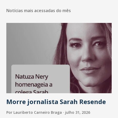
Notícias mais acessadas do mês
Morre jornalista Sarah Resende
Por
Lauriberto Carneiro Braga
julho 31, 2026