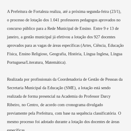
A Prefeitura de Fortaleza realiza, até a próxima segunda-feira (23/1),
o processo de lotação dos 1.041 professores pedagogos aprovados no
concurso público para a Rede Municipal de Ensino. Entre 9 e 13 de
janeiro, a gestão municipal já efetivou a lotação dos 927 docentes
aprovados para as vagas de áreas específicas (Artes, Ciência, Educação
Física, Ensino Religioso, Geografia, História, Língua Inglesa, Língua
Portuguesa/Literatura, Matemática).
Realizada por profissionais da Coordenadoria de Gestão de Pessoas da
Secretaria Municipal da Educação (SME), a lotação está sendo
realizada de forma presencial na Academia do Professor Darcy
Ribeiro, no Centro, de acordo com cronograma divulgado
previamente pela Prefeitura, com base na sequência classificatória. O
mesmo processo foi adotado durante a lotação dos docentes de áreas
específicas.