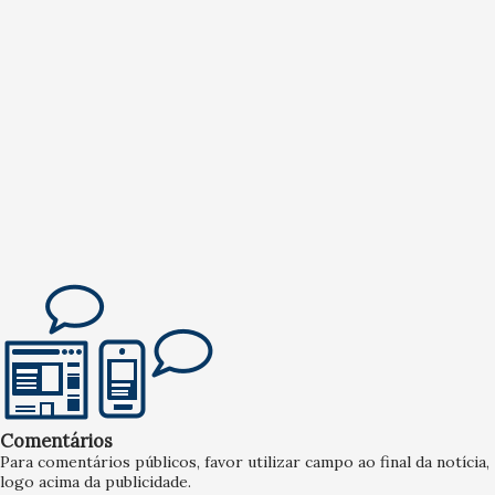
Comentários
Para comentários públicos, favor utilizar campo ao final da notícia,
logo acima da publicidade.