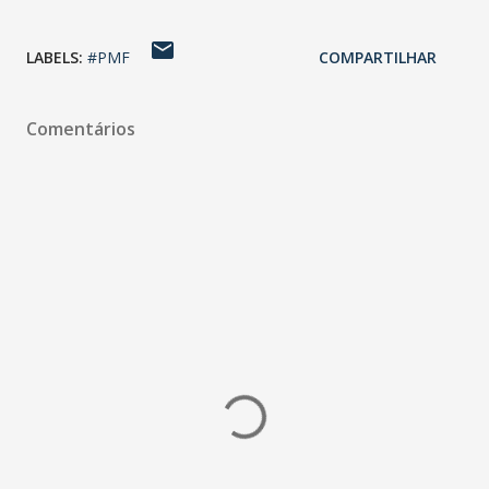
LABELS:
#PMF
COMPARTILHAR
Comentários