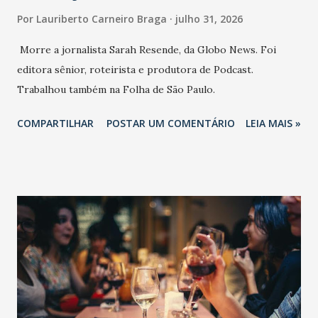
Por
Lauriberto Carneiro Braga
julho 31, 2026
Morre a jornalista Sarah Resende, da Globo News. Foi
editora sênior, roteirista e produtora de Podcast.
Trabalhou também na Folha de São Paulo.
COMPARTILHAR
POSTAR UM COMENTÁRIO
LEIA MAIS »