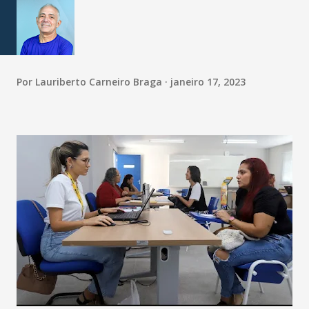
Por
Lauriberto Carneiro Braga
janeiro 17, 2023