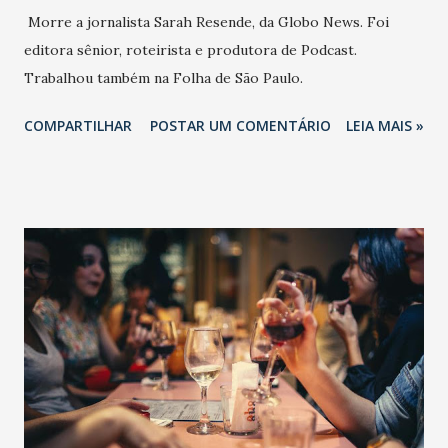
Morre a jornalista Sarah Resende, da Globo News. Foi
editora sênior, roteirista e produtora de Podcast.
Trabalhou também na Folha de São Paulo.
COMPARTILHAR
POSTAR UM COMENTÁRIO
LEIA MAIS »