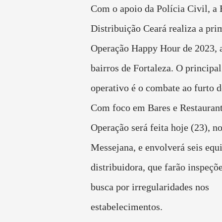
Com o apoio da Polícia Civil, a 
Distribuição Ceará realiza a pri
Operação Happy Hour de 2023, 
bairros de Fortaleza. O principal
operativo é o combate ao furto d
Com foco em Bares e Restaurant
Operação será feita hoje (23), no
Messejana, e envolverá seis equ
distribuidora, que farão inspeçõ
busca por irregularidades nos
estabelecimentos.