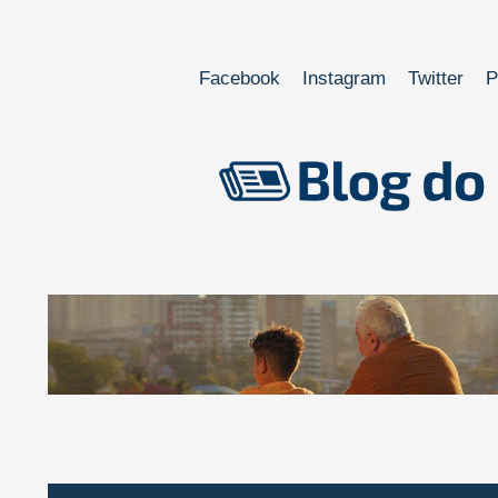
Facebook
Instagram
Twitter
P