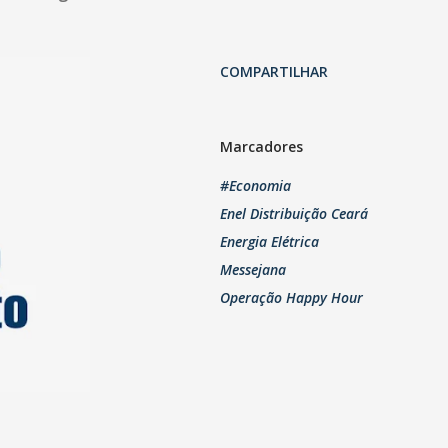
COMPARTILHAR
Marcadores
#Economia
Enel Distribuição Ceará
Energia Elétrica
Messejana
Operação Happy Hour