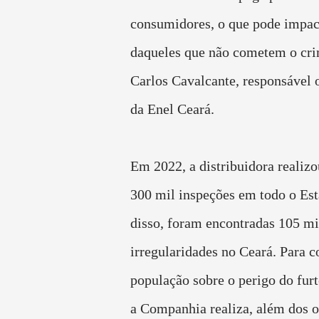
consumidores, o que pode impact
daqueles que não cometem o cri
Carlos Cavalcante, responsável 
da Enel Ceará.
Em 2022, a distribuidora realiz
300 mil inspeções em todo o Esta
disso, foram encontradas 105 mi
irregularidades no Ceará. Para c
população sobre o perigo do furt
a Companhia realiza, além dos o