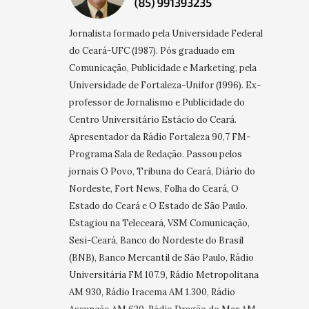
Jornalista formado pela Universidade Federal
do Ceará-UFC (1987). Pós graduado em
Comunicação, Publicidade e Marketing, pela
Universidade de Fortaleza-Unifor (1996). Ex-
professor de Jornalismo e Publicidade do
Centro Universitário Estácio do Ceará.
Apresentador da Rádio Fortaleza 90,7 FM-
Programa Sala de Redação. Passou pelos
jornais O Povo, Tribuna do Ceará, Diário do
Nordeste, Fort News, Folha do Ceará, O
Estado do Ceará e O Estado de São Paulo.
Estagiou na Teleceará, VSM Comunicação,
Sesi-Ceará, Banco do Nordeste do Brasil
(BNB), Banco Mercantil de São Paulo, Rádio
Universitária FM 107.9, Rádio Metropolitana
AM 930, Rádio Iracema AM 1.300, Rádio