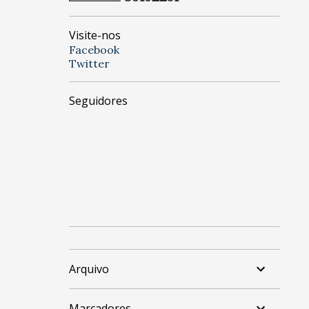
Visite-nos
Facebook
Twitter
Seguidores
Arquivo
Marcadores