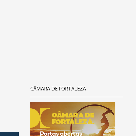
CÂMARA DE FORTALEZA