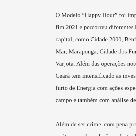
O Modelo “Happy Hour” foi imp
fim 2021 e percorreu diferentes 
capital, como Cidade 2000, Benf
Mar, Maraponga, Cidade dos Fun
Varjota. Além das operações not
Ceará tem intensificado as inves
furto de Energia com ações espe
campo e também com análise de
Além de ser crime, com pena pr