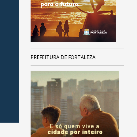
PREFEITURA DE FORTALEZA