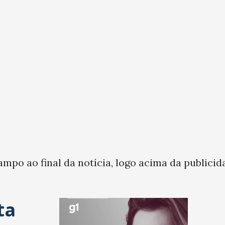
ampo ao final da notícia, logo acima da publicid
ta