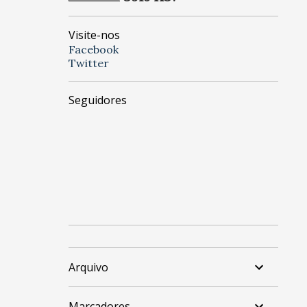
Visite-nos
Facebook
Twitter
Seguidores
Arquivo
Marcadores