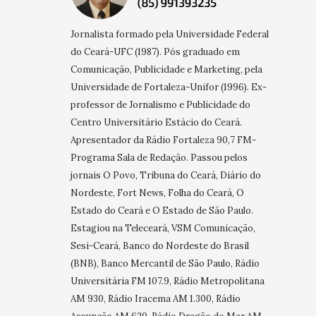
Jornalista formado pela Universidade Federal
do Ceará-UFC (1987). Pós graduado em
Comunicação, Publicidade e Marketing, pela
Universidade de Fortaleza-Unifor (1996). Ex-
professor de Jornalismo e Publicidade do
Centro Universitário Estácio do Ceará.
Apresentador da Rádio Fortaleza 90,7 FM-
Programa Sala de Redação. Passou pelos
jornais O Povo, Tribuna do Ceará, Diário do
Nordeste, Fort News, Folha do Ceará, O
Estado do Ceará e O Estado de São Paulo.
Estagiou na Teleceará, VSM Comunicação,
Sesi-Ceará, Banco do Nordeste do Brasil
(BNB), Banco Mercantil de São Paulo, Rádio
Universitária FM 107.9, Rádio Metropolitana
AM 930, Rádio Iracema AM 1.300, Rádio