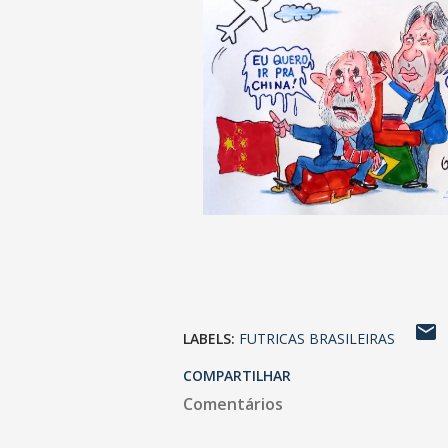
LABELS:
FUTRICAS BRASILEIRAS
COMPARTILHAR
Comentários