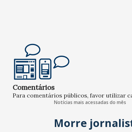
Comentários
Para comentários públicos, favor utilizar c
Notícias mais acessadas do mês
Morre jornalis