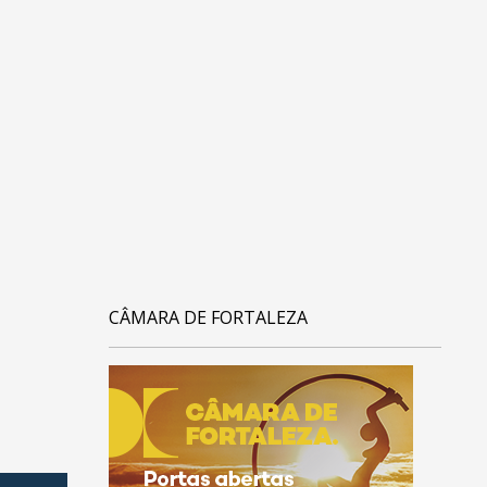
CÂMARA DE FORTALEZA