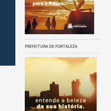
PREFEITURA DE FORTALEZA