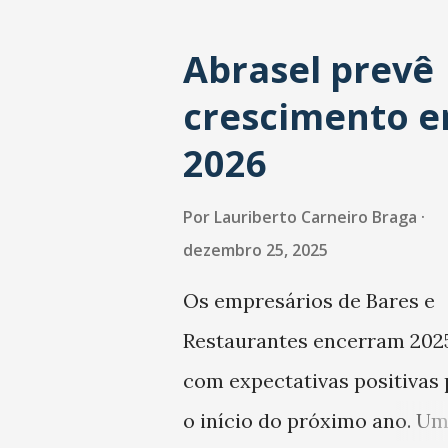
Abrasel prevê
crescimento 
2026
Por
Lauriberto Carneiro Braga
dezembro 25, 2025
Os empresários de Bares e
Restaurantes encerram 202
com expectativas positivas 
o início do próximo ano. U