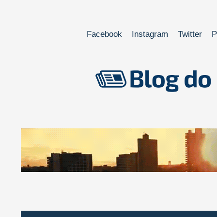
Facebook
Instagram
Twitter
P