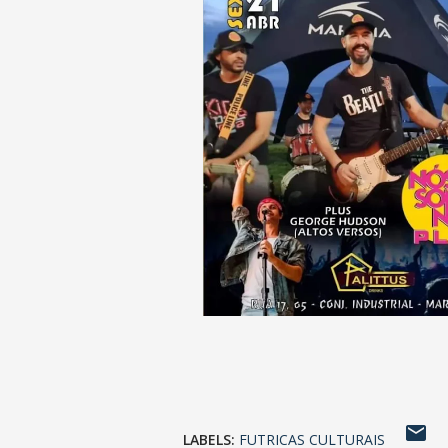
LABELS:
FUTRICAS CULTURAIS