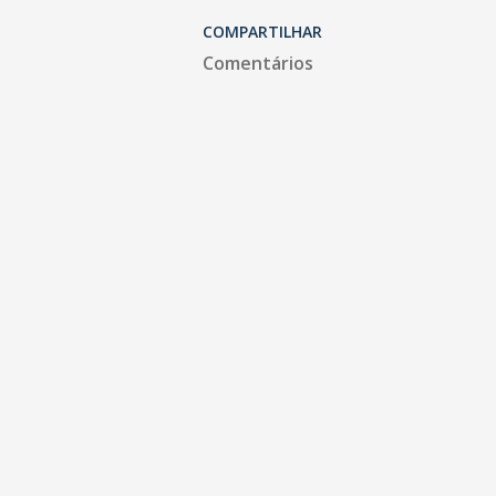
COMPARTILHAR
Comentários