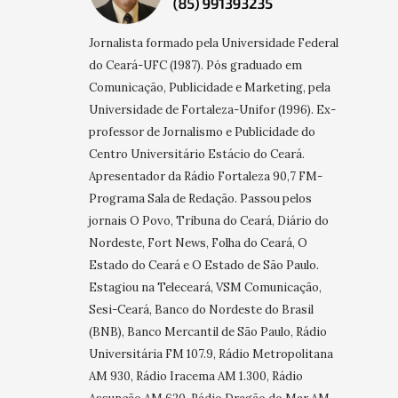
Jornalista formado pela Universidade Federal
do Ceará-UFC (1987). Pós graduado em
Comunicação, Publicidade e Marketing, pela
Universidade de Fortaleza-Unifor (1996). Ex-
professor de Jornalismo e Publicidade do
Centro Universitário Estácio do Ceará.
Apresentador da Rádio Fortaleza 90,7 FM-
Programa Sala de Redação. Passou pelos
jornais O Povo, Tribuna do Ceará, Diário do
Nordeste, Fort News, Folha do Ceará, O
Estado do Ceará e O Estado de São Paulo.
Estagiou na Teleceará, VSM Comunicação,
Sesi-Ceará, Banco do Nordeste do Brasil
(BNB), Banco Mercantil de São Paulo, Rádio
Universitária FM 107.9, Rádio Metropolitana
AM 930, Rádio Iracema AM 1.300, Rádio