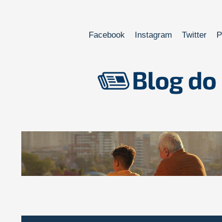
Facebook
Instagram
Twitter
P