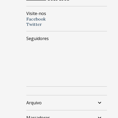
Visite-nos
Facebook
Twitter
Seguidores
Arquivo
Marcadores