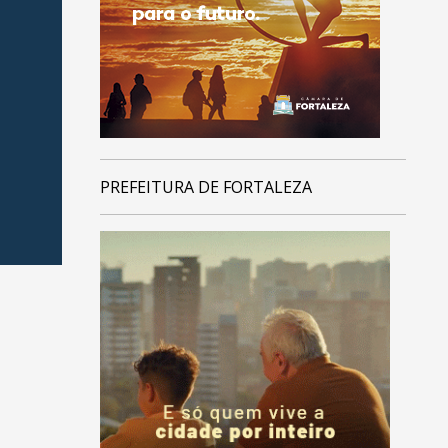
PREFEITURA DE FORTALEZA