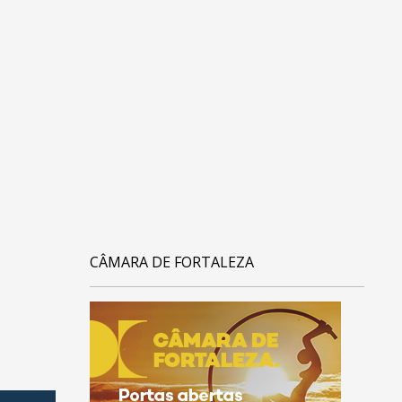
CÂMARA DE FORTALEZA