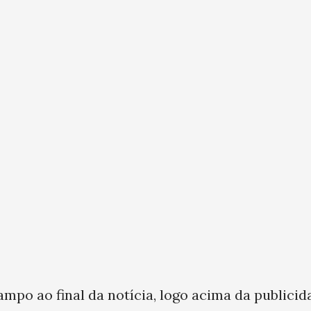
ampo ao final da notícia, logo acima da publicid