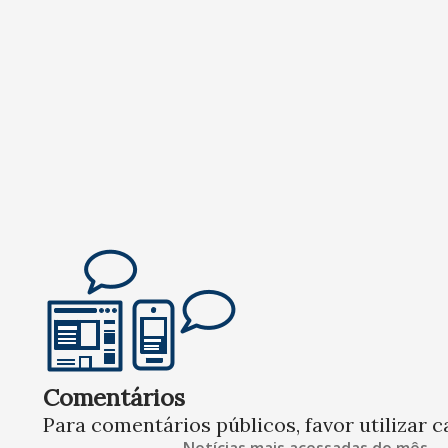
Comentários
Para comentários públicos, favor utilizar c