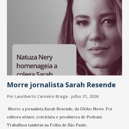
Morre jornalista Sarah Resende
Por
Lauriberto Carneiro Braga
julho 31, 2026
Morre a jornalista Sarah Resende, da Globo News. Foi
editora sênior, roteirista e produtora de Podcast.
Trabalhou também na Folha de São Paulo.