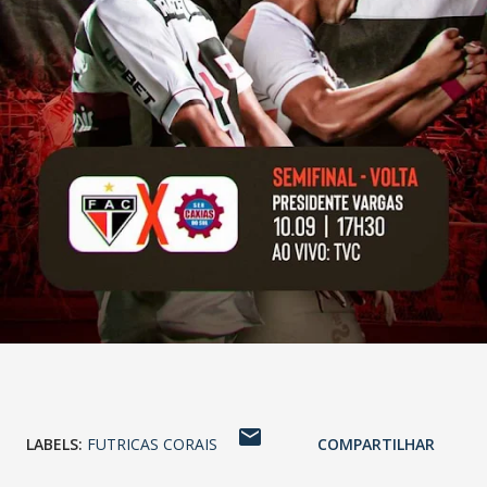
LABELS:
FUTRICAS CORAIS
COMPARTILHAR