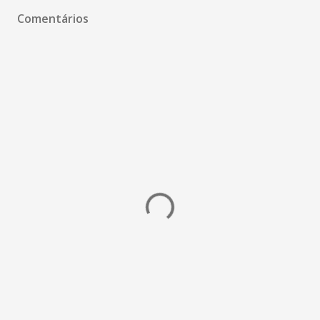
Comentários