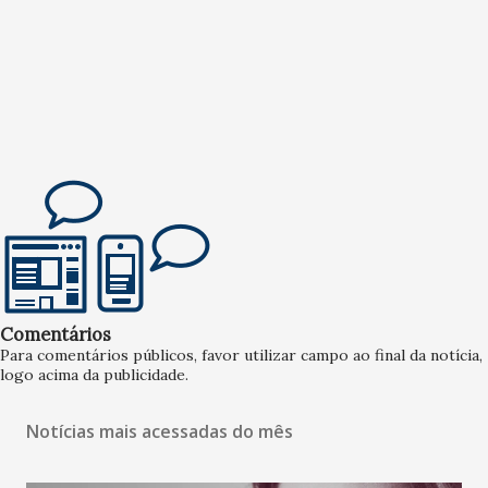
Comentários
Para comentários públicos, favor utilizar campo ao final da notícia,
logo acima da publicidade.
Notícias mais acessadas do mês