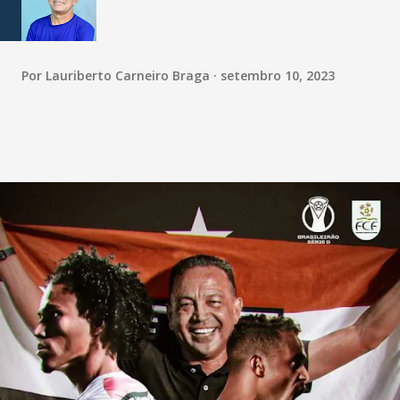
Por
Lauriberto Carneiro Braga
setembro 10, 2023