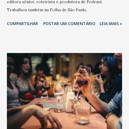
editora sênior, roteirista e produtora de Podcast.
Trabalhou também na Folha de São Paulo.
COMPARTILHAR
POSTAR UM COMENTÁRIO
LEIA MAIS »