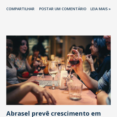
COMPARTILHAR
POSTAR UM COMENTÁRIO
LEIA MAIS »
Abrasel prevê crescimento em