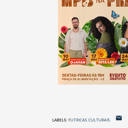
LABELS:
FUTRICAS CULTURAIS