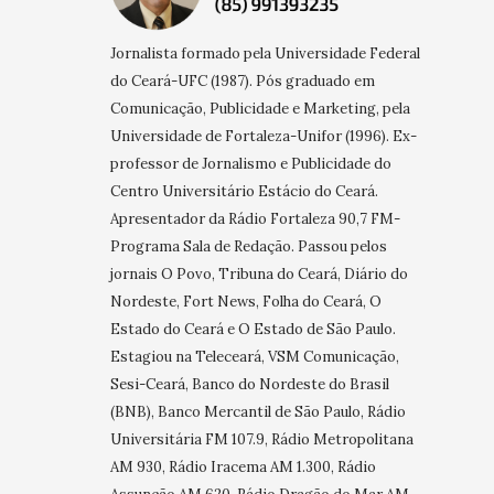
Jornalista formado pela Universidade Federal
do Ceará-UFC (1987). Pós graduado em
Comunicação, Publicidade e Marketing, pela
Universidade de Fortaleza-Unifor (1996). Ex-
professor de Jornalismo e Publicidade do
Centro Universitário Estácio do Ceará.
Apresentador da Rádio Fortaleza 90,7 FM-
Programa Sala de Redação. Passou pelos
jornais O Povo, Tribuna do Ceará, Diário do
Nordeste, Fort News, Folha do Ceará, O
Estado do Ceará e O Estado de São Paulo.
Estagiou na Teleceará, VSM Comunicação,
Sesi-Ceará, Banco do Nordeste do Brasil
(BNB), Banco Mercantil de São Paulo, Rádio
Universitária FM 107.9, Rádio Metropolitana
AM 930, Rádio Iracema AM 1.300, Rádio