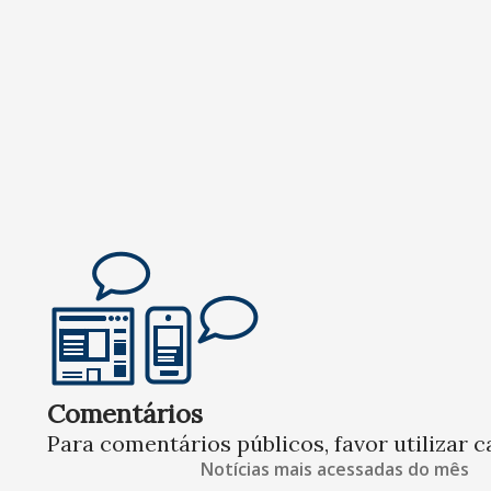
Comentários
Para comentários públicos, favor utilizar c
Notícias mais acessadas do mês