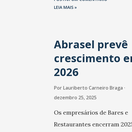
LEIA MAIS »
Abrasel prevê
crescimento 
2026
Por
Lauriberto Carneiro Braga
dezembro 25, 2025
Os empresários de Bares e
Restaurantes encerram 202