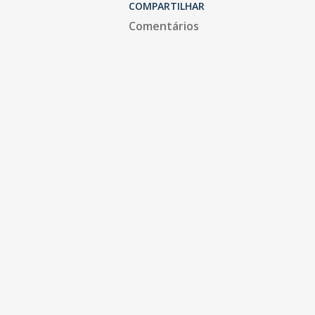
COMPARTILHAR
Comentários