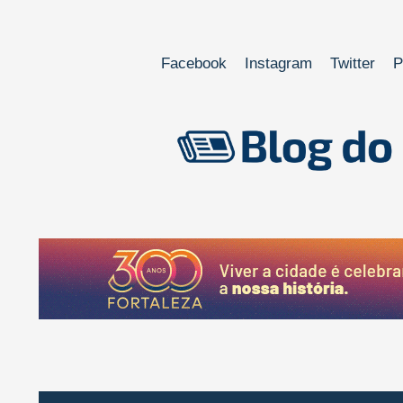
Facebook
Instagram
Twitter
P