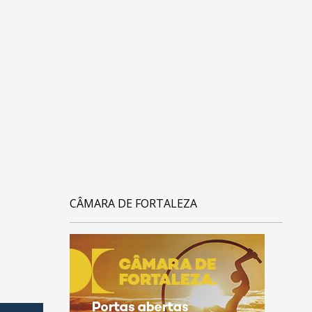
CÂMARA DE FORTALEZA