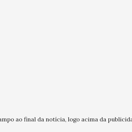
ampo ao final da notícia, logo acima da publicid