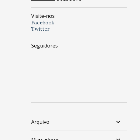
Visite-nos
Facebook
Twitter
Seguidores
Arquivo
Marcadores