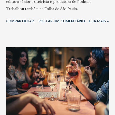
editora sênior, roteirista e produtora de Podcast.
Trabalhou também na Folha de São Paulo.
COMPARTILHAR
POSTAR UM COMENTÁRIO
LEIA MAIS »