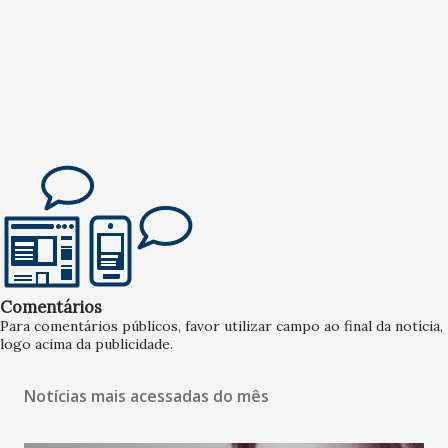
Comentários
Para comentários públicos, favor utilizar campo ao final da notícia,
logo acima da publicidade.
Notícias mais acessadas do mês