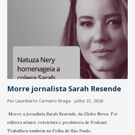
Morre jornalista Sarah Resende
Por
Lauriberto Carneiro Braga
julho 31, 2026
Morre a jornalista Sarah Resende, da Globo News. Foi
editora sênior, roteirista e produtora de Podcast.
Trabalhou também na Folha de São Paulo.