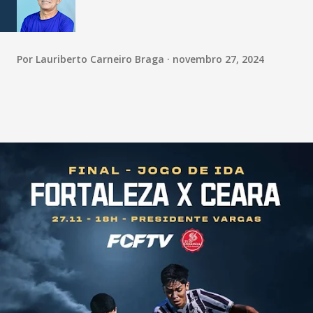
Por
Lauriberto Carneiro Braga
novembro 27, 2024