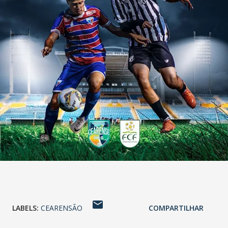
LABELS:
CEARENSÃO
COMPARTILHAR