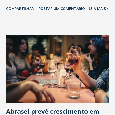
COMPARTILHAR
POSTAR UM COMENTÁRIO
LEIA MAIS »
Abrasel prevê crescimento em