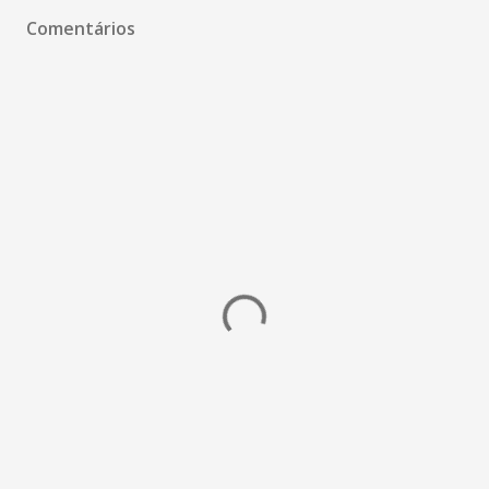
Comentários