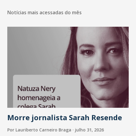
Notícias mais acessadas do mês
Morre jornalista Sarah Resende
Por
Lauriberto Carneiro Braga
julho 31, 2026