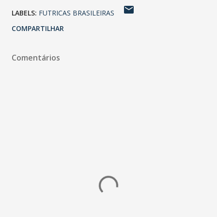
LABELS:
FUTRICAS BRASILEIRAS
COMPARTILHAR
Comentários