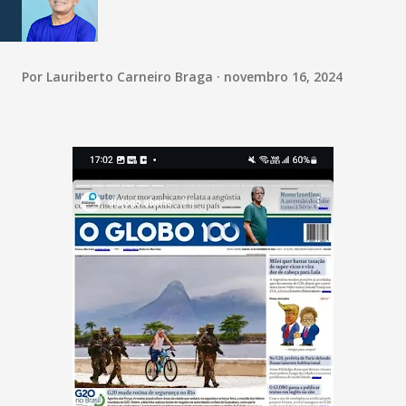
Por
Lauriberto Carneiro Braga
novembro 16, 2024