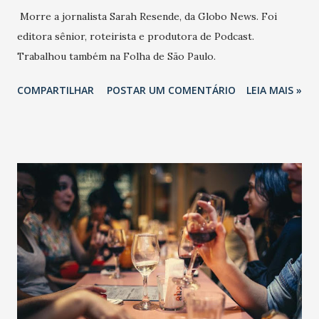
Morre a jornalista Sarah Resende, da Globo News. Foi
editora sênior, roteirista e produtora de Podcast.
Trabalhou também na Folha de São Paulo.
COMPARTILHAR
POSTAR UM COMENTÁRIO
LEIA MAIS »