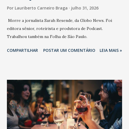
Por
Lauriberto Carneiro Braga
julho 31, 2026
Morre a jornalista Sarah Resende, da Globo News. Foi
editora sênior, roteirista e produtora de Podcast.
Trabalhou também na Folha de São Paulo.
COMPARTILHAR
POSTAR UM COMENTÁRIO
LEIA MAIS »