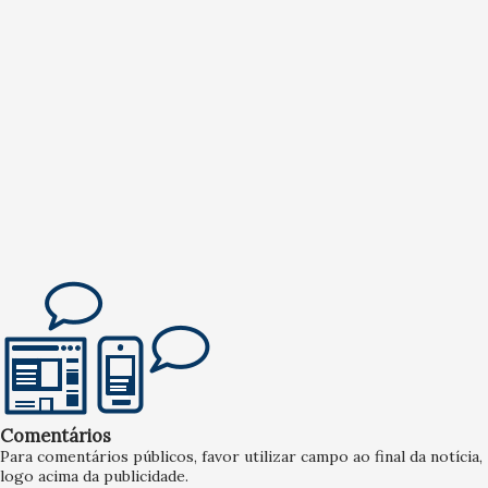
Comentários
Para comentários públicos, favor utilizar campo ao final da notícia,
logo acima da publicidade.