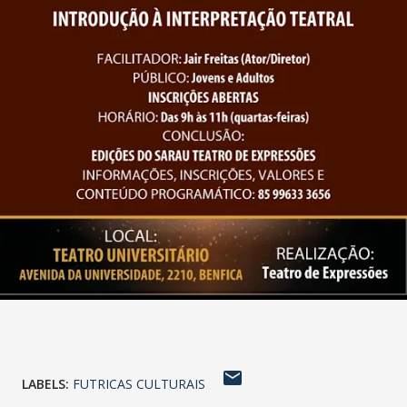
LABELS:
FUTRICAS CULTURAIS