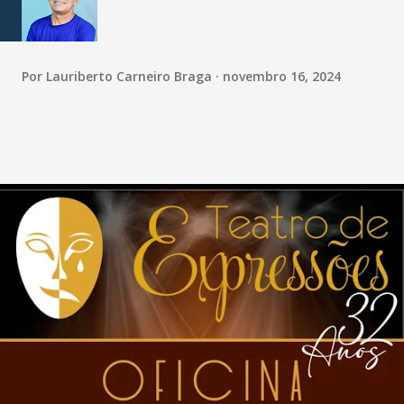
Por
Lauriberto Carneiro Braga
novembro 16, 2024