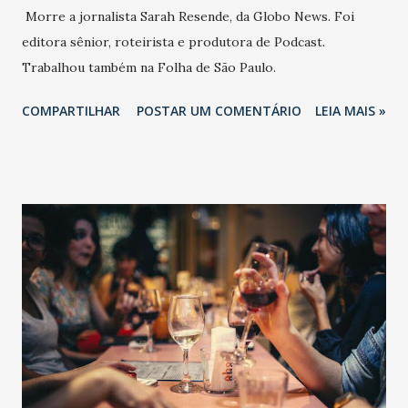
Morre a jornalista Sarah Resende, da Globo News. Foi
editora sênior, roteirista e produtora de Podcast.
Trabalhou também na Folha de São Paulo.
COMPARTILHAR
POSTAR UM COMENTÁRIO
LEIA MAIS »