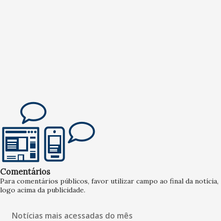
Comentários
Para comentários públicos, favor utilizar campo ao final da notícia,
logo acima da publicidade.
Notícias mais acessadas do mês