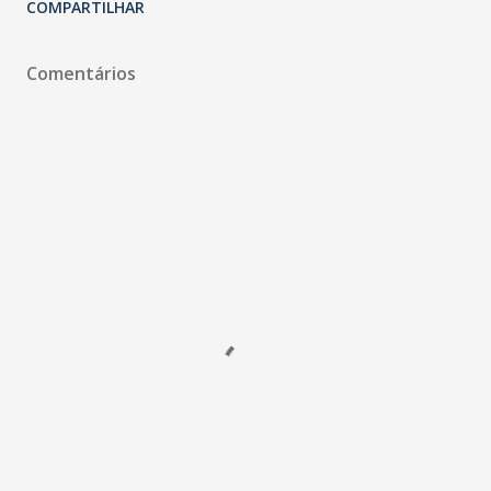
COMPARTILHAR
Comentários