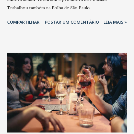
Trabalhou também na Folha de São Paulo.
COMPARTILHAR
POSTAR UM COMENTÁRIO
LEIA MAIS »