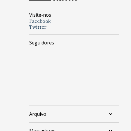
Visite-nos
Facebook
Twitter
Seguidores
Arquivo
Marcadores