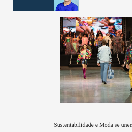
Sustentabilidade e Moda se une