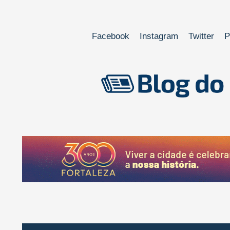
Facebook
Instagram
Twitter
P