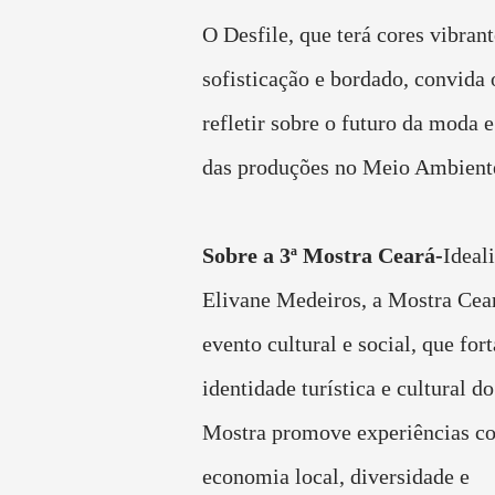
O Desfile, que terá cores vibrant
sofisticação e bordado, convida 
refletir sobre o futuro da moda 
das produções no Meio Ambient
Sobre a 3ª Mostra Ceará-
Ideal
Elivane Medeiros, a Mostra Cea
evento cultural e social, que fort
identidade turística e cultural d
Mostra promove experiências co
economia local, diversidade e