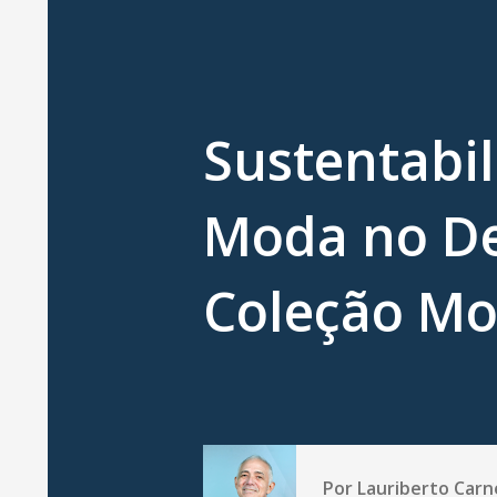
Sustentabil
Moda no De
Coleção Mo
Por
Lauriberto Carn