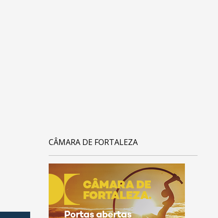
CÂMARA DE FORTALEZA