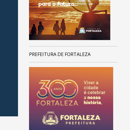
PREFEITURA DE FORTALEZA