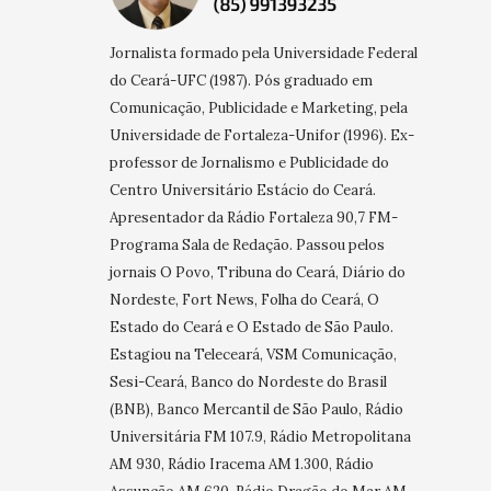
Jornalista formado pela Universidade Federal
do Ceará-UFC (1987). Pós graduado em
Comunicação, Publicidade e Marketing, pela
Universidade de Fortaleza-Unifor (1996). Ex-
professor de Jornalismo e Publicidade do
Centro Universitário Estácio do Ceará.
Apresentador da Rádio Fortaleza 90,7 FM-
Programa Sala de Redação. Passou pelos
jornais O Povo, Tribuna do Ceará, Diário do
Nordeste, Fort News, Folha do Ceará, O
Estado do Ceará e O Estado de São Paulo.
Estagiou na Teleceará, VSM Comunicação,
Sesi-Ceará, Banco do Nordeste do Brasil
(BNB), Banco Mercantil de São Paulo, Rádio
Universitária FM 107.9, Rádio Metropolitana
AM 930, Rádio Iracema AM 1.300, Rádio