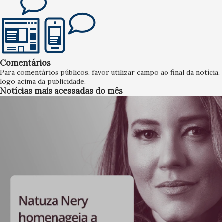
Comentários
Para comentários públicos, favor utilizar campo ao final da notícia,
logo acima da publicidade.
Notícias mais acessadas do mês