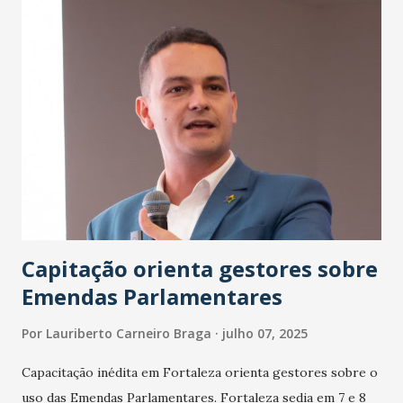
Capitação orienta gestores sobre
Emendas Parlamentares
Por
Lauriberto Carneiro Braga
julho 07, 2025
Capacitação inédita em Fortaleza orienta gestores sobre o
uso das Emendas Parlamentares. Fortaleza sedia em 7 e 8