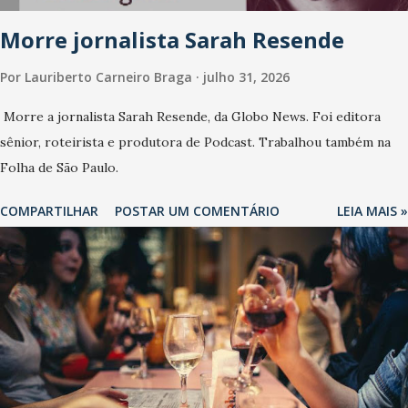
Morre jornalista Sarah Resende
Por
Lauriberto Carneiro Braga
julho 31, 2026
Morre a jornalista Sarah Resende, da Globo News. Foi editora
sênior, roteirista e produtora de Podcast. Trabalhou também na
Folha de São Paulo.
COMPARTILHAR
POSTAR UM COMENTÁRIO
LEIA MAIS »