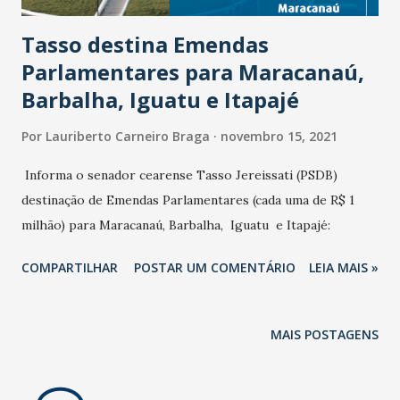
técnicos e...
Tasso destina Emendas
Parlamentares para Maracanaú,
Barbalha, Iguatu e Itapajé
Por
Lauriberto Carneiro Braga
novembro 15, 2021
Informa o senador cearense Tasso Jereissati (PSDB)
destinação de Emendas Parlamentares (cada uma de R$ 1
milhão) para Maracanaú, Barbalha, Iguatu e Itapajé:
COMPARTILHAR
POSTAR UM COMENTÁRIO
LEIA MAIS »
MAIS POSTAGENS