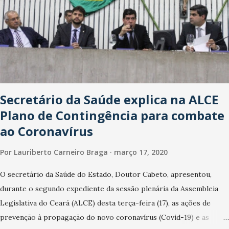
Secretário da Saúde explica na ALCE
Plano de Contingência para combate
ao Coronavírus
Por
Lauriberto Carneiro Braga
março 17, 2020
O secretário da Saúde do Estado, Doutor Cabeto, apresentou,
durante o segundo expediente da sessão plenária da Assembleia
Legislativa do Ceará (ALCE) desta terça-feira (17), as ações de
prevenção à propagação do novo coronavírus (Covid-19) e as