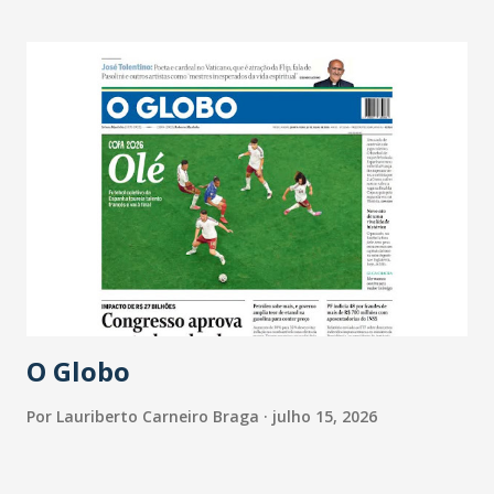
O Globo
Por
Lauriberto Carneiro Braga
julho 15, 2026