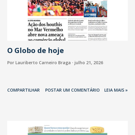
O Globo de hoje
Por
Lauriberto Carneiro Braga
julho 21, 2026
COMPARTILHAR
POSTAR UM COMENTÁRIO
LEIA MAIS »