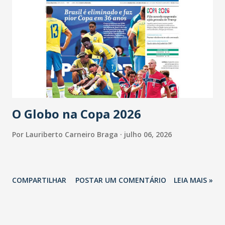
O Globo na Copa 2026
Por
Lauriberto Carneiro Braga
julho 06, 2026
COMPARTILHAR
POSTAR UM COMENTÁRIO
LEIA MAIS »