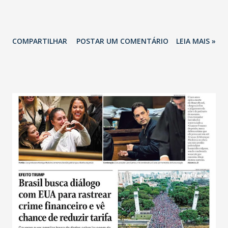
COMPARTILHAR
POSTAR UM COMENTÁRIO
LEIA MAIS »