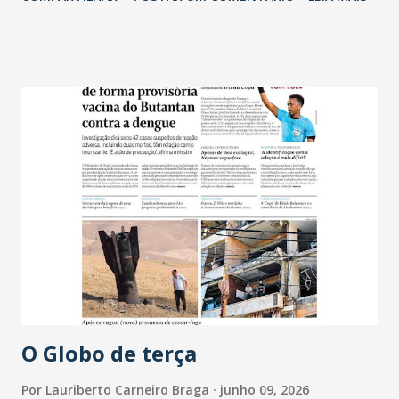
O Globo de terça
Por
Lauriberto Carneiro Braga
junho 09, 2026