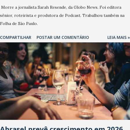
Morre a jornalista Sarah Resende, da Globo News. Foi editora
sênior, roteirista e produtora de Podcast. Trabalhou também na
Folha de São Paulo.
COMPARTILHAR
POSTAR UM COMENTÁRIO
LEIA MAIS »
Abrasel prevê crescimento em 2026