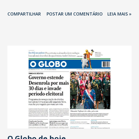
COMPARTILHAR
POSTAR UM COMENTÁRIO
LEIA MAIS »
O Globo de hoje