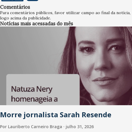
Comentários
Para comentários públicos, favor utilizar campo ao final da notícia,
logo acima da publicidade.
Notícias mais acessadas do mês
Morre jornalista Sarah Resende
Por
Lauriberto Carneiro Braga
julho 31, 2026