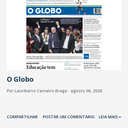
O Globo
Por
Lauriberto Carneiro Braga
agosto 06, 2026
COMPARTILHAR
POSTAR UM COMENTÁRIO
LEIA MAIS »