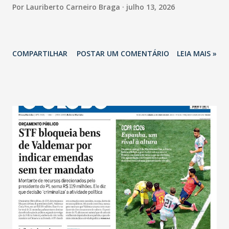
Por
Lauriberto Carneiro Braga
julho 13, 2026
COMPARTILHAR
POSTAR UM COMENTÁRIO
LEIA MAIS »