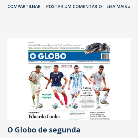
COMPARTILHAR
POSTAR UM COMENTÁRIO
LEIA MAIS »
O Globo de segunda