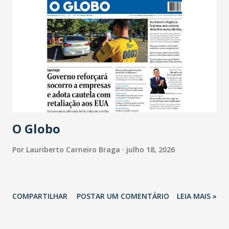
O Globo
Por
Lauriberto Carneiro Braga
julho 18, 2026
COMPARTILHAR
POSTAR UM COMENTÁRIO
LEIA MAIS »