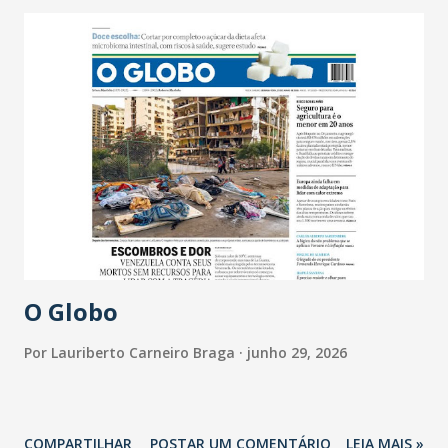
O Globo
Por
Lauriberto Carneiro Braga
junho 29, 2026
COMPARTILHAR
POSTAR UM COMENTÁRIO
LEIA MAIS »