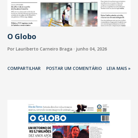
O Globo
Por
Lauriberto Carneiro Braga
junho 04, 2026
COMPARTILHAR
POSTAR UM COMENTÁRIO
LEIA MAIS »