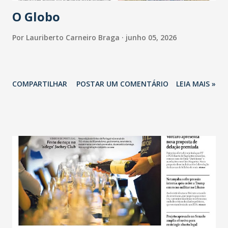
O Globo
Por
Lauriberto Carneiro Braga
junho 05, 2026
COMPARTILHAR
POSTAR UM COMENTÁRIO
LEIA MAIS »