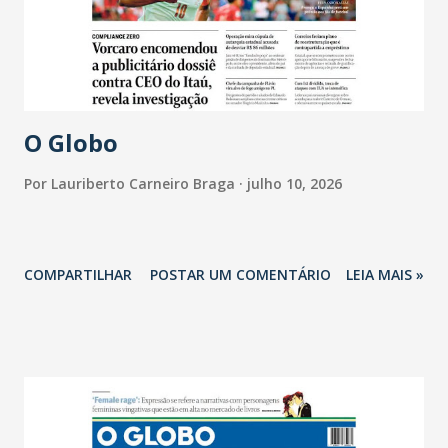
O Globo
Por
Lauriberto Carneiro Braga
julho 10, 2026
COMPARTILHAR
POSTAR UM COMENTÁRIO
LEIA MAIS »