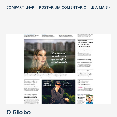
COMPARTILHAR
POSTAR UM COMENTÁRIO
LEIA MAIS »
O Globo