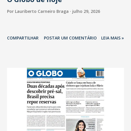
Por
Lauriberto Carneiro Braga
julho 29, 2026
COMPARTILHAR
POSTAR UM COMENTÁRIO
LEIA MAIS »