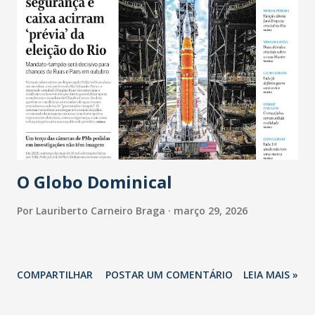
O Globo Dominical
Por
Lauriberto Carneiro Braga
março 29, 2026
COMPARTILHAR
POSTAR UM COMENTÁRIO
LEIA MAIS »