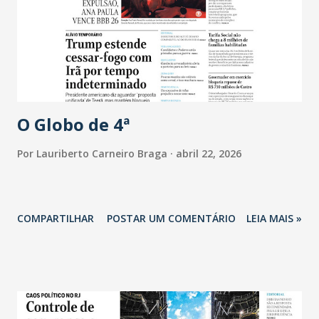
O Globo de 4ª
Por
Lauriberto Carneiro Braga
abril 22, 2026
COMPARTILHAR
POSTAR UM COMENTÁRIO
LEIA MAIS »