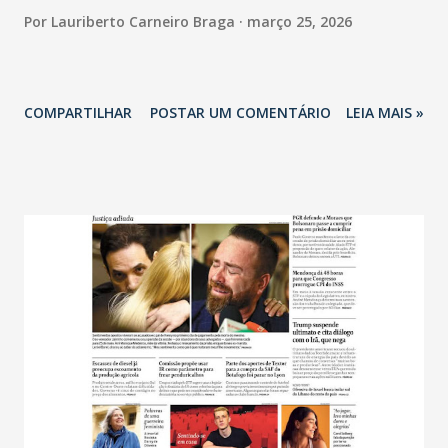
Por
Lauriberto Carneiro Braga
março 25, 2026
COMPARTILHAR
POSTAR UM COMENTÁRIO
LEIA MAIS »