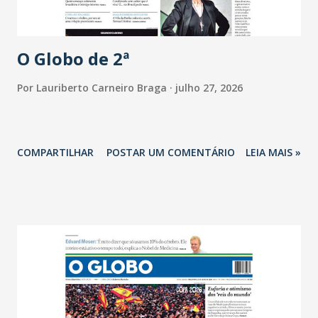
O Globo de 2ª
Por
Lauriberto Carneiro Braga
julho 27, 2026
COMPARTILHAR
POSTAR UM COMENTÁRIO
LEIA MAIS »