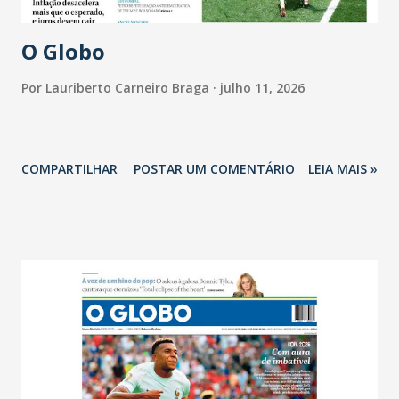
O Globo
Por
Lauriberto Carneiro Braga
julho 11, 2026
COMPARTILHAR
POSTAR UM COMENTÁRIO
LEIA MAIS »