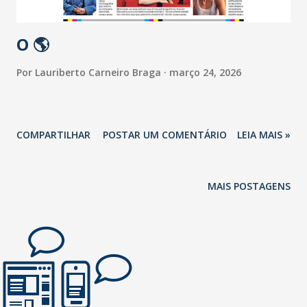
O 🌎
Por
Lauriberto Carneiro Braga
março 24, 2026
COMPARTILHAR
POSTAR UM COMENTÁRIO
LEIA MAIS »
MAIS POSTAGENS