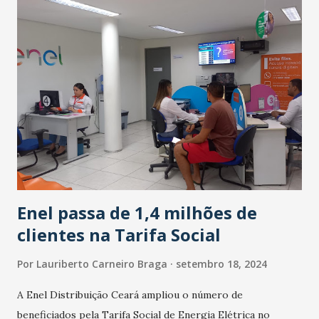
Enel passa de 1,4 milhões de
clientes na Tarifa Social
Por
Lauriberto Carneiro Braga
setembro 18, 2024
A Enel Distribuição Ceará ampliou o número de
beneficiados pela Tarifa Social de Energia Elétrica no