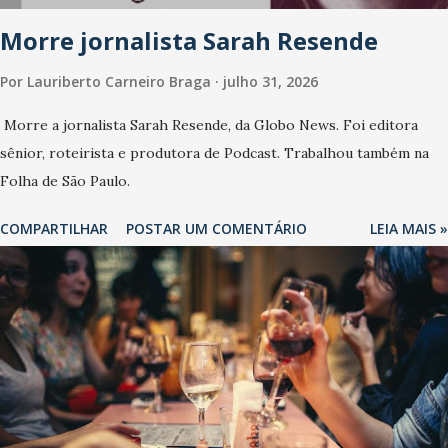
Morre jornalista Sarah Resende
Por
Lauriberto Carneiro Braga
julho 31, 2026
Morre a jornalista Sarah Resende, da Globo News. Foi editora
sênior, roteirista e produtora de Podcast. Trabalhou também na
Folha de São Paulo.
COMPARTILHAR
POSTAR UM COMENTÁRIO
LEIA MAIS »