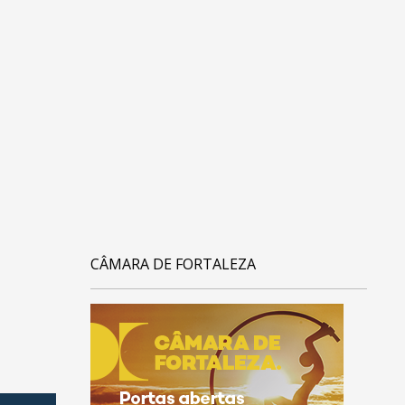
CÂMARA DE FORTALEZA