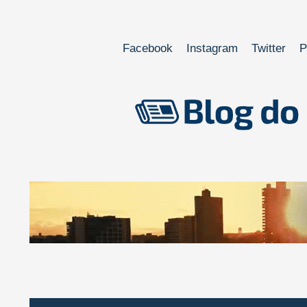
Facebook
Instagram
Twitter
P