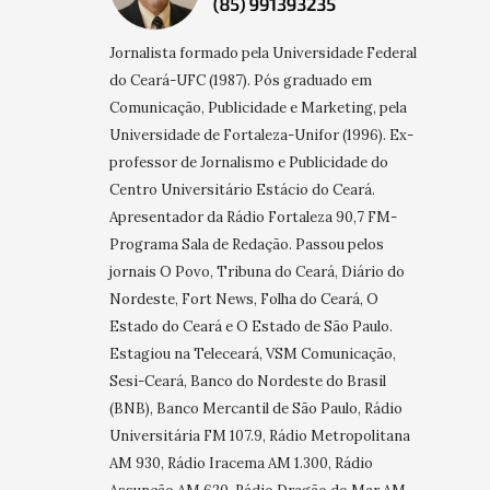
Jornalista formado pela Universidade Federal
do Ceará-UFC (1987). Pós graduado em
Comunicação, Publicidade e Marketing, pela
Universidade de Fortaleza-Unifor (1996). Ex-
professor de Jornalismo e Publicidade do
Centro Universitário Estácio do Ceará.
Apresentador da Rádio Fortaleza 90,7 FM-
Programa Sala de Redação. Passou pelos
jornais O Povo, Tribuna do Ceará, Diário do
Nordeste, Fort News, Folha do Ceará, O
Estado do Ceará e O Estado de São Paulo.
Estagiou na Teleceará, VSM Comunicação,
Sesi-Ceará, Banco do Nordeste do Brasil
(BNB), Banco Mercantil de São Paulo, Rádio
Universitária FM 107.9, Rádio Metropolitana
AM 930, Rádio Iracema AM 1.300, Rádio