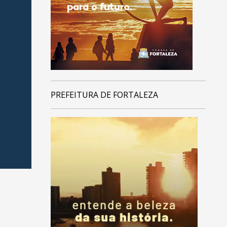
PREFEITURA DE FORTALEZA