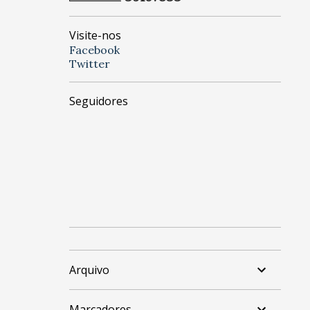
Visite-nos
Facebook
Twitter
Seguidores
Arquivo
Marcadores