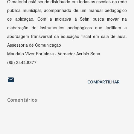
O material está sendo distribuído em todas as escolas da rede
pública municipal, acompanhado de um manual pedagógico
de aplicação. Com a iniciativa a Sefin busca inovar na
elaboração de instrumentos pedagógicos que facilitam a
abordagem transversal da educação fiscal em sala de aula.
Assessoria de Comunicação
Mandato Viver Fortaleza - Vereador Acrísio Sena
(85) 3444.8377
COMPARTILHAR
Comentários