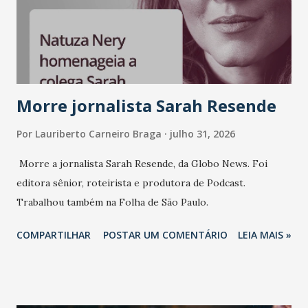
Morre jornalista Sarah Resende
Por
Lauriberto Carneiro Braga
julho 31, 2026
Morre a jornalista Sarah Resende, da Globo News. Foi
editora sênior, roteirista e produtora de Podcast.
Trabalhou também na Folha de São Paulo.
COMPARTILHAR
POSTAR UM COMENTÁRIO
LEIA MAIS »