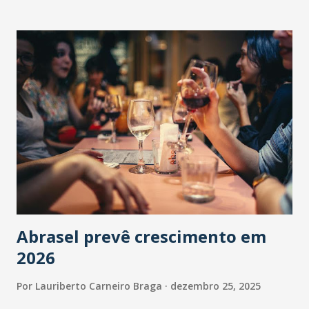
Abrasel prevê crescimento em
2026
Por
Lauriberto Carneiro Braga
dezembro 25, 2025