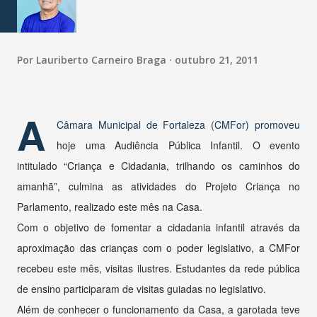
Por
Lauriberto Carneiro Braga
outubro 21, 2011
A
Câmara Municipal de Fortaleza (CMFor) promoveu
hoje uma Audiência Pública Infantil. O evento
intitulado “Criança e Cidadania, trilhando os caminhos do
amanhã”, culmina as atividades do Projeto Criança no
Parlamento, realizado este mês na Casa.
Com o objetivo de fomentar a cidadania infantil através da
aproximação das crianças com o poder legislativo, a CMFor
recebeu este mês, visitas ilustres. Estudantes da rede pública
de ensino participaram de visitas guiadas no legislativo.
Além de conhecer o funcionamento da Casa, a garotada teve