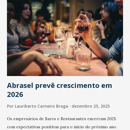
Abrasel prevê crescimento em
2026
Por
Lauriberto Carneiro Braga
dezembro 25, 2025
Os empresários de Bares e Restaurantes encerram 2025
com expectativas positivas para o início do próximo ano.