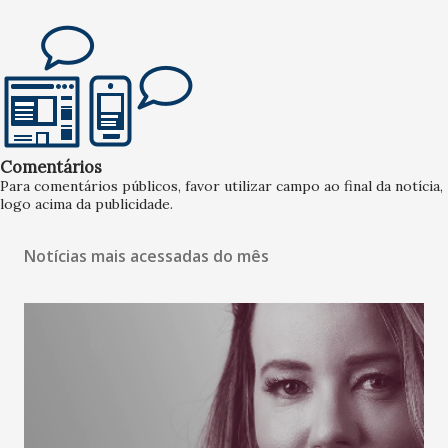
Comentários
Para comentários públicos, favor utilizar campo ao final da notícia,
logo acima da publicidade.
Notícias mais acessadas do mês