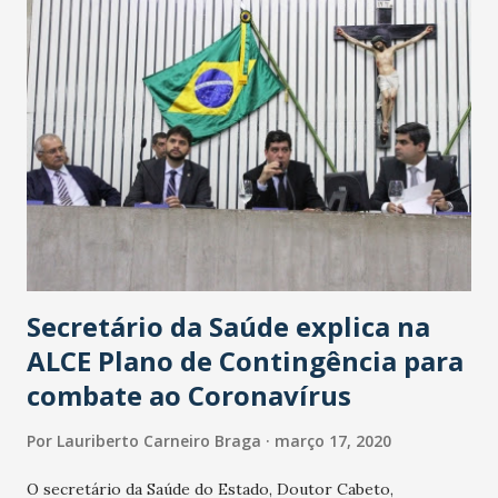
Secretário da Saúde explica na
ALCE Plano de Contingência para
combate ao Coronavírus
Por
Lauriberto Carneiro Braga
março 17, 2020
O secretário da Saúde do Estado, Doutor Cabeto,