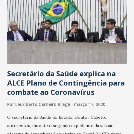
Secretário da Saúde explica na
ALCE Plano de Contingência para
combate ao Coronavírus
Por
Lauriberto Carneiro Braga
março 17, 2020
O secretário da Saúde do Estado, Doutor Cabeto,
apresentou, durante o segundo expediente da sessão
plenária da Assembleia Legislativa do Ceará (ALCE) desta