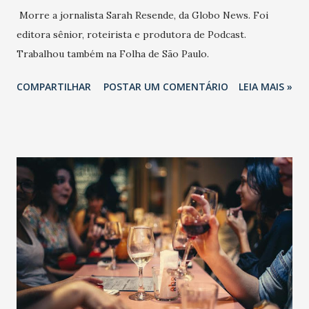
Morre a jornalista Sarah Resende, da Globo News. Foi
editora sênior, roteirista e produtora de Podcast.
Trabalhou também na Folha de São Paulo.
COMPARTILHAR
POSTAR UM COMENTÁRIO
LEIA MAIS »