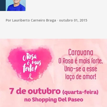
Por
Lauriberto Carneiro Braga
outubro 01, 2015