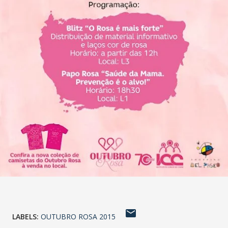
LABELS:
OUTUBRO ROSA 2015