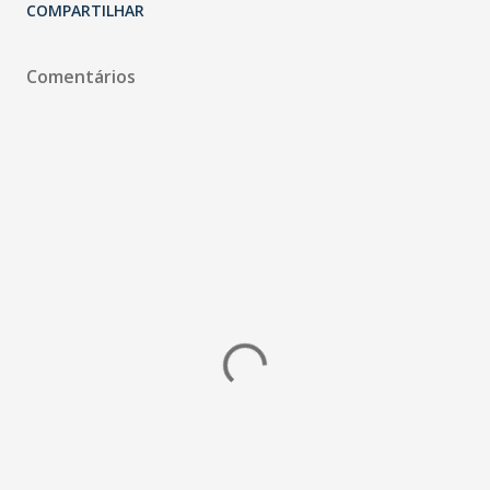
COMPARTILHAR
Comentários