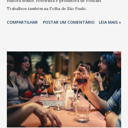
editora sênior, roteirista e produtora de Podcast.
Trabalhou também na Folha de São Paulo.
COMPARTILHAR
POSTAR UM COMENTÁRIO
LEIA MAIS »