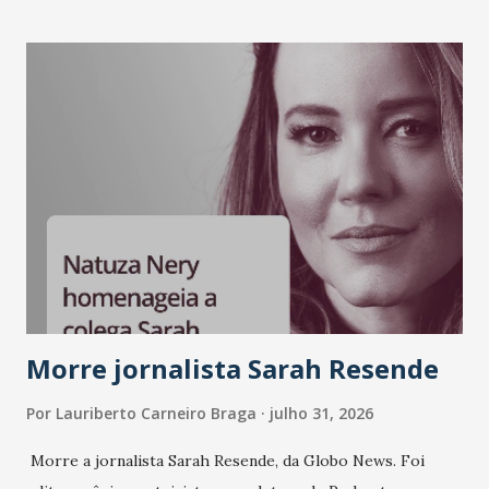
Morre jornalista Sarah Resende
Por
Lauriberto Carneiro Braga
julho 31, 2026
Morre a jornalista Sarah Resende, da Globo News. Foi