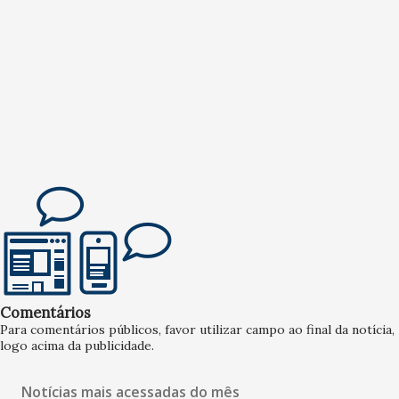
Comentários
Para comentários públicos, favor utilizar campo ao final da notícia,
logo acima da publicidade.
Notícias mais acessadas do mês