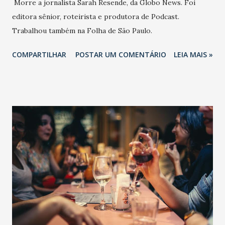
Morre a jornalista Sarah Resende, da Globo News. Foi
editora sênior, roteirista e produtora de Podcast.
Trabalhou também na Folha de São Paulo.
COMPARTILHAR
POSTAR UM COMENTÁRIO
LEIA MAIS »