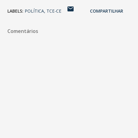
LABELS:
POLÍTICA
TCE-CE
COMPARTILHAR
Comentários