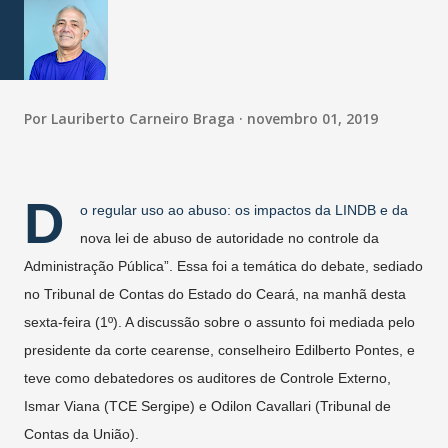
Por
Lauriberto Carneiro Braga
novembro 01, 2019
D
o regular uso ao abuso: os impactos da LINDB e da
nova lei de abuso de autoridade no controle da
Administração Pública”. Essa foi a temática do debate, sediado
no Tribunal de Contas do Estado do Ceará, na manhã desta
sexta-feira (1º). A discussão sobre o assunto foi mediada pelo
presidente da corte cearense, conselheiro Edilberto Pontes, e
teve como debatedores os auditores de Controle Externo,
Ismar Viana (TCE Sergipe) e Odilon Cavallari (Tribunal de
Contas da União).