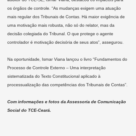
os órgãos de controle. “As mudanças exigem uma atuação
mais regular dos Tribunais de Contas. Há maior exigência de
uma motivação mais robusta, não só do relator, mas da
decisão colegiada do Tribunal. O que protege o agente
controlador é motivação decisória de seus atos”, assegurou.
Na oportunidade, Ismar Viana lançou o livro “Fundamentos do
Processo de Controle Externo – Uma interpretação
sistematizada do Texto Constitucional aplicado à
processualização das competências dos Tribunais de Contas”.
Com informações e fotos da Assessoria de Comunicação
Social do TCE-Ceará.