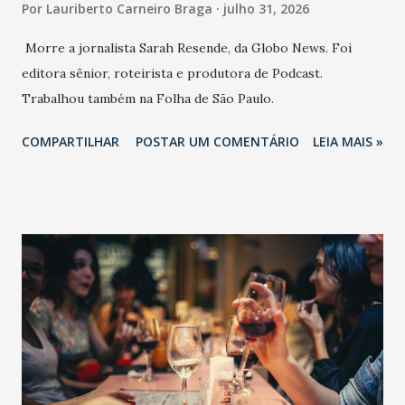
Por
Lauriberto Carneiro Braga
julho 31, 2026
Morre a jornalista Sarah Resende, da Globo News. Foi
editora sênior, roteirista e produtora de Podcast.
Trabalhou também na Folha de São Paulo.
COMPARTILHAR
POSTAR UM COMENTÁRIO
LEIA MAIS »