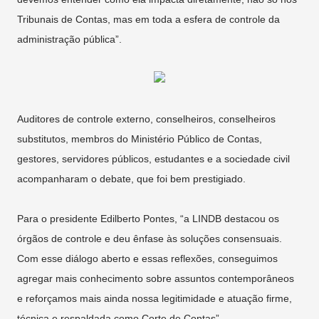
Tribunais de Contas, mas em toda a esfera de controle da
administração pública”.
Auditores de controle externo, conselheiros, conselheiros
substitutos, membros do Ministério Público de Contas,
gestores, servidores públicos, estudantes e a sociedade civil
acompanharam o debate, que foi bem prestigiado.
Para o presidente Edilberto Pontes, “a LINDB destacou os
órgãos de controle e deu ênfase às soluções consensuais.
Com esse diálogo aberto e essas reflexões, conseguimos
agregar mais conhecimento sobre assuntos contemporâneos
e reforçamos mais ainda nossa legitimidade e atuação firme,
técnica e respaldada como Corte de Contas”.