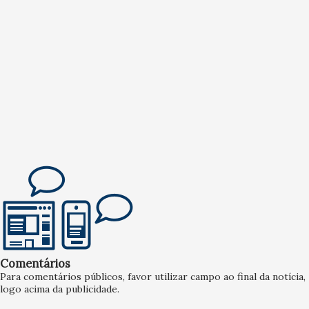
Comentários
Para comentários públicos, favor utilizar campo ao final da notícia,
logo acima da publicidade.