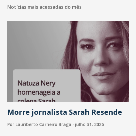
Notícias mais acessadas do mês
Morre jornalista Sarah Resende
Por
Lauriberto Carneiro Braga
julho 31, 2026