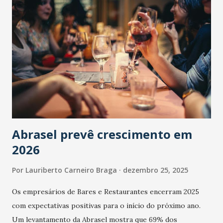
Abrasel prevê crescimento em
2026
Por
Lauriberto Carneiro Braga
dezembro 25, 2025
Os empresários de Bares e Restaurantes encerram 2025
com expectativas positivas para o início do próximo ano.
Um levantamento da Abrasel mostra que 69% dos