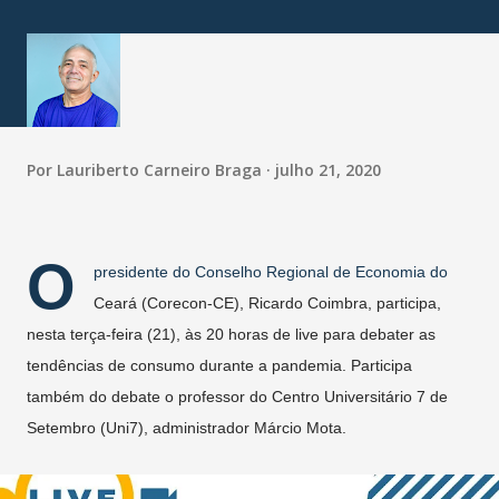
Por
Lauriberto Carneiro Braga
julho 21, 2020
O
presidente do Conselho Regional de Economia do
Ceará (Corecon-CE), Ricardo Coimbra, participa,
nesta terça-feira (21), às 20 horas de live para debater as
tendências de consumo durante a pandemia. Participa
também do debate o professor do Centro Universitário 7 de
Setembro (Uni7), administrador Márcio Mota.