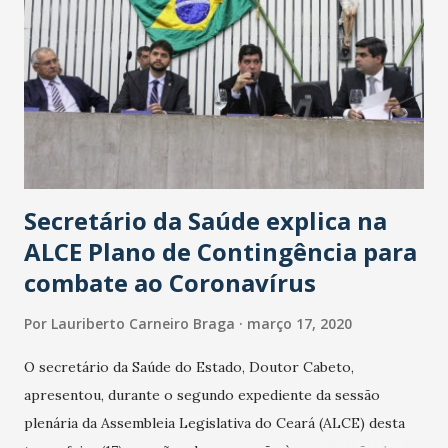
Secretário da Saúde explica na
ALCE Plano de Contingência para
combate ao Coronavírus
Por
Lauriberto Carneiro Braga
março 17, 2020
O secretário da Saúde do Estado, Doutor Cabeto,
apresentou, durante o segundo expediente da sessão
plenária da Assembleia Legislativa do Ceará (ALCE) desta