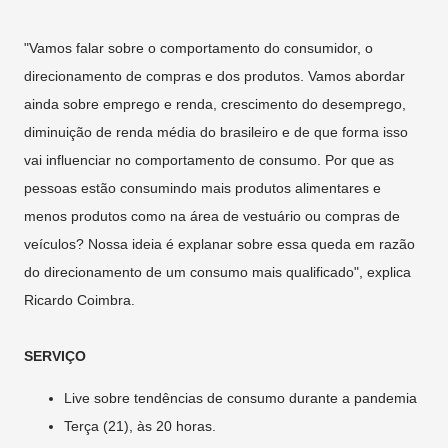
"Vamos falar sobre o comportamento do consumidor, o
direcionamento de compras e dos produtos. Vamos abordar
ainda sobre emprego e renda, crescimento do desemprego,
diminuição de renda média do brasileiro e de que forma isso
vai influenciar no comportamento de consumo. Por que as
pessoas estão consumindo mais produtos alimentares e
menos produtos como na área de vestuário ou compras de
veículos? Nossa ideia é explanar sobre essa queda em razão
do direcionamento de um consumo mais qualificado", explica
Ricardo Coimbra.
SERVIÇO
Live sobre tendências de consumo durante a pandemia
Terça (21), às 20 horas.