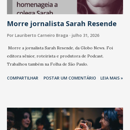
Morre jornalista Sarah Resende
Por
Lauriberto Carneiro Braga
julho 31, 2026
Morre a jornalista Sarah Resende, da Globo News. Foi
editora sênior, roteirista e produtora de Podcast.
Trabalhou também na Folha de São Paulo.
COMPARTILHAR
POSTAR UM COMENTÁRIO
LEIA MAIS »