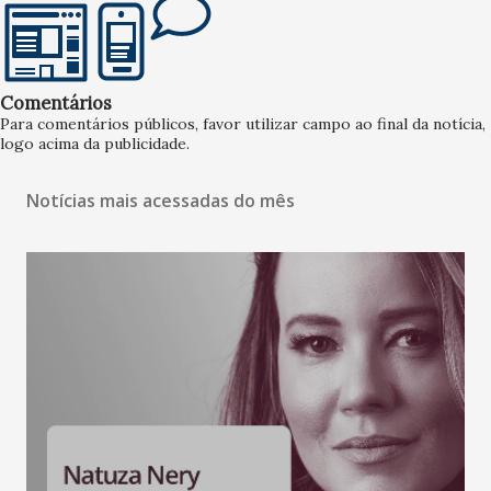
Comentários
Para comentários públicos, favor utilizar campo ao final da notícia,
logo acima da publicidade.
Notícias mais acessadas do mês