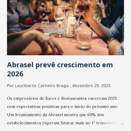
Abrasel prevê crescimento em
2026
Por
Lauriberto Carneiro Braga
dezembro 25, 2025
Os empresários de Bares e Restaurantes encerram 2025
com expectativas positivas para o início do próximo ano.
Um levantamento da Abrasel mostra que 69% dos
estabelecimentos esperam faturar mais no 1º trimestre de