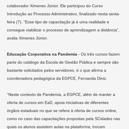
colaborador Ximenes Júnior. Ele participou do Curso
Introdução ao Processo Administrativo, finalizado nesta sexta-
feira (7). “Esse tipo de capacitação já é uma realidade e
consegue viabilizar o processo de aprendizagem a distância”,
avalia Ximenes Júnior.
Educação Corporativa na Pandemia
- Os três cursos fazem
parte do catálogo da Escola de Gestão Pública e sempre são
bastante solicitados pelos servidores, é o que afirma a
coordenadora pedagógica da EGPCE, Fernanda Diniz.
“Neste contexto de Pandemia, a EGPCE, além de manter a
oferta de cursos em EaD, apoia iniciativas de diferentes
órgãos estaduais no que se refere à oferta de cursos online,
como no caso das capacitações propostas pela SCidades nas
quais os alunos assistem aulas na plataforma, trocam