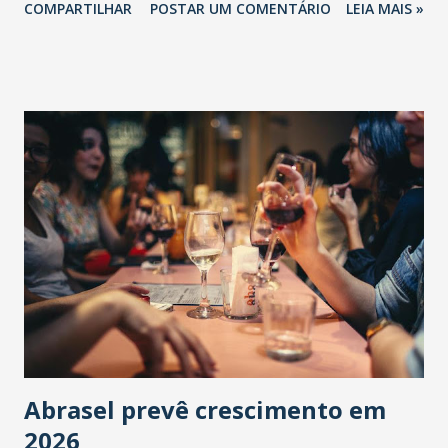
COMPARTILHAR
POSTAR UM COMENTÁRIO
LEIA MAIS »
Abrasel prevê crescimento em
2026