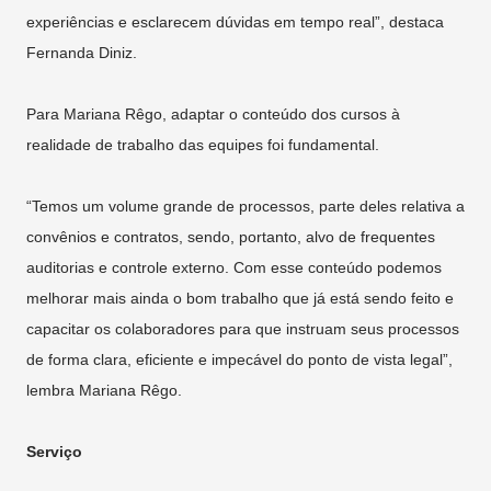
experiências e esclarecem dúvidas em tempo real”, destaca
Fernanda Diniz.
Para Mariana Rêgo, adaptar o conteúdo dos cursos à
realidade de trabalho das equipes foi fundamental.
“Temos um volume grande de processos, parte deles relativa a
convênios e contratos, sendo, portanto, alvo de frequentes
auditorias e controle externo. Com esse conteúdo podemos
melhorar mais ainda o bom trabalho que já está sendo feito e
capacitar os colaboradores para que instruam seus processos
de forma clara, eficiente e impecável do ponto de vista legal”,
lembra Mariana Rêgo.
Serviço