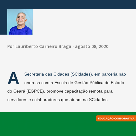
Por
Lauriberto Carneiro Braga
agosto 08, 2020
A
Secretaria das Cidades (SCidades), em parceria não
onerosa com a Escola de Gestão Pública do Estado
do Ceará (EGPCE), promove capacitação remota para
servidores e colaboradores que atuam na SCidades.