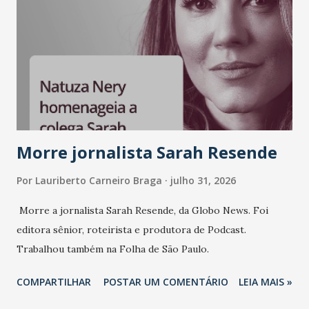
Morre jornalista Sarah Resende
Por
Lauriberto Carneiro Braga
julho 31, 2026
Morre a jornalista Sarah Resende, da Globo News. Foi
editora sênior, roteirista e produtora de Podcast.
Trabalhou também na Folha de São Paulo.
COMPARTILHAR
POSTAR UM COMENTÁRIO
LEIA MAIS »