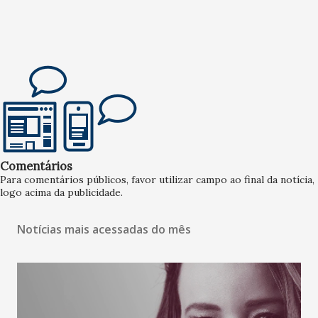
Comentários
Para comentários públicos, favor utilizar campo ao final da notícia,
logo acima da publicidade.
Notícias mais acessadas do mês