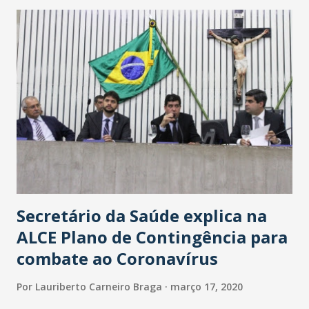
maior loja Havan do Brasil.
Secretário da Saúde explica na
ALCE Plano de Contingência para
combate ao Coronavírus
Por
Lauriberto Carneiro Braga
março 17, 2020