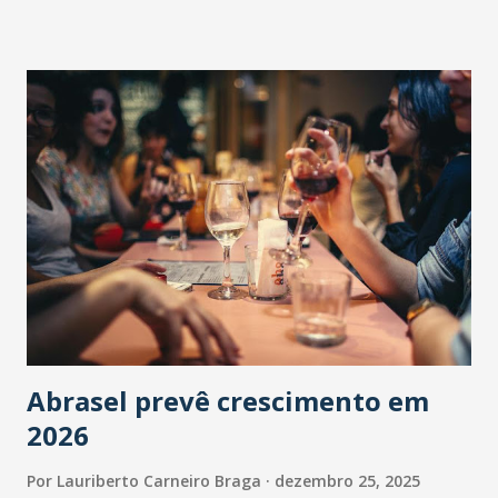
Abrasel prevê crescimento em
2026
Por
Lauriberto Carneiro Braga
dezembro 25, 2025