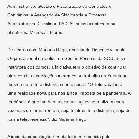
Administrativo; Gestão e Fiscalização de Contratos e
Convênios; e Avançado de Sindicância e Processo
Administrativo Disciplinar–PAD. As aulas acontecem na
plataforma Microsoft Teams.
De acordo com Mariana Rêgo, analista de Desenvolvimento
Organizacional na Célula de Gestão Pessoas da SCidades e
instrutora dos cursos, a iniciativa tem o objetivo de continuar
oferecendo capacitações inerentes ao trabalho da Secretaria
mesmo durante o distanciamento social. “O Teletrabalho é
uma realidade nova para nós ainda, imposta pela pandemia. A
tendência é que também as capacitações se realizem cada
vez mais de forma remota, seja totalmente a distância, seja de
forma telepresencial”, diz Mariana Rêgo.
A ideia da capacitação remota foi bem recebida pelo