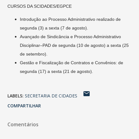
CURSOS DA SCIDADES/EGPCE
Introdução ao Processo Administrativo realizado de
segunda (3) a sexta (7 de agosto).
Avançado de Sindicância e Processo Administrativo
Disciplinar–PAD de segunda (10 de agosto) a sexta (25
de setembro).
Gestão e Fiscalização de Contratos e Convênios: de
segunda (17) a sexta (21 de agosto).
LABELS:
SECRETARIA DE CIDADES
COMPARTILHAR
Comentários