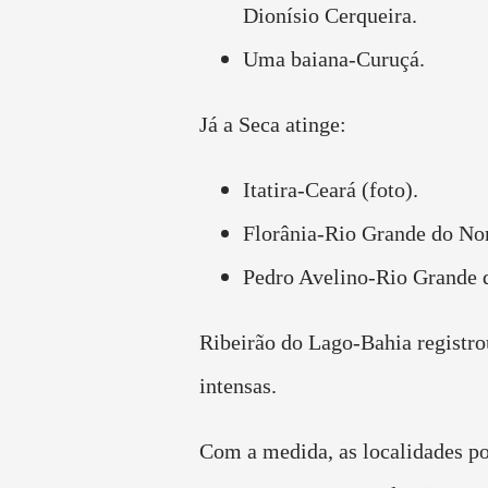
Dionísio Cerqueira.
Uma baiana-Curuçá.
Já a Seca atinge:
Itatira-Ceará (foto).
Florânia-Rio Grande do Nor
Pedro Avelino-Rio Grande 
Ribeirão do Lago-Bahia registro
intensas.
Com a medida, as localidades po