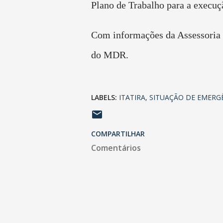
Plano de Trabalho para a execuç
Com informações da Assessoria
do MDR.
LABELS:
ITATIRA
SITUAÇÃO DE EMERG
COMPARTILHAR
Comentários