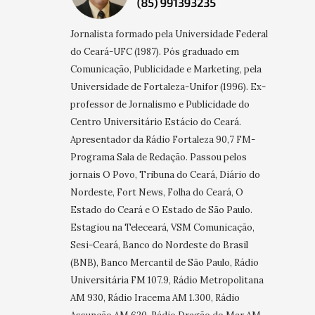
Jornalista formado pela Universidade Federal
do Ceará-UFC (1987). Pós graduado em
Comunicação, Publicidade e Marketing, pela
Universidade de Fortaleza-Unifor (1996). Ex-
professor de Jornalismo e Publicidade do
Centro Universitário Estácio do Ceará.
Apresentador da Rádio Fortaleza 90,7 FM-
Programa Sala de Redação. Passou pelos
jornais O Povo, Tribuna do Ceará, Diário do
Nordeste, Fort News, Folha do Ceará, O
Estado do Ceará e O Estado de São Paulo.
Estagiou na Teleceará, VSM Comunicação,
Sesi-Ceará, Banco do Nordeste do Brasil
(BNB), Banco Mercantil de São Paulo, Rádio
Universitária FM 107.9, Rádio Metropolitana
AM 930, Rádio Iracema AM 1.300, Rádio