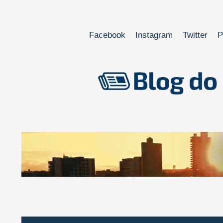
Facebook
Instagram
Twitter
P