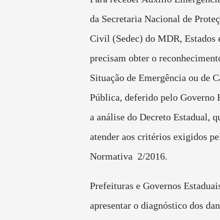
da Secretaria Nacional de Prote
Civil (Sedec) do MDR, Estados 
precisam obter o reconheciment
Situação de Emergência ou de 
Pública, deferido pelo Governo 
a análise do Decreto Estadual, q
atender aos critérios exigidos pe
Normativa 2/2016.
Prefeituras e Governos Estadua
apresentar o diagnóstico dos da