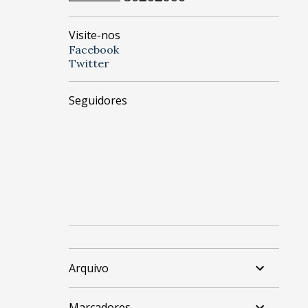
Visite-nos
Facebook
Twitter
Seguidores
Arquivo
Marcadores