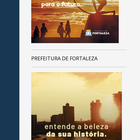
PREFEITURA DE FORTALEZA