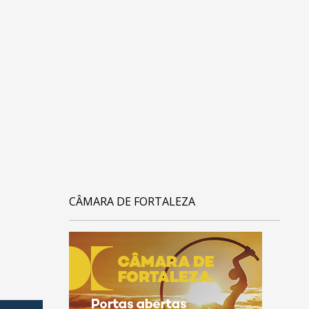
CÂMARA DE FORTALEZA