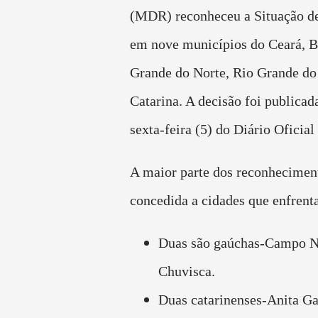
(MDR) reconheceu a Situação d
em nove municípios do Ceará, B
Grande do Norte, Rio Grande do 
Catarina. A decisão foi publicad
sexta-feira (5) do Diário Oficial
A maior parte dos reconheciment
concedida a cidades que enfren
Duas são gaúchas-Campo N
Chuvisca.
Duas catarinenses-Anita Ga