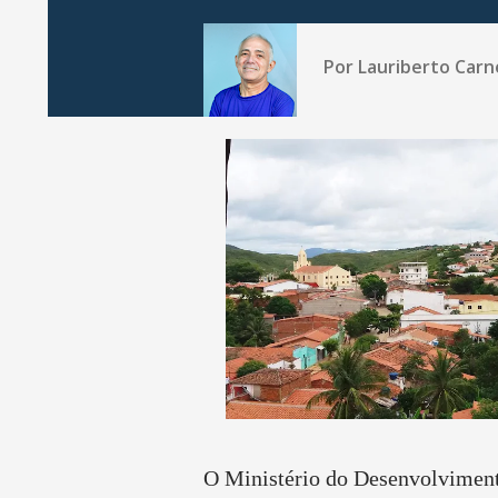
Por
Lauriberto Carn
O Ministério do Desenvolvimen