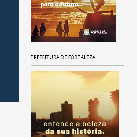
PREFEITURA DE FORTALEZA