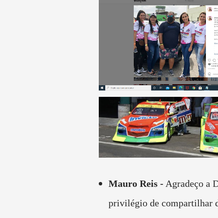
Mauro Reis -
Agradeço a D
privilégio de compartilhar