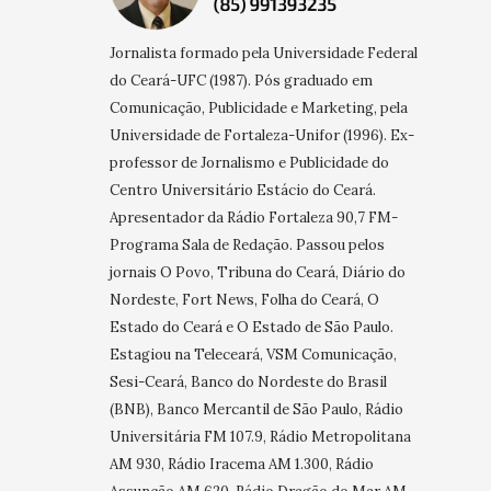
Jornalista formado pela Universidade Federal
do Ceará-UFC (1987). Pós graduado em
Comunicação, Publicidade e Marketing, pela
Universidade de Fortaleza-Unifor (1996). Ex-
professor de Jornalismo e Publicidade do
Centro Universitário Estácio do Ceará.
Apresentador da Rádio Fortaleza 90,7 FM-
Programa Sala de Redação. Passou pelos
jornais O Povo, Tribuna do Ceará, Diário do
Nordeste, Fort News, Folha do Ceará, O
Estado do Ceará e O Estado de São Paulo.
Estagiou na Teleceará, VSM Comunicação,
Sesi-Ceará, Banco do Nordeste do Brasil
(BNB), Banco Mercantil de São Paulo, Rádio
Universitária FM 107.9, Rádio Metropolitana
AM 930, Rádio Iracema AM 1.300, Rádio