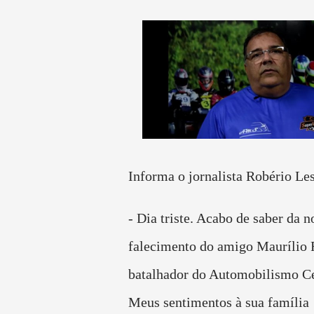
Informa o jornalista Robério Les
- Dia triste. Acabo de saber da n
falecimento do amigo Maurílio 
batalhador do Automobilismo C
Meus sentimentos à sua família