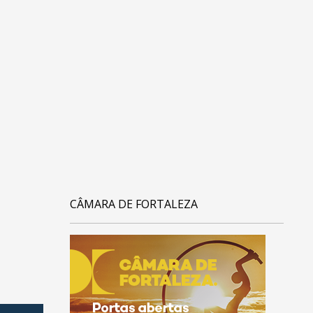
CÂMARA DE FORTALEZA