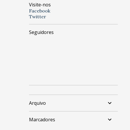
Visite-nos
Facebook
Twitter
Seguidores
Arquivo
Marcadores