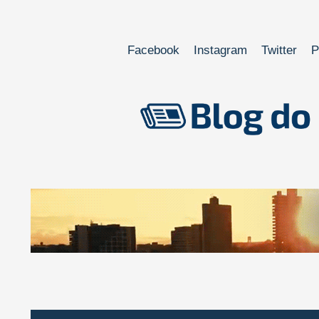
Facebook
Instagram
Twitter
P