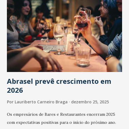
Abrasel prevê crescimento em
2026
Por
Lauriberto Carneiro Braga
dezembro 25, 2025
Os empresários de Bares e Restaurantes encerram 2025
com expectativas positivas para o início do próximo ano.