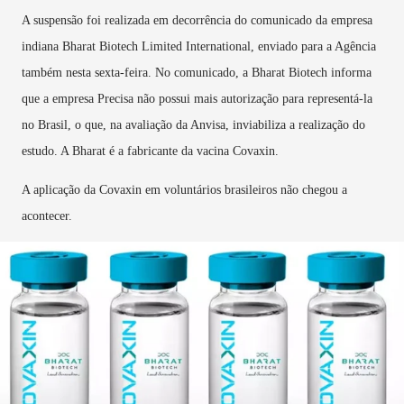
A suspensão foi realizada em decorrência do comunicado da empresa
indiana Bharat Biotech Limited International, enviado para a Agência
também nesta sexta-feira. No comunicado, a Bharat Biotech informa
que a empresa Precisa não possui mais autorização para representá-la
no Brasil, o que, na avaliação da Anvisa, inviabiliza a realização do
estudo. A Bharat é a fabricante da vacina Covaxin.
A aplicação da Covaxin em voluntários brasileiros não chegou a
acontecer.