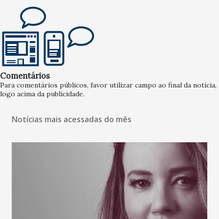
Comentários
Para comentários públicos, favor utilizar campo ao final da notícia,
logo acima da publicidade.
Notícias mais acessadas do mês