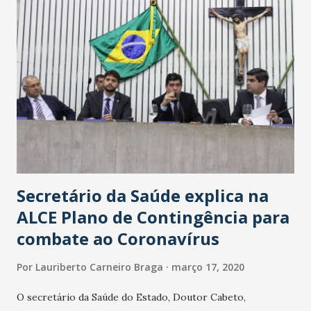
Secretário da Saúde explica na
ALCE Plano de Contingência para
combate ao Coronavírus
Por
Lauriberto Carneiro Braga
março 17, 2020
O secretário da Saúde do Estado, Doutor Cabeto,