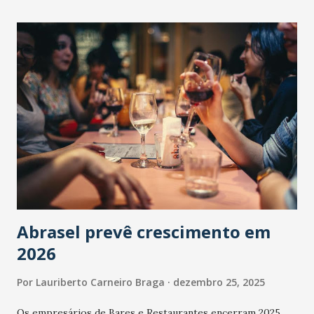
Abrasel prevê crescimento em
2026
Por
Lauriberto Carneiro Braga
dezembro 25, 2025
Os empresários de Bares e Restaurantes encerram 2025