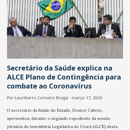
Secretário da Saúde explica na
ALCE Plano de Contingência para
combate ao Coronavírus
Por
Lauriberto Carneiro Braga
março 17, 2020
O secretário da Saúde do Estado, Doutor Cabeto,
apresentou, durante o segundo expediente da sessão
plenária da Assembleia Legislativa do Ceará (ALCE) desta