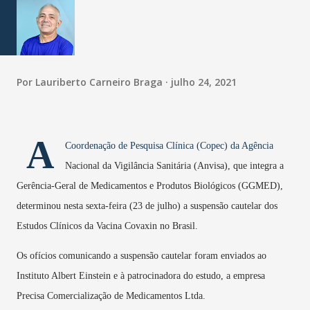
Por
Lauriberto Carneiro Braga
julho 24, 2021
A
Coordenação de Pesquisa Clínica (Copec) da Agência
Nacional da Vigilância Sanitária (Anvisa), que integra a
Gerência-Geral de Medicamentos e Produtos Biológicos (GGMED),
determinou nesta sexta-feira (23 de julho) a suspensão cautelar dos
Estudos Clínicos da Vacina Covaxin no Brasil.
Os ofícios comunicando a suspensão cautelar foram enviados ao
Instituto Albert Einstein e à patrocinadora do estudo, a empresa
Precisa Comercialização de Medicamentos Ltda.