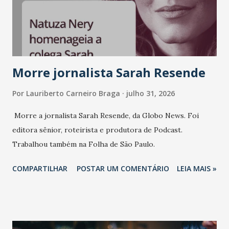
Morre jornalista Sarah Resende
Por
Lauriberto Carneiro Braga
julho 31, 2026
Morre a jornalista Sarah Resende, da Globo News. Foi
editora sênior, roteirista e produtora de Podcast.
Trabalhou também na Folha de São Paulo.
COMPARTILHAR
POSTAR UM COMENTÁRIO
LEIA MAIS »