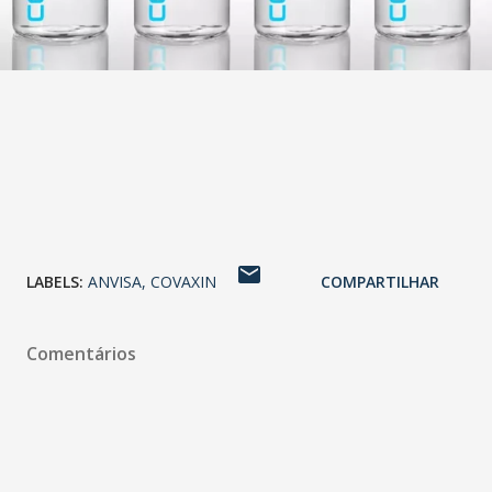
LABELS:
ANVISA
COVAXIN
COMPARTILHAR
Comentários