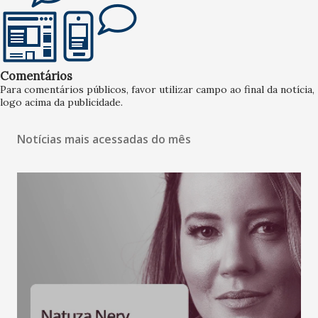
Comentários
Para comentários públicos, favor utilizar campo ao final da notícia,
logo acima da publicidade.
Notícias mais acessadas do mês