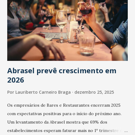
Abrasel prevê crescimento em
2026
Por
Lauriberto Carneiro Braga
dezembro 25, 2025
Os empresários de Bares e Restaurantes encerram 2025
com expectativas positivas para o início do próximo ano.
Um levantamento da Abrasel mostra que 69% dos
estabelecimentos esperam faturar mais no 1º trimestre de