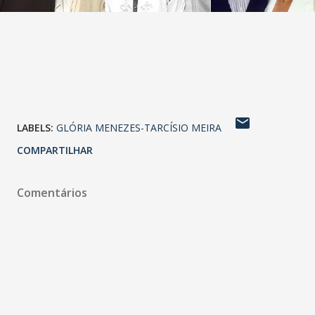
LABELS:
GLÓRIA MENEZES-TARCÍSIO MEIRA
COMPARTILHAR
Comentários