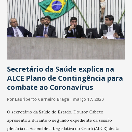
Secretário da Saúde explica na
ALCE Plano de Contingência para
combate ao Coronavírus
Por
Lauriberto Carneiro Braga
março 17, 2020
O secretário da Saúde do Estado, Doutor Cabeto,
apresentou, durante o segundo expediente da sessão
plenária da Assembleia Legislativa do Ceará (ALCE) desta