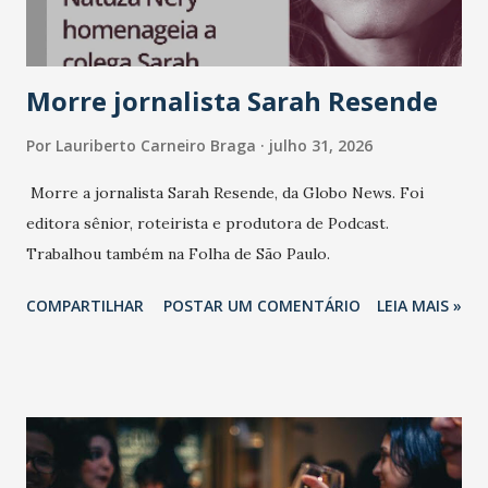
Morre jornalista Sarah Resende
Por
Lauriberto Carneiro Braga
julho 31, 2026
Morre a jornalista Sarah Resende, da Globo News. Foi
editora sênior, roteirista e produtora de Podcast.
Trabalhou também na Folha de São Paulo.
COMPARTILHAR
POSTAR UM COMENTÁRIO
LEIA MAIS »