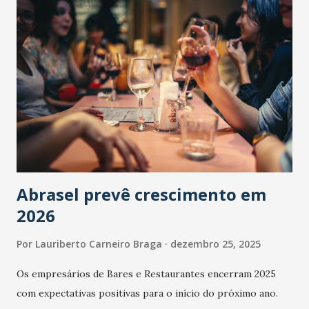
Abrasel prevê crescimento em
2026
Por
Lauriberto Carneiro Braga
dezembro 25, 2025
Os empresários de Bares e Restaurantes encerram 2025
com expectativas positivas para o início do próximo ano.