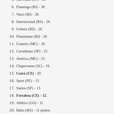
Flamengo (RJ) - 30.
Vasco (RJ) - 28.
Internacional (RS) - 26.
Grêmio (RS) - 26.
Fluminense (RJ) - 26.
Cruzeiro (MG) - 26.
Corinthians (SP) - 25.
América (MG) - 23.
Chapecoense (SC) - 19.
Ceará (CE) - 17.
Sport (PE) - 15.
Santos (SP) - 13.
Fortaleza (CE) - 12.
Atlético (GO) - 11.
Bahia (BA) - 11 pontos.