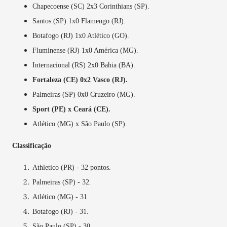
Chapecoense (SC) 2x3
Corinthians (SP).
Santos (SP) 1x0 Flamengo (RJ).
Botafogo (RJ) 1x0 Atlético (GO).
Fluminense (RJ) 1x0 América (MG).
Internacional (RS) 2x0 Bahia (BA).
Fortaleza (CE) 0x2 Vasco (RJ).
Palmeiras (SP) 0x0 Cruzeiro (MG).
Sport (PE) x Ceará (CE).
Atlético (MG) x São Paulo (SP).
Classificação
Athletico (PR) - 32 pontos.
Palmeiras (SP) - 32.
Atlético (MG) - 31
Botafogo (RJ) - 31.
São Paulo (SP) - 30.