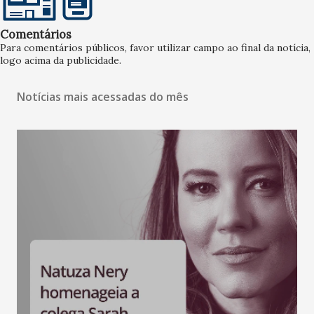
Comentários
Para comentários públicos, favor utilizar campo ao final da notícia,
logo acima da publicidade.
Notícias mais acessadas do mês