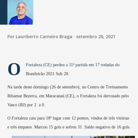
Por
Lauriberto Carneiro Braga
setembro 26, 2021
O
Fortaleza (CE) perdeu a 11ª partida em 17 rodadas do
Brasileirão 2021 Sub 20.
Na tarde deste domingo (26 de setembro), no Centro de Treinamento
Ribamar Bezerra, em Maracanaú (CE), o Fortaleza foi derrotado pelo
Vasco (RJ) por 2 a 0.
O Fortaleza caiu para 18º lugar com 12 pontos, vindos de três vitórias
e três empates. Marcou 15 gols e sofreu 31. Saldo negativo de 16 gols.