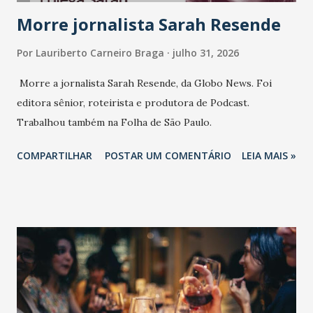
Morre jornalista Sarah Resende
Por
Lauriberto Carneiro Braga
julho 31, 2026
Morre a jornalista Sarah Resende, da Globo News. Foi
editora sênior, roteirista e produtora de Podcast.
Trabalhou também na Folha de São Paulo.
COMPARTILHAR
POSTAR UM COMENTÁRIO
LEIA MAIS »