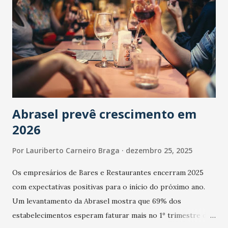
Abrasel prevê crescimento em
2026
Por
Lauriberto Carneiro Braga
dezembro 25, 2025
Os empresários de Bares e Restaurantes encerram 2025
com expectativas positivas para o início do próximo ano.
Um levantamento da Abrasel mostra que 69% dos
estabelecimentos esperam faturar mais no 1º trimestre de