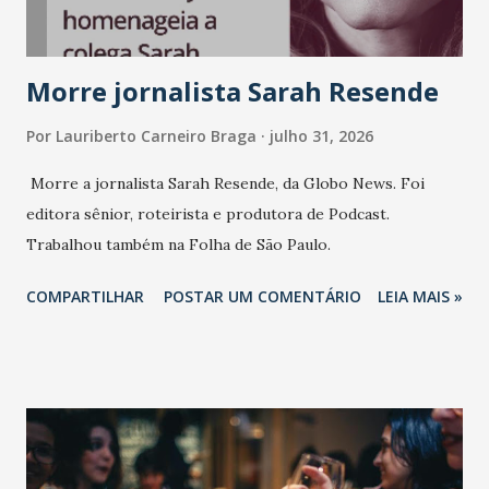
marcas, pessoas e mercado", afirma Tamires So...
Morre jornalista Sarah Resende
Por
Lauriberto Carneiro Braga
julho 31, 2026
Morre a jornalista Sarah Resende, da Globo News. Foi
editora sênior, roteirista e produtora de Podcast.
Trabalhou também na Folha de São Paulo.
COMPARTILHAR
POSTAR UM COMENTÁRIO
LEIA MAIS »