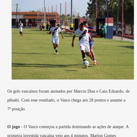
Os gols vascaínos foram anotados por Marcos Dias e Caio Eduardo, de
pênalti. Com esse resultado, o Vasco chega aos 28 pontos e assume a
7ª posição.
O jogo
- O Vasco começou a partida dominando as ações de ataque. A
primeira investida vascaína veio aos 4 minutos, Marlon Gomes