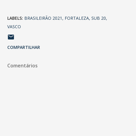
LABELS:
BRASILEIRÃO 2021
FORTALEZA
SUB 20
VASCO
COMPARTILHAR
Comentários