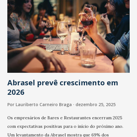
Abrasel prevê crescimento em
2026
Por
Lauriberto Carneiro Braga
dezembro 25, 2025
Os empresários de Bares e Restaurantes encerram 2025
com expectativas positivas para o início do próximo ano.
Um levantamento da Abrasel mostra que 69% dos