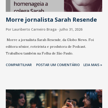
Morre jornalista Sarah Resende
Por
Lauriberto Carneiro Braga
julho 31, 2026
Morre a jornalista Sarah Resende, da Globo News. Foi
editora sênior, roteirista e produtora de Podcast.
Trabalhou também na Folha de São Paulo.
COMPARTILHAR
POSTAR UM COMENTÁRIO
LEIA MAIS »