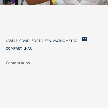
LABELS:
COVID
FORTALEZA
VACINÔMETRO
COMPARTILHAR
Comentários