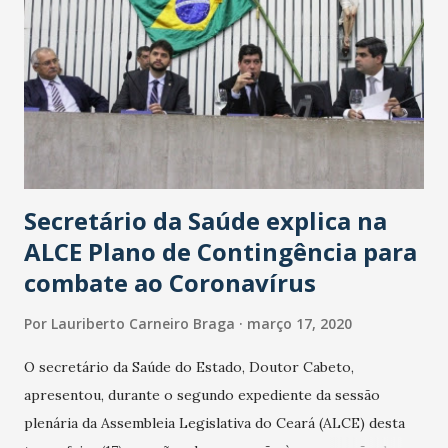
Secretário da Saúde explica na
ALCE Plano de Contingência para
combate ao Coronavírus
Por
Lauriberto Carneiro Braga
março 17, 2020
O secretário da Saúde do Estado, Doutor Cabeto,
apresentou, durante o segundo expediente da sessão
plenária da Assembleia Legislativa do Ceará (ALCE) desta