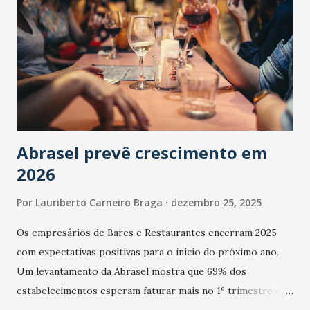
Abrasel prevê crescimento em
2026
Por
Lauriberto Carneiro Braga
dezembro 25, 2025
Os empresários de Bares e Restaurantes encerram 2025
com expectativas positivas para o início do próximo ano.
Um levantamento da Abrasel mostra que 69% dos
estabelecimentos esperam faturar mais no 1º trimestre de