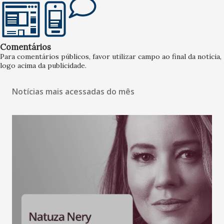
Comentários
Para comentários públicos, favor utilizar campo ao final da notícia,
logo acima da publicidade.
Notícias mais acessadas do mês