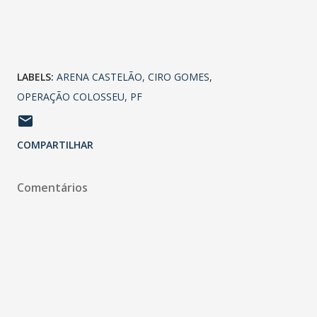
LABELS:
ARENA CASTELÃO
CIRO GOMES
OPERAÇÃO COLOSSEU
PF
COMPARTILHAR
Comentários