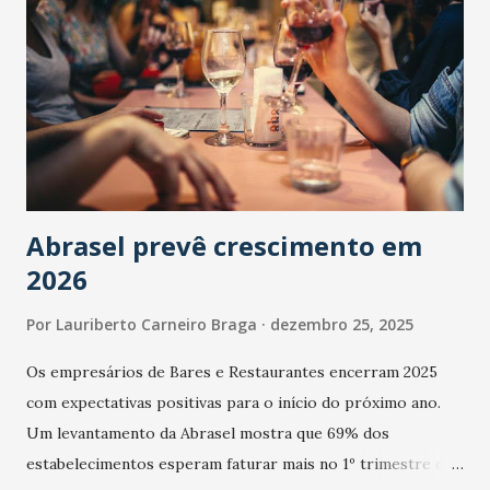
Abrasel prevê crescimento em
2026
Por
Lauriberto Carneiro Braga
dezembro 25, 2025
Os empresários de Bares e Restaurantes encerram 2025
com expectativas positivas para o início do próximo ano.
Um levantamento da Abrasel mostra que 69% dos
estabelecimentos esperam faturar mais no 1º trimestre de