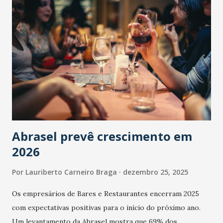
Abrasel prevê crescimento em
2026
Por
Lauriberto Carneiro Braga
dezembro 25, 2025
Os empresários de Bares e Restaurantes encerram 2025
com expectativas positivas para o início do próximo ano.
Um levantamento da Abrasel mostra que 69% dos