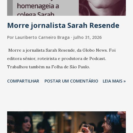
Morre jornalista Sarah Resende
Por
Lauriberto Carneiro Braga
julho 31, 2026
Morre a jornalista Sarah Resende, da Globo News. Foi
editora sênior, roteirista e produtora de Podcast.
Trabalhou também na Folha de São Paulo.
COMPARTILHAR
POSTAR UM COMENTÁRIO
LEIA MAIS »