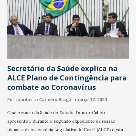
Secretário da Saúde explica na
ALCE Plano de Contingência para
combate ao Coronavírus
Por
Lauriberto Carneiro Braga
março 17, 2020
O secretário da Saúde do Estado, Doutor Cabeto,
apresentou, durante o segundo expediente da sessão
plenária da Assembleia Legislativa do Ceará (ALCE) desta