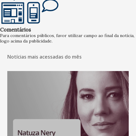
Comentários
Para comentários públicos, favor utilizar campo ao final da notícia,
logo acima da publicidade.
Notícias mais acessadas do mês