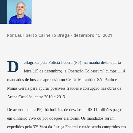
Por
Lauriberto Carneiro Braga
dezembro 15, 2021
D
eflagrada pela Polícia Federa (PF), na manhã desta quarta-
feira (15 de dezembro), a Operação Colosseum” cumpriu 14
mandados de busca e apreensão no Ceará, Maranhão, São Paulo e
Minas Gerais para apurar possíveis fraudes e corrupção nas obras da
Arena Castelão, entre 2010 e 2013.
De acordo com a PF, há indícios de desvios de R$ 11 milhões pagos
em dinheiro vivo ou por doações eleitorais.
Os mandados foram
expedidos pela 32ª Vara da Justiça Federal e estão sendo cumpridos em