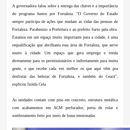
A governadora falou sobre a entrega das chaves e a importância
do programa Juntos por Fortaleza. “O Governo do Estado
sempre participa de ações que mudam as vidas das pessoas de
Fortaleza. Parabenizo a Prefeitura e ao prefeito Sarto pela obra.
Estamos em um espaço muito importante para a cidade, é uma
requalificação que abrilhanta essa área de Fortaleza, que serve
muito à cidade. Um espaço que gera emprego e renda
diretamente para os permissionários e indiretamente para muita
gente, e que recebe cada vez melhor os que aqui vêm pra
desfrutar das belezas de Fortaleza, e também do Ceará”,
explicou
Izolda
Cela.
As unidades contam com piso em concreto, estrutura metálica
com acabamentos em ACM perfurados, porta de rolar e
sombreamento feito por meio de lonas tensionadas.