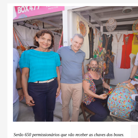
Serão 650 permissionários que vão receber as chaves dos boxes.