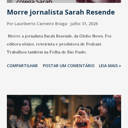
Morre jornalista Sarah Resende
Por
Lauriberto Carneiro Braga
julho 31, 2026
Morre a jornalista Sarah Resende, da Globo News. Foi
editora sênior, roteirista e produtora de Podcast.
Trabalhou também na Folha de São Paulo.
COMPARTILHAR
POSTAR UM COMENTÁRIO
LEIA MAIS »