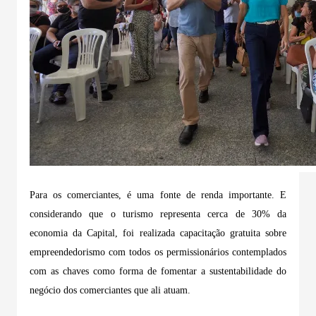
Para os comerciantes, é uma fonte de renda importante. E
considerando que o turismo representa cerca de 30% da
economia da Capital, foi realizada capacitação gratuita sobre
empreendedorismo com todos os permissionários contemplados
com as chaves como forma de fomentar a sustentabilidade do
negócio dos comerciantes que ali atuam.