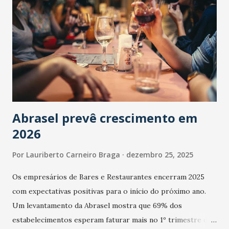
Abrasel prevê crescimento em
2026
Por
Lauriberto Carneiro Braga
dezembro 25, 2025
Os empresários de Bares e Restaurantes encerram 2025
com expectativas positivas para o início do próximo ano.
Um levantamento da Abrasel mostra que 69% dos
estabelecimentos esperam faturar mais no 1º trimestre de