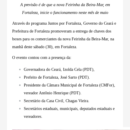
A previsão é de que a nova Feirinha da Beira-Mar, em
Fortaleza, inicie o funcionamento neste mês de maio
Através do programa Juntos por Fortaleza, Governo do Ceará e
Prefeitura de Fortaleza promoveram a entrega de chaves dos
boxes para os comerciantes da nova Feirinha da Beira-Mar, na
manhã deste sábado (30), em Fortaleza.
O evento contou com a presença da:
Governadora do Ceará,
Izolda
Cela (PDT),
Prefeito de Fortaleza, José Sarto (PDT).
Presidente da Câmara Municipal de Fortaleza (CMFor),
vereador Antônio Henrique (PDT).
Secretário da Casa Civil, Chagas Vieira.
Secretários estaduais, municipais, deputados estaduais e
vereadores.