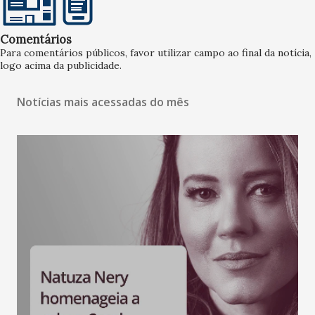
Comentários
Para comentários públicos, favor utilizar campo ao final da notícia,
logo acima da publicidade.
Notícias mais acessadas do mês