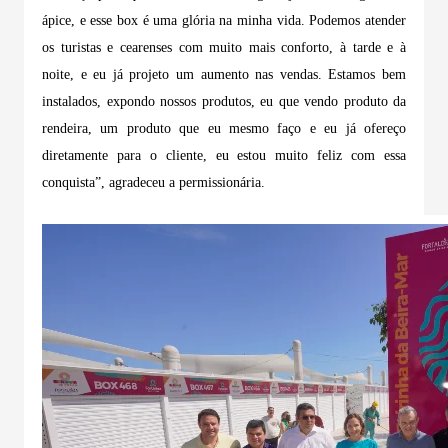
ápice, e esse box é uma glória na minha vida. Podemos atender
os turistas e cearenses com muito mais conforto, à tarde e à
noite, e eu já projeto um aumento nas vendas. Estamos bem
instalados, expondo nossos produtos, eu que vendo produto da
rendeira, um produto que eu mesmo faço e eu já ofereço
diretamente para o cliente, eu estou muito feliz com essa
conquista”, agradeceu a permissionária.