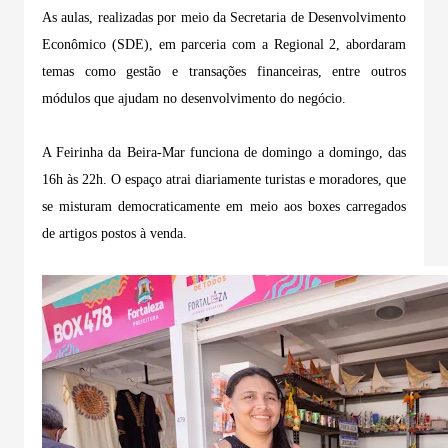
As aulas, realizadas por meio da Secretaria de Desenvolvimento
Econômico (SDE), em parceria com a Regional 2, abordaram
temas como gestão e transações financeiras, entre outros
módulos que ajudam no desenvolvimento do negócio.
A Feirinha da Beira-Mar funciona de domingo a domingo, das
16h às 22h. O espaço atrai diariamente turistas e moradores, que
se misturam democraticamente em meio aos boxes carregados
de artigos postos à venda.