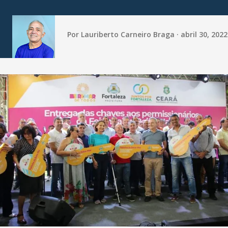
Por
Lauriberto Carneiro Braga
abril 30, 2022