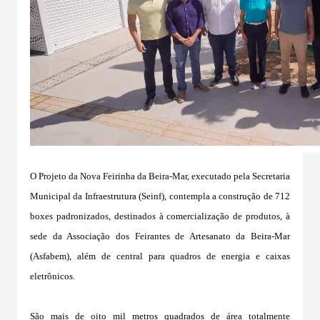
O Projeto da Nova Feirinha da Beira-Mar, executado pela Secretaria
Municipal da Infraestrutura (Seinf), contempla a construção de 712
boxes padronizados, destinados à comercialização de produtos, à
sede da Associação dos Feirantes de Artesanato da Beira-Mar
(Asfabem), além de central para quadros de energia e caixas
eletrônicos.
São mais de oito mil metros quadrados de área totalmente