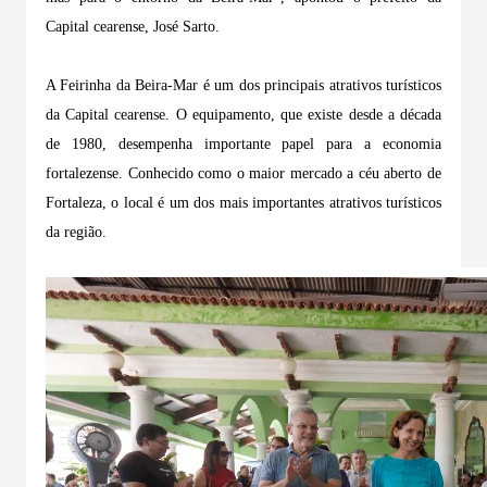
Capital cearense, José Sarto.
A Feirinha da Beira-Mar é um dos principais atrativos turísticos
da Capital cearense. O equipamento, que existe desde a década
de 1980, desempenha importante papel para a economia
fortalezense. Conhecido como o maior mercado a céu aberto de
Fortaleza, o local é um dos mais importantes atrativos turísticos
da região.