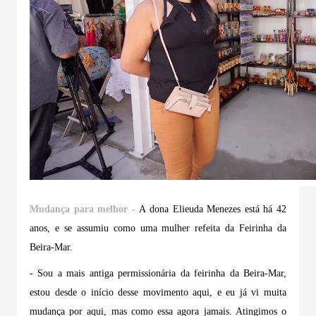
Mudança para melhor -
A dona Elieuda Menezes está há 42
anos, e se assumiu como uma mulher refeita da Feirinha da
Beira-Mar.
- Sou a mais antiga permissionária da feirinha da Beira-Mar,
estou desde o início desse movimento aqui, e eu já vi muita
mudança por aqui, mas como essa agora jamais. Atingimos o