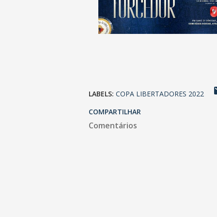
LABELS:
COPA LIBERTADORES 2022
COMPARTILHAR
Comentários