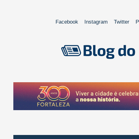
Facebook
Instagram
Twitter
P