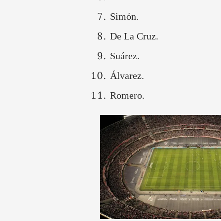
Simón.
De La Cruz.
Suárez.
Álvarez.
Romero.