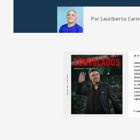
Por
Lauriberto Carn