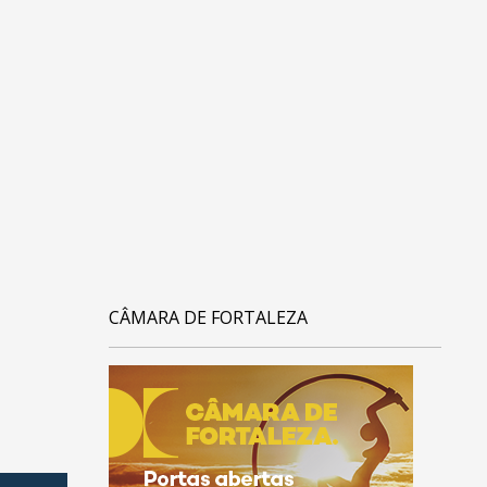
CÂMARA DE FORTALEZA