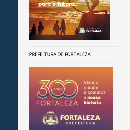
PREFEITURA DE FORTALEZA