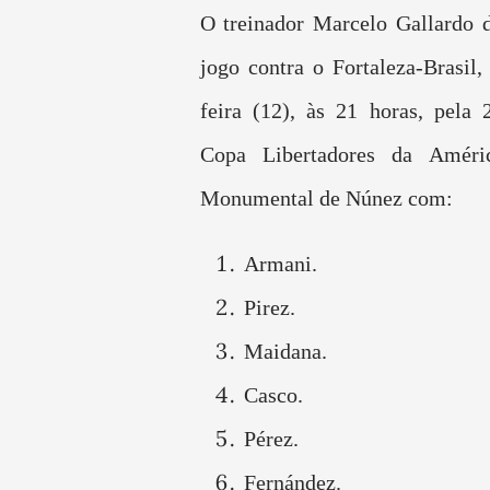
O treinador Marcelo Gallardo d
jogo contra o Fortaleza-Brasil,
feira (12), às 21 horas, pela
Copa Libertadores da Améri
Monumental de Núnez com:
Armani.
Pirez.
Maidana.
Casco.
Pérez.
Fernández.