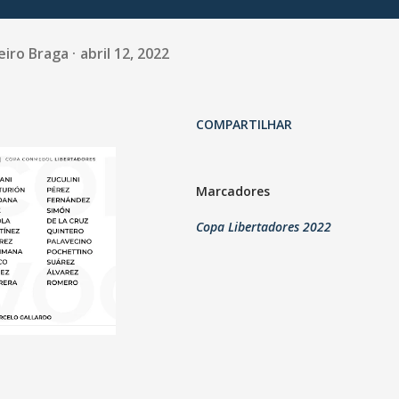
eiro Braga
abril 12, 2022
COMPARTILHAR
Marcadores
Copa Libertadores 2022