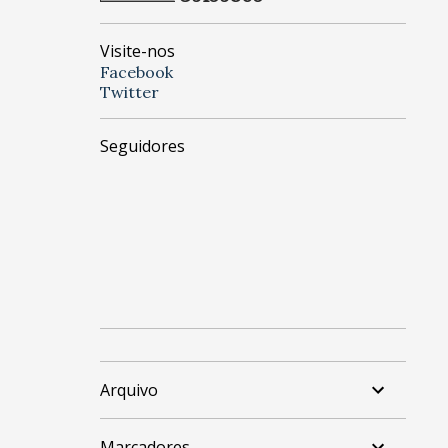
Visite-nos
Facebook
Twitter
Seguidores
Arquivo
Marcadores