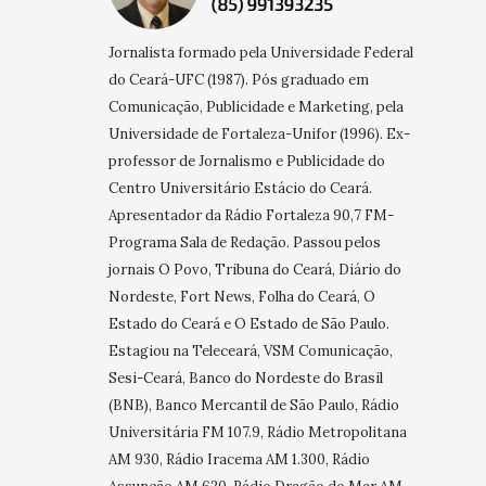
Jornalista formado pela Universidade Federal
do Ceará-UFC (1987). Pós graduado em
Comunicação, Publicidade e Marketing, pela
Universidade de Fortaleza-Unifor (1996). Ex-
professor de Jornalismo e Publicidade do
Centro Universitário Estácio do Ceará.
Apresentador da Rádio Fortaleza 90,7 FM-
Programa Sala de Redação. Passou pelos
jornais O Povo, Tribuna do Ceará, Diário do
Nordeste, Fort News, Folha do Ceará, O
Estado do Ceará e O Estado de São Paulo.
Estagiou na Teleceará, VSM Comunicação,
Sesi-Ceará, Banco do Nordeste do Brasil
(BNB), Banco Mercantil de São Paulo, Rádio
Universitária FM 107.9, Rádio Metropolitana
AM 930, Rádio Iracema AM 1.300, Rádio