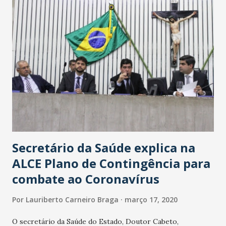
Secretário da Saúde explica na
ALCE Plano de Contingência para
combate ao Coronavírus
Por
Lauriberto Carneiro Braga
março 17, 2020
O secretário da Saúde do Estado, Doutor Cabeto,