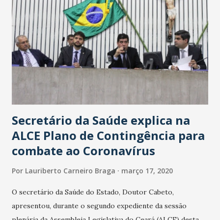
Secretário da Saúde explica na
ALCE Plano de Contingência para
combate ao Coronavírus
Por
Lauriberto Carneiro Braga
março 17, 2020
O secretário da Saúde do Estado, Doutor Cabeto,
apresentou, durante o segundo expediente da sessão
plenária da Assembleia Legislativa do Ceará (ALCE) desta