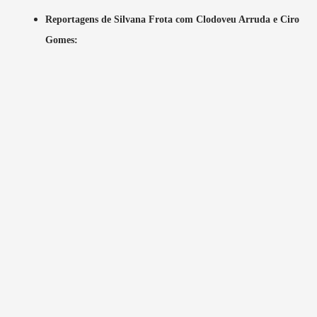
Reportagens de Silvana Frota com Clodoveu Arruda e Ciro
Gomes: