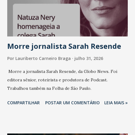
Morre jornalista Sarah Resende
Por
Lauriberto Carneiro Braga
julho 31, 2026
Morre a jornalista Sarah Resende, da Globo News. Foi
editora sênior, roteirista e produtora de Podcast.
Trabalhou também na Folha de São Paulo.
COMPARTILHAR
POSTAR UM COMENTÁRIO
LEIA MAIS »