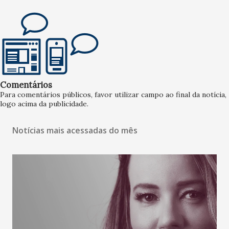
Comentários
Para comentários públicos, favor utilizar campo ao final da notícia,
logo acima da publicidade.
Notícias mais acessadas do mês