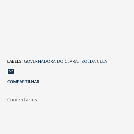
LABELS:
GOVERNADORA DO CEARÁ
IZOLDA CELA
COMPARTILHAR
Comentários