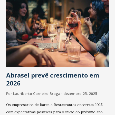
Abrasel prevê crescimento em
2026
Por
Lauriberto Carneiro Braga
dezembro 25, 2025
Os empresários de Bares e Restaurantes encerram 2025
com expectativas positivas para o início do próximo ano.