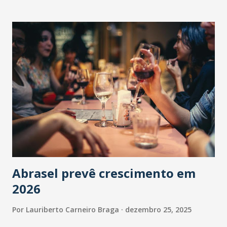
Abrasel prevê crescimento em
2026
Por
Lauriberto Carneiro Braga
dezembro 25, 2025