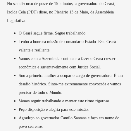
No seu discurso de posse de 15 minutos, a governadora do Ceará,
Izolda Cela (PDT) disse, no Plenário 13 de Maio, da Assembleia
Legislativa:
O Ceará segue firme. Segue trabalhando.
Tenho a honrosa missão de comandar o Estado. Este Ceará
valente e resiliente.
Vamos com a Assembleia continuar a fazer o Ceará crescer
econômica e sustentavelmente com Justiça Social.
Sou a primeira mulher a ocupar o cargo de governadora. É um
desafio histórico. Sinto-me extremamente convocada e vamos
precisar de todo o Mundo.
Vamos seguir trabalhando e manter este ritmo rigoroso.
Peço disposição e alegria para este missão.
Agradeço ao governador Camilo Santana e faço em nome do
povo cearense.