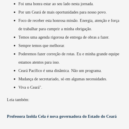
Foi uma honra estar ao seu lado nesta jornada.
Por um Ceará de mais oportunidades para nosso povo.
Foco de receber esta honrosa missão. Energia, atenção e força
de trabalhar para cumprir a minha obrigação.
Temos uma agenda rigorosa de entrega de obras a fazer.
Sempre temos que melhorar.
Poderemos fazer correção de rotas. Eu e minha grande equipe
estamos atentos para isso.
Ceará Pacífico é uma dinâmica. Não um programa.
Mudança de secretariado, só em algumas necessidades.
Viva o Ceará".
Leia também:
Professora Izolda Cela é nova governadora do Estado do Ceará