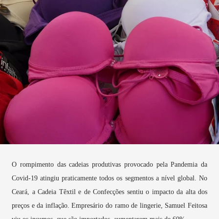
O rompimento das cadeias produtivas provocado pela Pandemia da
Covid-19 atingiu praticamente todos os segmentos a nível global. No
Ceará, a Cadeia Têxtil e de Confecções sentiu o impacto da alta dos
preços e da inflação. Empresário do ramo de lingerie, Samuel Feitosa