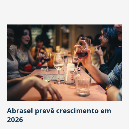
Abrasel prevê crescimento em
2026