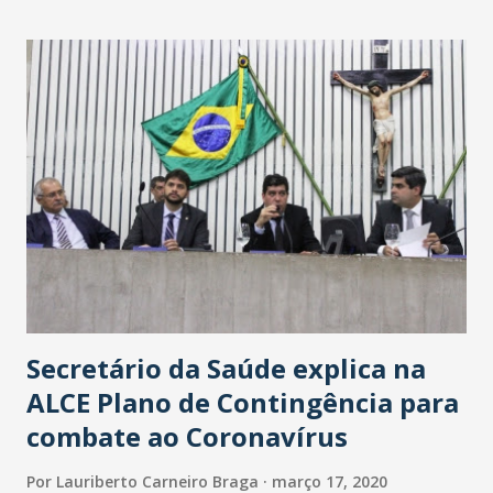
maior loja Havan do Brasil.
Secretário da Saúde explica na
ALCE Plano de Contingência para
combate ao Coronavírus
Por
Lauriberto Carneiro Braga
março 17, 2020