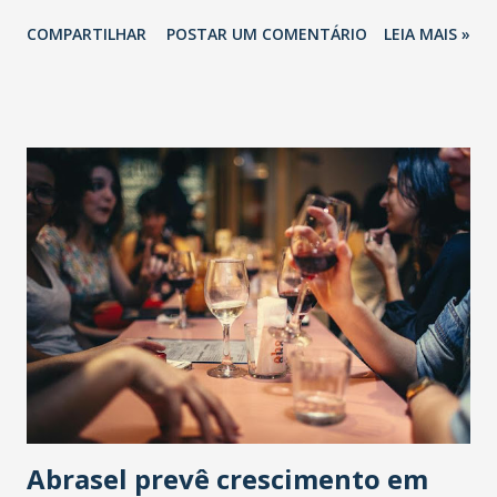
COMPARTILHAR
POSTAR UM COMENTÁRIO
LEIA MAIS »
Abrasel prevê crescimento em