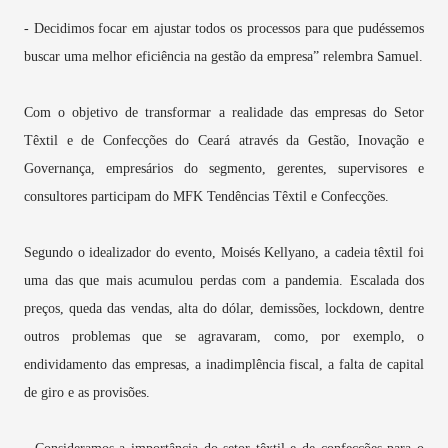
- Decidimos focar em ajustar todos os processos para que pudéssemos
buscar uma melhor eficiência na gestão da empresa” relembra Samuel.
Com o objetivo de transformar a realidade das empresas do Setor
Têxtil e de Confecções do Ceará através da Gestão, Inovação e
Governança, empresários do segmento, gerentes, supervisores e
consultores participam do MFK Tendências Têxtil e Confecções.
Segundo o idealizador do evento, Moisés Kellyano, a cadeia têxtil foi
uma das que mais acumulou perdas com a pandemia. Escalada dos
preços, queda das vendas, alta do dólar, demissões, lockdown, dentre
outros problemas que se agravaram, como, por exemplo, o
endividamento das empresas, a inadimplência fiscal, a falta de capital
de giro e as provisões.