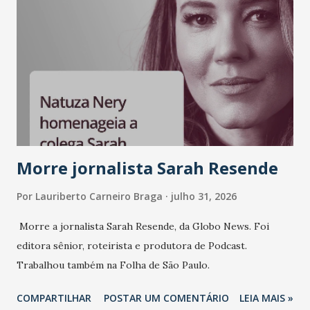
Morre jornalista Sarah Resende
Por
Lauriberto Carneiro Braga
julho 31, 2026
Morre a jornalista Sarah Resende, da Globo News. Foi
editora sênior, roteirista e produtora de Podcast.
Trabalhou também na Folha de São Paulo.
COMPARTILHAR
POSTAR UM COMENTÁRIO
LEIA MAIS »