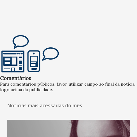
Comentários
Para comentários públicos, favor utilizar campo ao final da notícia,
logo acima da publicidade.
Notícias mais acessadas do mês