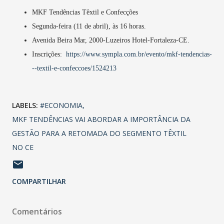
MKF Tendências Têxtil e Confecções
Segunda-feira (11 de abril), às 16 horas.
Avenida Beira Mar, 2000-Luzeiros Hotel-Fortaleza-CE.
Inscrições:
https://www.sympla.com.br/evento/mkf-tendencias-
--textil-e-confeccoes/1524213
LABELS:
#ECONOMIA
MKF TENDÊNCIAS VAI ABORDAR A IMPORTÂNCIA DA
GESTÃO PARA A RETOMADA DO SEGMENTO TÊXTIL
NO CE
COMPARTILHAR
Comentários