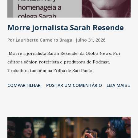
Morre jornalista Sarah Resende
Por
Lauriberto Carneiro Braga
julho 31, 2026
Morre a jornalista Sarah Resende, da Globo News. Foi
editora sênior, roteirista e produtora de Podcast.
Trabalhou também na Folha de São Paulo.
COMPARTILHAR
POSTAR UM COMENTÁRIO
LEIA MAIS »