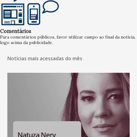
Comentários
Para comentários públicos, favor utilizar campo ao final da notícia,
logo acima da publicidade.
Notícias mais acessadas do mês