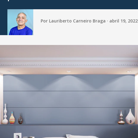
Por
Lauriberto Carneiro Braga
abril 19, 2022