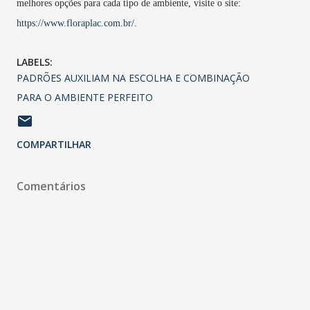
melhores opções para cada tipo de ambiente, visite o site:
https://www.floraplac.com.br/
.
LABELS:
PADRÕES AUXILIAM NA ESCOLHA E COMBINAÇÃO
PARA O AMBIENTE PERFEITO
COMPARTILHAR
Comentários