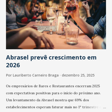
Abrasel prevê crescimento em
2026
Por
Lauriberto Carneiro Braga
dezembro 25, 2025
Os empresários de Bares e Restaurantes encerram 2025
com expectativas positivas para o início do próximo ano.
Um levantamento da Abrasel mostra que 69% dos
estabelecimentos esperam faturar mais no 1º trimestre de