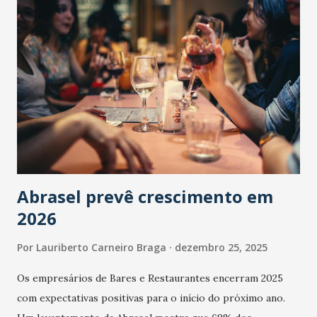
Abrasel prevê crescimento em
2026
Por
Lauriberto Carneiro Braga
dezembro 25, 2025
Os empresários de Bares e Restaurantes encerram 2025
com expectativas positivas para o início do próximo ano.