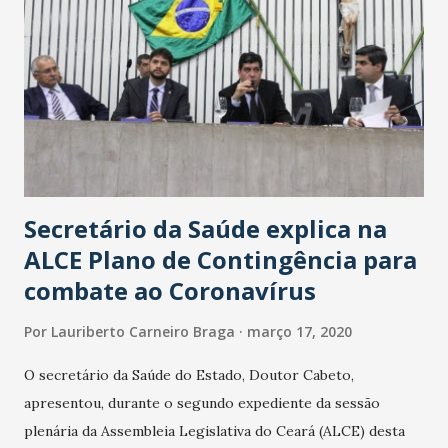
Secretário da Saúde explica na
ALCE Plano de Contingência para
combate ao Coronavírus
Por
Lauriberto Carneiro Braga
março 17, 2020
O secretário da Saúde do Estado, Doutor Cabeto,
apresentou, durante o segundo expediente da sessão
plenária da Assembleia Legislativa do Ceará (ALCE) desta