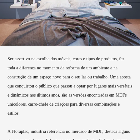
Ser assertivo na escolha dos móveis, cores e tipos de produtos, faz
toda a diferença no momento da reforma de um ambiente e na
construção de um espaço novo para o seu lar ou trabalho. Uma aposta
que conquistou o público que passou a optar por lugares mais versáteis
e dinâmicos nos últimos anos, são as versões encontradas em MDFs
unicolores, carro-chefe de criações para diversas combinações e
estilos.
A Floraplac, indústria referência no mercado de MDF, destaca alguns