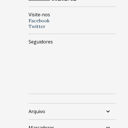
Visite-nos
Facebook
Twitter
Seguidores
Arquivo
Marcadores