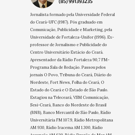
Jornalista formado pela Universidade Federal
do Ceará-UFC (1987). Pós graduado em
Comunicação, Publicidade e Marketing, pela
Universidade de Fortaleza-Unifor (1996). Ex-
professor de Jornalismo e Publicidade do
Centro Universitário Estácio do Ceará.
Apresentador da Rádio Fortaleza 90,7 FM-
Programa Sala de Redação. Passou pelos
jornais O Povo, Tribuna do Ceará, Diário do
Nordeste, Fort News, Folha do Ceará, O
Estado do Ceará e O Estado de São Paulo.
Estagiou na Teleceará, VSM Comunicação,
Sesi-Ceará, Banco do Nordeste do Brasil
(BNB), Banco Mercantil de São Paulo, Rádio
Universitária FM 107.9, Rádio Metropolitana
AM 930, Rádio Iracema AM 1.300, Rádio