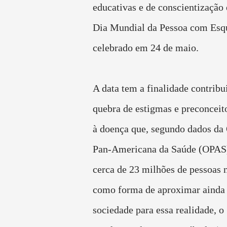
educativas e de conscientização
Dia Mundial da Pessoa com Esqu
celebrado em 24 de maio.
A data tem a finalidade contribui
quebra de estigmas e preconceit
à doença que, segundo dados da
Pan-Americana da Saúde (OPAS)
cerca de 23 milhões de pessoas
como forma de aproximar ainda
sociedade para essa realidade, 