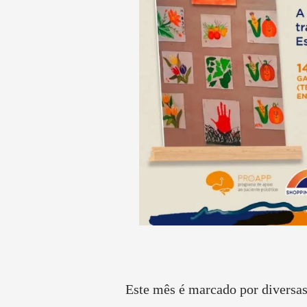
Este mês é marcado por diversas 