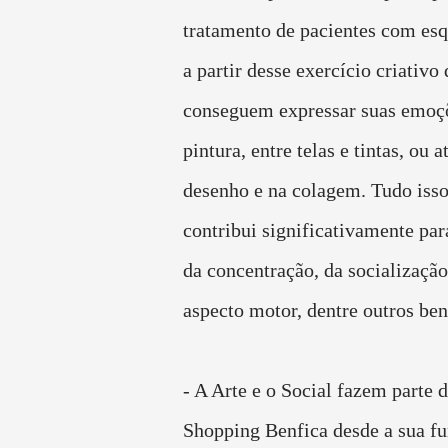
tratamento de pacientes com esq
a partir desse exercício criativo 
conseguem expressar suas emoçõ
pintura, entre telas e tintas, ou
desenho e na colagem. Tudo is
contribui significativamente par
da concentração, da socializaçã
aspecto motor, dentre outros ben
- A Arte e o Social fazem parte
Shopping Benfica desde a sua fu