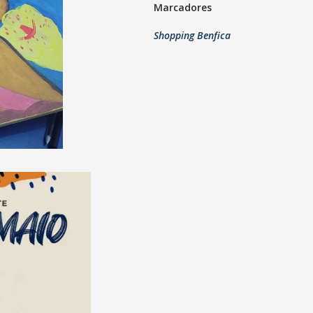
Marcadores
Shopping Benfica