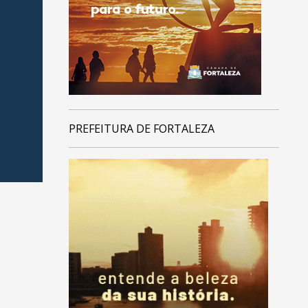
PREFEITURA DE FORTALEZA