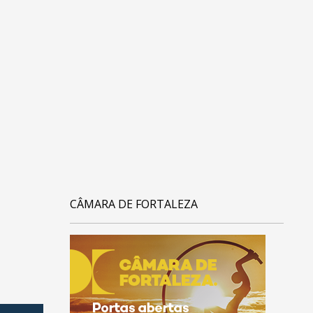
CÂMARA DE FORTALEZA