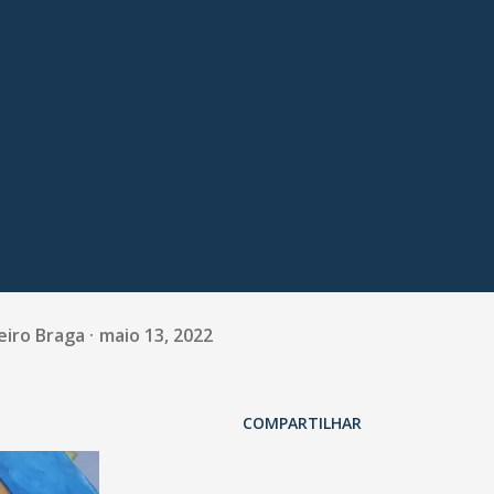
eiro Braga
maio 13, 2022
COMPARTILHAR