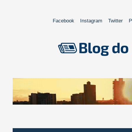
Facebook
Instagram
Twitter
P