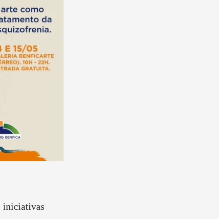
iniciativas