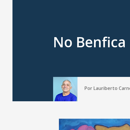
No Benfica
Por
Lauriberto Carn