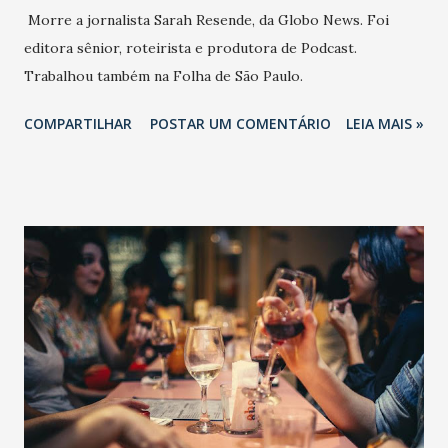
Morre a jornalista Sarah Resende, da Globo News. Foi
editora sênior, roteirista e produtora de Podcast.
Trabalhou também na Folha de São Paulo.
COMPARTILHAR
POSTAR UM COMENTÁRIO
LEIA MAIS »