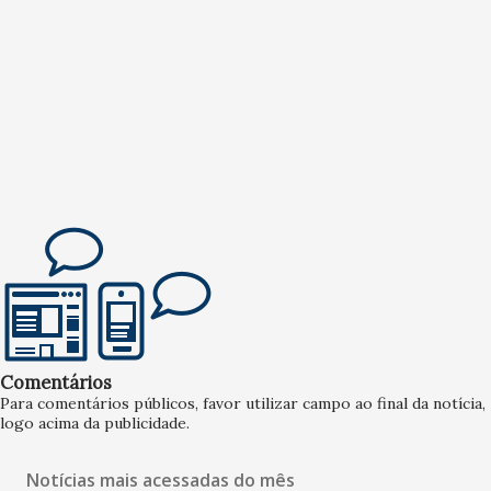
Comentários
Para comentários públicos, favor utilizar campo ao final da notícia,
logo acima da publicidade.
Notícias mais acessadas do mês