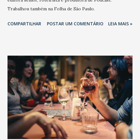
editora sênior, roteirista e produtora de Podcast.
Trabalhou também na Folha de São Paulo.
COMPARTILHAR
POSTAR UM COMENTÁRIO
LEIA MAIS »