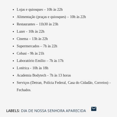
Lojas e quiosques – 10h às 22h
Alimentação (praças e quiosques) – 10h às 22h
Restaurantes – 11h30 às 23h
Lazer - 10h às 22h
Cinema – 13h às 22h
Supermercados – 7h às 22h
Cobasi - 9h às 21h
Laboratório Emílio – 7h às 17h
Lotérica - 10h às 18h
Academia Bodytech - 7h às 13 horas
Serviços (Detran, Polícia Federal, Casa do Cidadão, Correios) -
Fechados.
LABELS:
DIA DE NOSSA SENHORA APARECIDA