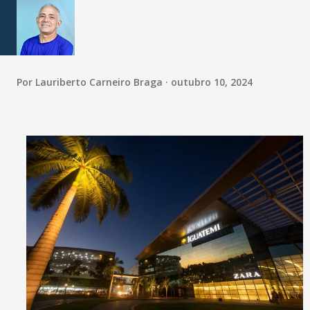
Por
Lauriberto Carneiro Braga
outubro 10, 2024