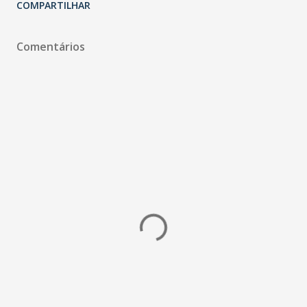
COMPARTILHAR
Comentários