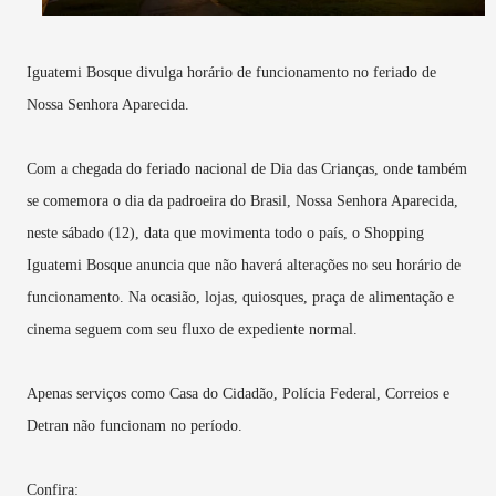
Iguatemi Bosque divulga horário de funcionamento no feriado de
Nossa Senhora Aparecida.
Com a chegada do feriado nacional de Dia das Crianças, onde também
se comemora o dia da padroeira do Brasil, Nossa Senhora Aparecida,
neste sábado (12), data que movimenta todo o país, o Shopping
Iguatemi Bosque anuncia que não haverá alterações no seu horário de
funcionamento. Na ocasião, lojas, quiosques, praça de alimentação e
cinema seguem com seu fluxo de expediente normal.
Apenas serviços como Casa do Cidadão, Polícia Federal, Correios e
Detran não funcionam no período.
Confira: