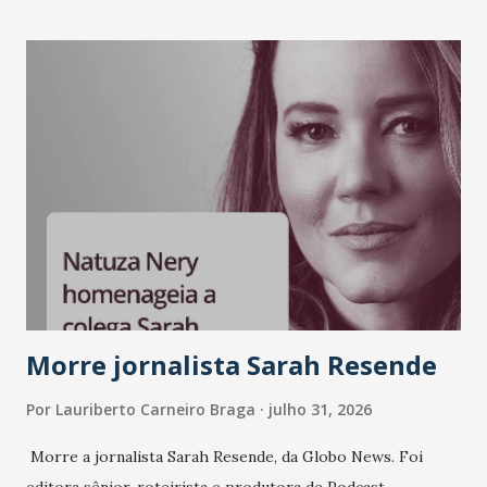
Morre jornalista Sarah Resende
Por
Lauriberto Carneiro Braga
julho 31, 2026
Morre a jornalista Sarah Resende, da Globo News. Foi