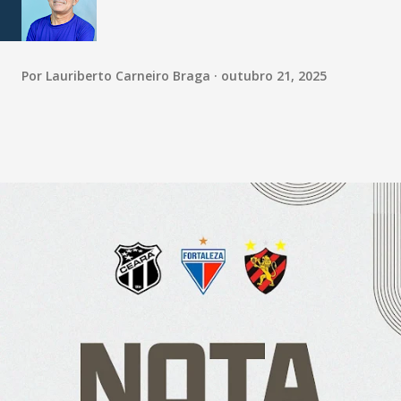
Por
Lauriberto Carneiro Braga
outubro 21, 2025