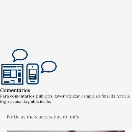
Comentários
Para comentários públicos, favor utilizar campo ao final da notícia,
logo acima da publicidade.
Notícias mais acessadas do mês