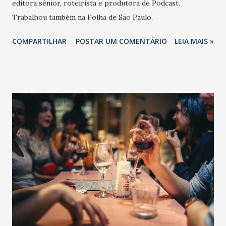
editora sênior, roteirista e produtora de Podcast.
Trabalhou também na Folha de São Paulo.
COMPARTILHAR
POSTAR UM COMENTÁRIO
LEIA MAIS »