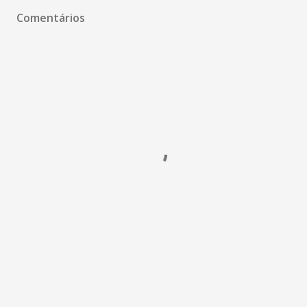
Comentários