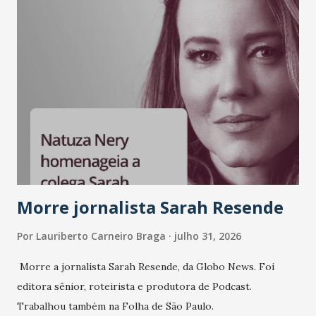
Morre jornalista Sarah Resende
Por
Lauriberto Carneiro Braga
julho 31, 2026
Morre a jornalista Sarah Resende, da Globo News. Foi
editora sênior, roteirista e produtora de Podcast.
Trabalhou também na Folha de São Paulo.