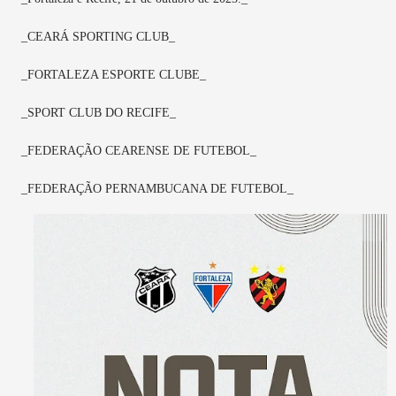
_CEARÁ SPORTING CLUB_
_FORTALEZA ESPORTE CLUBE_
_SPORT CLUB DO RECIFE_
_FEDERAÇÃO CEARENSE DE FUTEBOL_
_FEDERAÇÃO PERNAMBUCANA DE FUTEBOL_