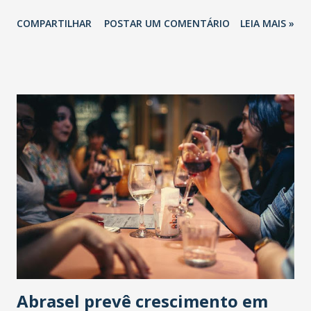
COMPARTILHAR
POSTAR UM COMENTÁRIO
LEIA MAIS »
Abrasel prevê crescimento em