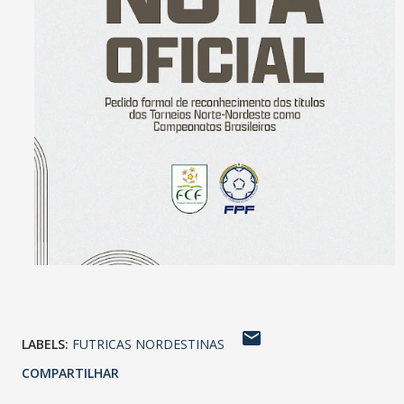
LABELS:
FUTRICAS NORDESTINAS
COMPARTILHAR