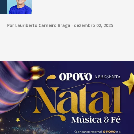
Por
Lauriberto Carneiro Braga
dezembro 02, 2025