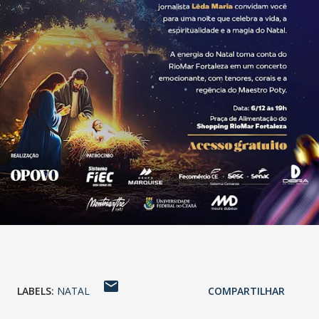
LABELS:
NATAL
COMPARTILHAR