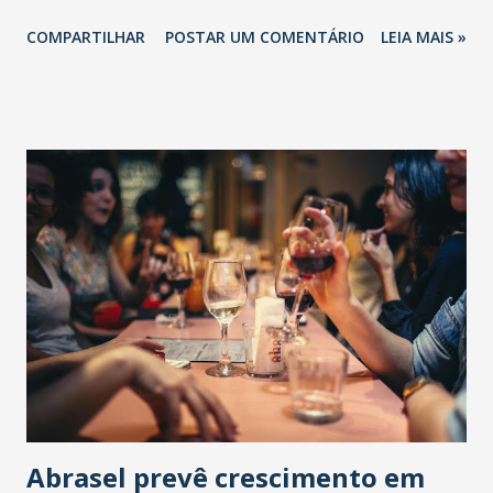
COMPARTILHAR
POSTAR UM COMENTÁRIO
LEIA MAIS »
Abrasel prevê crescimento em