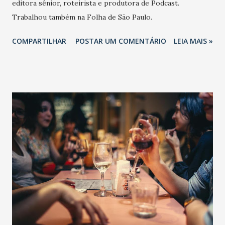
editora sênior, roteirista e produtora de Podcast.
Trabalhou também na Folha de São Paulo.
COMPARTILHAR
POSTAR UM COMENTÁRIO
LEIA MAIS »