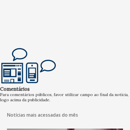
Comentários
Para comentários públicos, favor utilizar campo ao final da notícia,
logo acima da publicidade.
Notícias mais acessadas do mês