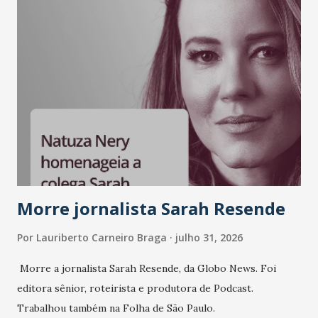
Morre jornalista Sarah Resende
Por
Lauriberto Carneiro Braga
julho 31, 2026
Morre a jornalista Sarah Resende, da Globo News. Foi
editora sênior, roteirista e produtora de Podcast.
Trabalhou também na Folha de São Paulo.