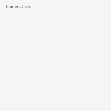
Comentários