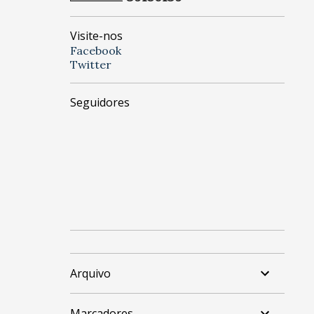
Visite-nos
Facebook
Twitter
Seguidores
Arquivo
Marcadores