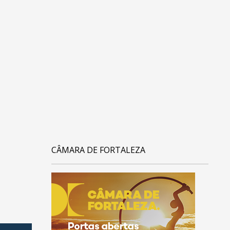
CÂMARA DE FORTALEZA