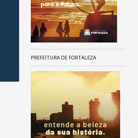
PREFEITURA DE FORTALEZA