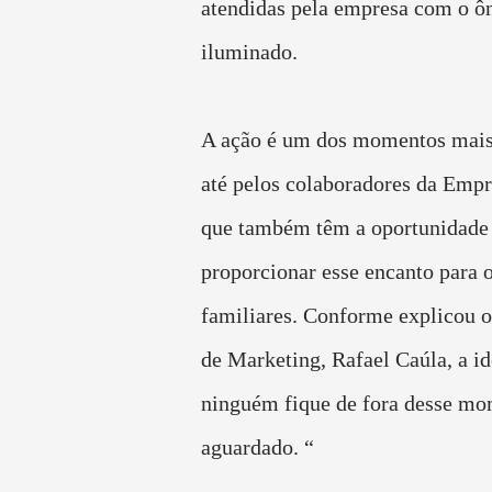
atendidas pela empresa com o ô
iluminado.
A ação é um dos momentos mais
até pelos colaboradores da Empr
que também têm a oportunidade
proporcionar esse encanto para o
familiares. Conforme explicou 
de Marketing, Rafael Caúla, a id
ninguém fique de fora desse mo
aguardado. “