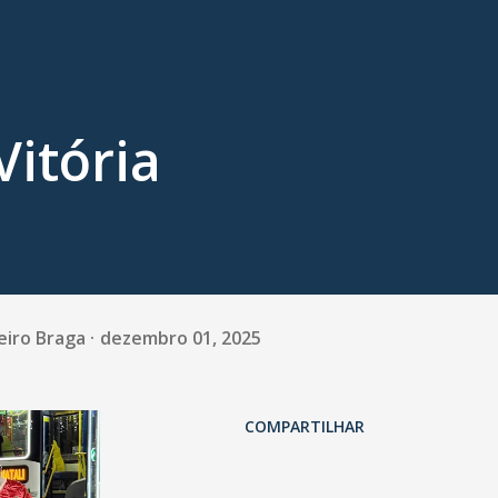
Vitória
eiro Braga
dezembro 01, 2025
COMPARTILHAR