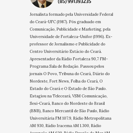
Jornalista formado pela Universidade Federal
do Ceará-UFC (1987). Pós graduado em
Comunicação, Publicidade e Marketing, pela
Universidade de Fortaleza-Unifor (1996). Ex-
professor de Jornalismo e Publicidade do
Centro Universitário Estácio do Ceará.
Apresentador da Rádio Fortaleza 90,7 FM-
Programa Sala de Redação. Passou pelos
jornais O Povo, Tribuna do Ceará, Diário do
Nordeste, Fort News, Folha do Ceará, O
Estado do Ceará e O Estado de São Paulo.
Estagiou na Teleceará, VSM Comunicação,
Sesi-Ceará, Banco do Nordeste do Brasil
(BNB), Banco Mercantil de São Paulo, Rádio
Universitária FM 107.9, Rádio Metropolitana
AM 930, Rádio Iracema AM 1.300, Rádio