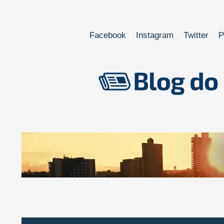
Facebook
Instagram
Twitter
P