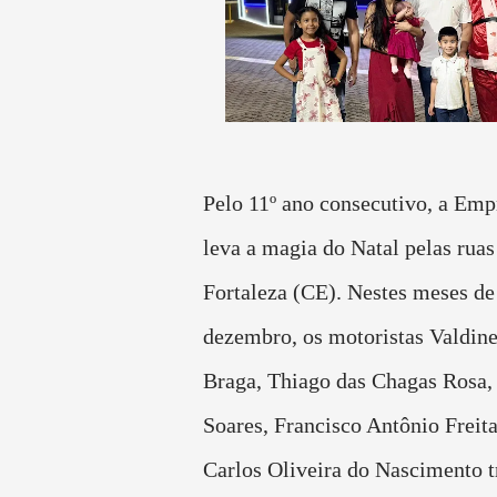
Pelo 11º ano consecutivo, a Emp
leva a magia do Natal pelas ruas
Fortaleza (CE). Nestes meses d
dezembro, os motoristas Valdine
Braga, Thiago das Chagas Rosa, 
Soares, Francisco Antônio Freita
Carlos Oliveira do Nascimento 