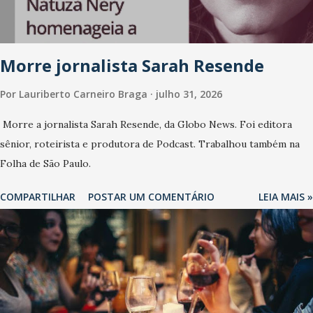
Morre jornalista Sarah Resende
Por
Lauriberto Carneiro Braga
julho 31, 2026
Morre a jornalista Sarah Resende, da Globo News. Foi editora
sênior, roteirista e produtora de Podcast. Trabalhou também na
Folha de São Paulo.
COMPARTILHAR
POSTAR UM COMENTÁRIO
LEIA MAIS »