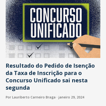
Resultado do Pedido de Isenção
da Taxa de Inscrição para o
Concurso Unificado sai nesta
segunda
Por
Lauriberto Carneiro Braga
janeiro 29, 2024