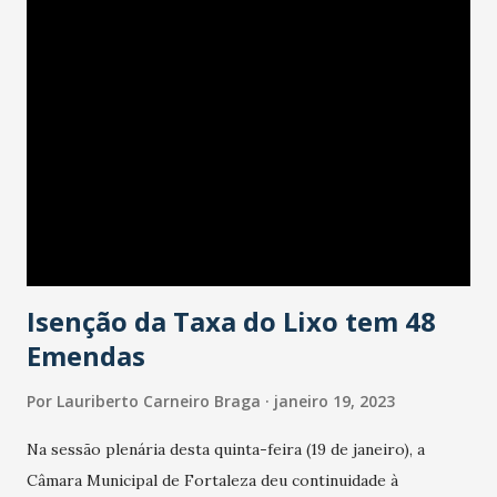
Isenção da Taxa do Lixo tem 48
Emendas
Por
Lauriberto Carneiro Braga
janeiro 19, 2023
Na sessão plenária desta quinta-feira (19 de janeiro), a
Câmara Municipal de Fortaleza deu continuidade à