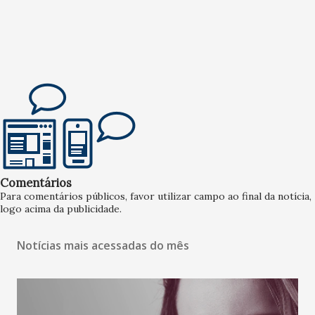
Comentários
Para comentários públicos, favor utilizar campo ao final da notícia,
logo acima da publicidade.
Notícias mais acessadas do mês