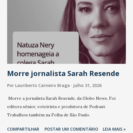
Morre jornalista Sarah Resende
Por
Lauriberto Carneiro Braga
julho 31, 2026
Morre a jornalista Sarah Resende, da Globo News. Foi
editora sênior, roteirista e produtora de Podcast.
Trabalhou também na Folha de São Paulo.
COMPARTILHAR
POSTAR UM COMENTÁRIO
LEIA MAIS »