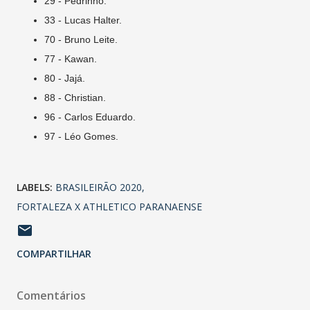
29 - Pedrinho.
33 - Lucas Halter.
70 - Bruno Leite.
77 - Kawan.
80 - Jajá.
88 - Christian.
96 - Carlos Eduardo.
97 - Léo Gomes.
LABELS:
BRASILEIRÃO 2020
FORTALEZA X ATHLETICO PARANAENSE
COMPARTILHAR
Comentários