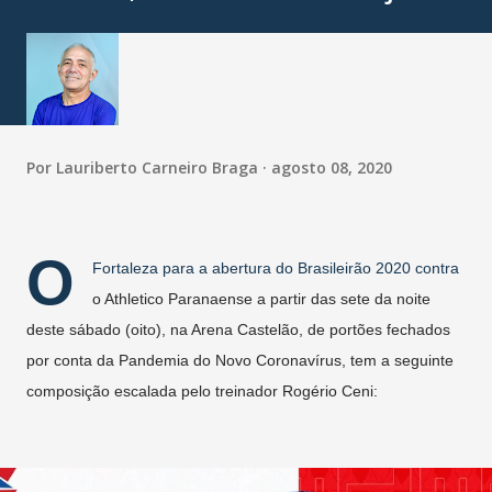
Por
Lauriberto Carneiro Braga
agosto 08, 2020
O
Fortaleza para a abertura do Brasileirão 2020 contra
o Athletico Paranaense a partir das sete da noite
deste sábado (oito), na Arena Castelão, de portões fechados
por conta da Pandemia do Novo Coronavírus, tem a seguinte
composição escalada pelo treinador Rogério Ceni: