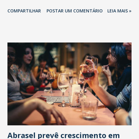
COMPARTILHAR
POSTAR UM COMENTÁRIO
LEIA MAIS »
Abrasel prevê crescimento em