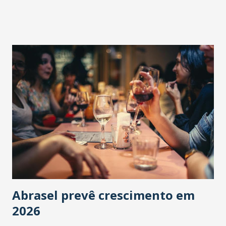
Abrasel prevê crescimento em
2026